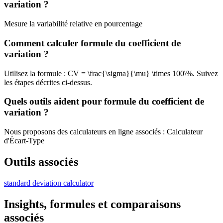
variation ?
Mesure la variabilité relative en pourcentage
Comment calculer formule du coefficient de
variation ?
Utilisez la formule : CV = \frac{\sigma}{\mu} \times 100\%. Suivez
les étapes décrites ci-dessus.
Quels outils aident pour formule du coefficient de
variation ?
Nous proposons des calculateurs en ligne associés : Calculateur
d'Écart-Type
Outils associés
standard deviation calculator
Insights, formules et comparaisons
associés