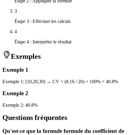
Étape 2 : Appliquer la formule
3
Étape 3 : Effectuer les calculs
4
Étape 4 : Interpréter le résultat
Exemples
Exemple
1
Exemple 1: [10,20,30] → CV = (8.16 / 20) × 100% = 40.8%
Exemple
2
Exemple 2: 40.8%
Questions fréquentes
Qu'est-ce que la formule formule du coefficient de