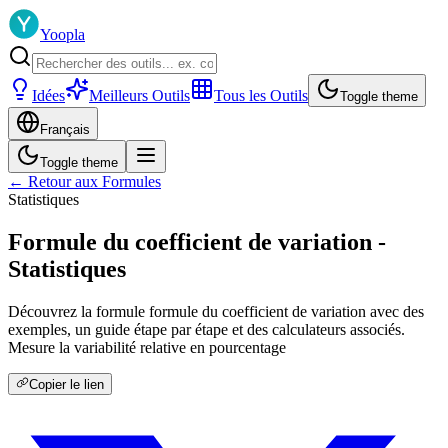
Yoopla
Idées
Meilleurs Outils
Tous les Outils
Toggle theme
Français
Toggle theme
← Retour aux Formules
Statistiques
Formule du coefficient de variation -
Statistiques
Découvrez la formule formule du coefficient de variation avec des
exemples, un guide étape par étape et des calculateurs associés.
Mesure la variabilité relative en pourcentage
Copier le lien