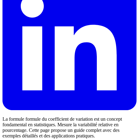
La formule formule du coefficient de variation est un concept
fondamental en statistiques. Mesure la variabilité relative en
pourcentage. Cette page propose un guide complet avec des
exemples détaillés et des applications pratiques.