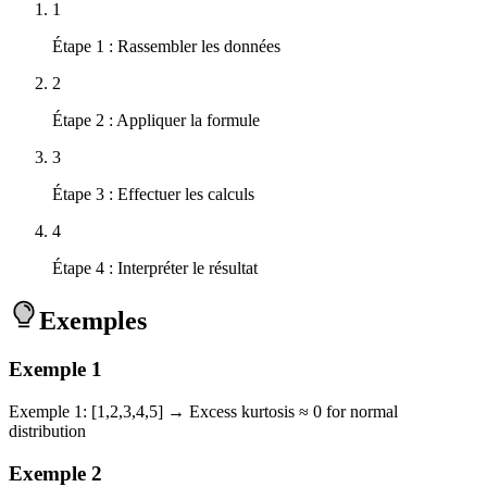
1
Étape 1 : Rassembler les données
2
Étape 2 : Appliquer la formule
3
Étape 3 : Effectuer les calculs
4
Étape 4 : Interpréter le résultat
Exemples
Exemple
1
Exemple 1: [1,2,3,4,5] → Excess kurtosis ≈ 0 for normal
distribution
Exemple
2