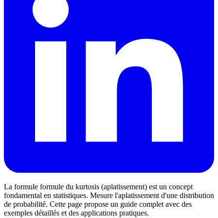
La formule formule du kurtosis (aplatissement) est un concept
fondamental en statistiques. Mesure l'aplatissement d'une distribution
de probabilité. Cette page propose un guide complet avec des
exemples détaillés et des applications pratiques.