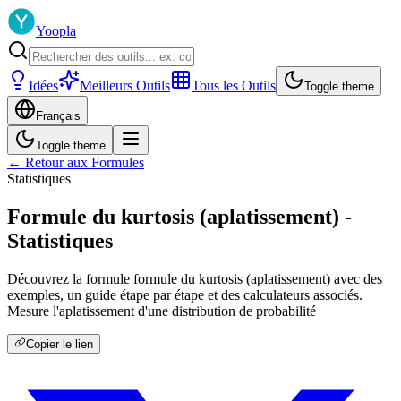
Yoopla
Idées
Meilleurs Outils
Tous les Outils
Toggle theme
Français
Toggle theme
← Retour aux Formules
Statistiques
Formule du kurtosis (aplatissement) -
Statistiques
Découvrez la formule formule du kurtosis (aplatissement) avec des
exemples, un guide étape par étape et des calculateurs associés.
Mesure l'aplatissement d'une distribution de probabilité
Copier le lien