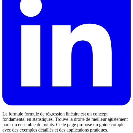
La formule formule de régression linéaire est un concept
fondamental en statistiques. Trouve la droite de meilleur ajustement
pour un ensemble de points. Cette page propose un guide complet
avec des exemples détaillés et des applications pratiques.