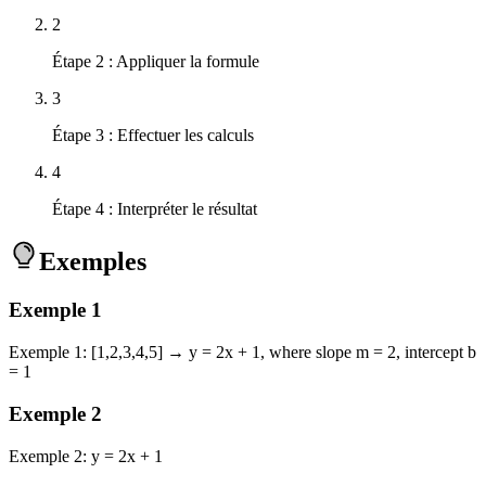
2
Étape 2 : Appliquer la formule
3
Étape 3 : Effectuer les calculs
4
Étape 4 : Interpréter le résultat
Exemples
Exemple
1
Exemple 1: [1,2,3,4,5] → y = 2x + 1, where slope m = 2, intercept b
= 1
Exemple
2
Exemple 2: y = 2x + 1