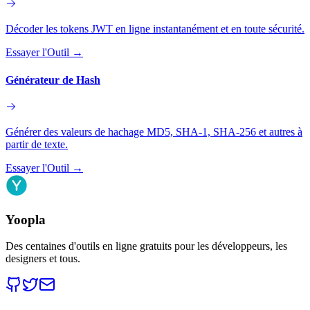
Décoder les tokens JWT en ligne instantanément et en toute sécurité.
Essayer l'Outil
→
Générateur de Hash
Générer des valeurs de hachage MD5, SHA-1, SHA-256 et autres à
partir de texte.
Essayer l'Outil
→
Yoopla
Des centaines d'outils en ligne gratuits pour les développeurs, les
designers et tous.