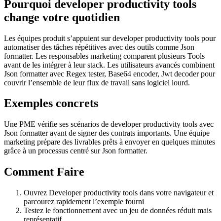
Pourquoi developer productivity tools
change votre quotidien
Les équipes produit s’appuient sur developer productivity tools pour
automatiser des tâches répétitives avec des outils comme Json
formatter. Les responsables marketing comparent plusieurs Tools
avant de les intégrer à leur stack. Les utilisateurs avancés combinent
Json formatter avec Regex tester, Base64 encoder, Jwt decoder pour
couvrir l’ensemble de leur flux de travail sans logiciel lourd.
Exemples concrets
Une PME vérifie ses scénarios de developer productivity tools avec
Json formatter avant de signer des contrats importants. Une équipe
marketing prépare des livrables prêts à envoyer en quelques minutes
grâce à un processus centré sur Json formatter.
Comment Faire
Ouvrez Developer productivity tools dans votre navigateur et
parcourez rapidement l’exemple fourni
Testez le fonctionnement avec un jeu de données réduit mais
représentatif