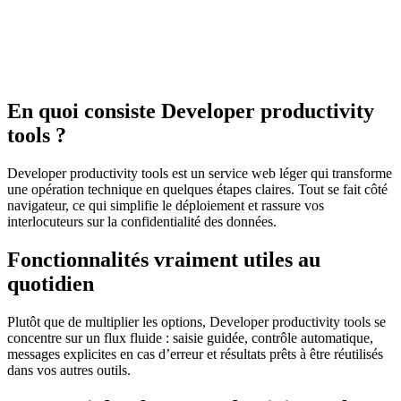
En quoi consiste Developer productivity
tools ?
Developer productivity tools est un service web léger qui transforme
une opération technique en quelques étapes claires. Tout se fait côté
navigateur, ce qui simplifie le déploiement et rassure vos
interlocuteurs sur la confidentialité des données.
Fonctionnalités vraiment utiles au
quotidien
Plutôt que de multiplier les options, Developer productivity tools se
concentre sur un flux fluide : saisie guidée, contrôle automatique,
messages explicites en cas d’erreur et résultats prêts à être réutilisés
dans vos autres outils.