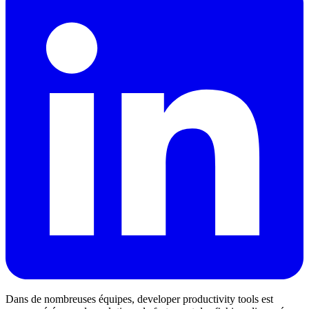
Dans de nombreuses équipes, developer productivity tools est