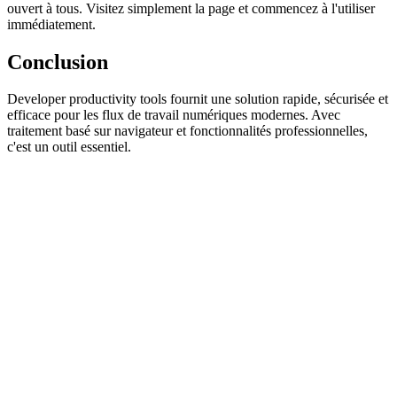
ouvert à tous. Visitez simplement la page et commencez à l'utiliser
immédiatement.
Conclusion
Developer productivity tools fournit une solution rapide, sécurisée et
efficace pour les flux de travail numériques modernes. Avec
traitement basé sur navigateur et fonctionnalités professionnelles,
c'est un outil essentiel.