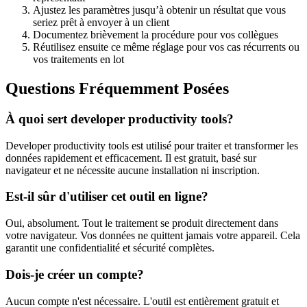
Ajustez les paramètres jusqu’à obtenir un résultat que vous
seriez prêt à envoyer à un client
Documentez brièvement la procédure pour vos collègues
Réutilisez ensuite ce même réglage pour vos cas récurrents ou
vos traitements en lot
Questions Fréquemment Posées
À quoi sert developer productivity tools?
Developer productivity tools est utilisé pour traiter et transformer les
données rapidement et efficacement. Il est gratuit, basé sur
navigateur et ne nécessite aucune installation ni inscription.
Est-il sûr d'utiliser cet outil en ligne?
Oui, absolument. Tout le traitement se produit directement dans
votre navigateur. Vos données ne quittent jamais votre appareil. Cela
garantit une confidentialité et sécurité complètes.
Dois-je créer un compte?
Aucun compte n'est nécessaire. L'outil est entièrement gratuit et