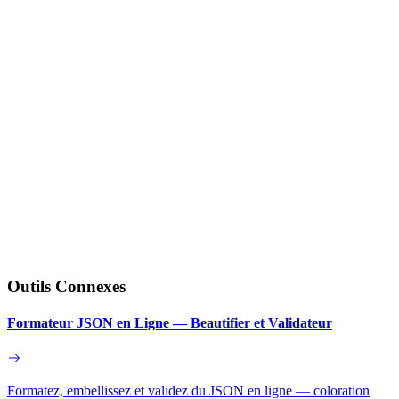
Outils Connexes
Formateur JSON en Ligne — Beautifier et Validateur
Formatez, embellissez et validez du JSON en ligne — coloration