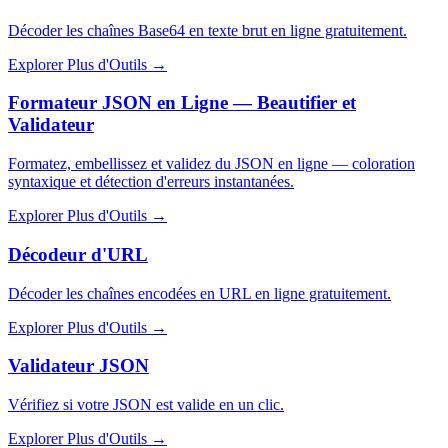
Décoder les chaînes Base64 en texte brut en ligne gratuitement.
Explorer Plus d'Outils
→
Formateur JSON en Ligne — Beautifier et
Validateur
Formatez, embellissez et validez du JSON en ligne — coloration
syntaxique et détection d'erreurs instantanées.
Explorer Plus d'Outils
→
Décodeur d'URL
Décoder les chaînes encodées en URL en ligne gratuitement.
Explorer Plus d'Outils
→
Validateur JSON
Vérifiez si votre JSON est valide en un clic.
Explorer Plus d'Outils
→