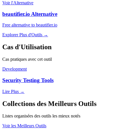
Voir l'Alternative
beautifier.io Alternative
Free alternative to beautifier.io
Explorer Plus d'Outils
→
Cas d'Utilisation
Cas pratiques avec cet outil
Development
Security Testing Tools
Lire Plus
→
Collections des Meilleurs Outils
Listes organisées des outils les mieux notés
Voir les Meilleurs Outils