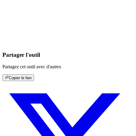
Partager l'outil
Partagez cet outil avec d'autres
Copier le lien