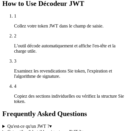
How to Use Décodeur JWT
1
Collez votre token JWT dans le champ de saisie.
2
L'outil décode automatiquement et affiche l'en-tête et la
charge utile.
3
Examinez les revendications Sie token, l'expiration et
l'algorithme de signature.
4
Copiez des sections individuelles ou vérifiez la structure Sie
token.
Frequently Asked Questions
Qu'est-ce qu'un JWT ?
▾