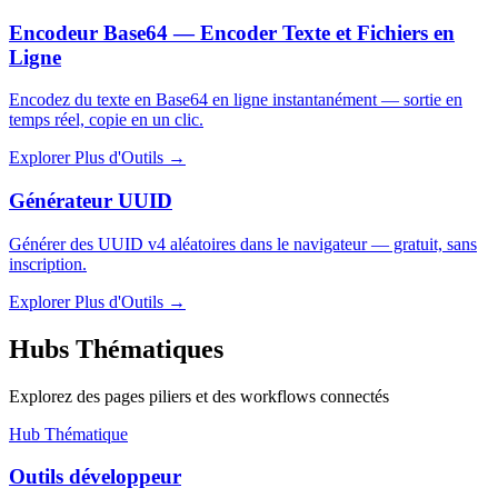
Encodeur Base64 — Encoder Texte et Fichiers en
Ligne
Encodez du texte en Base64 en ligne instantanément — sortie en
temps réel, copie en un clic.
Explorer Plus d'Outils
→
Générateur UUID
Générer des UUID v4 aléatoires dans le navigateur — gratuit, sans
inscription.
Explorer Plus d'Outils
→
Hubs Thématiques
Explorez des pages piliers et des workflows connectés
Hub Thématique
Outils développeur