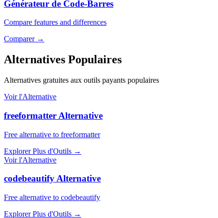
Générateur de Code-Barres
Compare features and differences
Comparer
→
Alternatives Populaires
Alternatives gratuites aux outils payants populaires
Voir l'Alternative
freeformatter Alternative
Free alternative to freeformatter
Explorer Plus d'Outils
→
Voir l'Alternative
codebeautify Alternative
Free alternative to codebeautify
Explorer Plus d'Outils
→