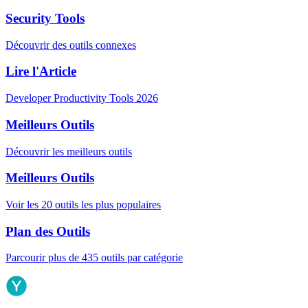
Security Tools
Découvrir des outils connexes
Lire l'Article
Developer Productivity Tools 2026
Meilleurs Outils
Découvrir les meilleurs outils
Meilleurs Outils
Voir les 20 outils les plus populaires
Plan des Outils
Parcourir plus de 435 outils par catégorie