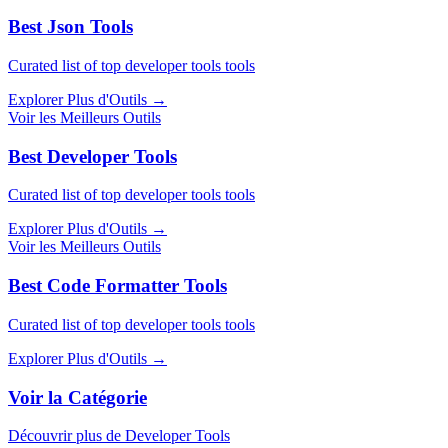
Best Json Tools
Curated list of top developer tools tools
Explorer Plus d'Outils
→
Voir les Meilleurs Outils
Best Developer Tools
Curated list of top developer tools tools
Explorer Plus d'Outils
→
Voir les Meilleurs Outils
Best Code Formatter Tools
Curated list of top developer tools tools
Explorer Plus d'Outils
→
Voir la Catégorie
Découvrir plus de Developer Tools