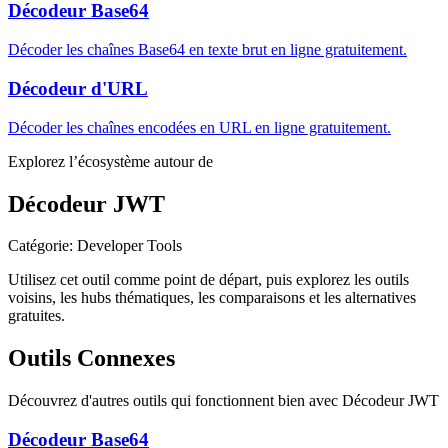
Décodeur Base64
Décoder les chaînes Base64 en texte brut en ligne gratuitement.
Décodeur d'URL
Décoder les chaînes encodées en URL en ligne gratuitement.
Explorez l’écosystème autour de
Décodeur JWT
Catégorie
:
Developer Tools
Utilisez cet outil comme point de départ, puis explorez les outils
voisins, les hubs thématiques, les comparaisons et les alternatives
gratuites.
Outils Connexes
Découvrez d'autres outils qui fonctionnent bien avec
Décodeur JWT
Décodeur Base64