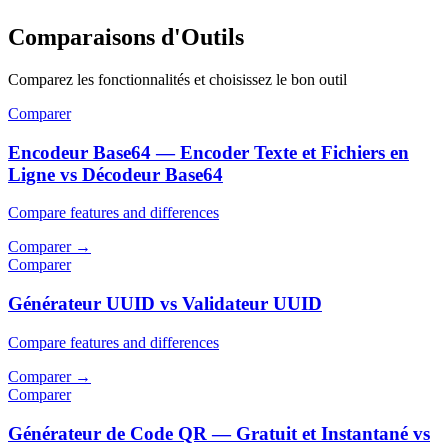
Comparaisons d'Outils
Comparez les fonctionnalités et choisissez le bon outil
Comparer
Encodeur Base64 — Encoder Texte et Fichiers en
Ligne vs Décodeur Base64
Compare features and differences
Comparer
→
Comparer
Générateur UUID vs Validateur UUID
Compare features and differences
Comparer
→
Comparer
Générateur de Code QR — Gratuit et Instantané vs