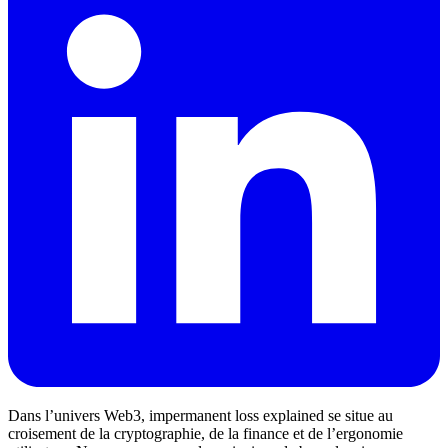
Dans l’univers Web3, impermanent loss explained se situe au
croisement de la cryptographie, de la finance et de l’ergonomie