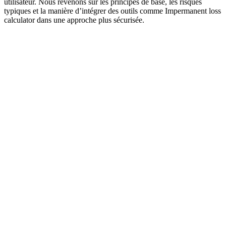
utilisateur. Nous revenons sur les principes de base, les risques
typiques et la manière d’intégrer des outils comme Impermanent loss
calculator dans une approche plus sécurisée.