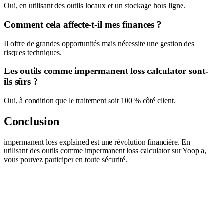
Oui, en utilisant des outils locaux et un stockage hors ligne.
Comment cela affecte-t-il mes finances ?
Il offre de grandes opportunités mais nécessite une gestion des
risques techniques.
Les outils comme impermanent loss calculator sont-
ils sûrs ?
Oui, à condition que le traitement soit 100 % côté client.
Conclusion
impermanent loss explained est une révolution financière. En
utilisant des outils comme impermanent loss calculator sur Yoopla,
vous pouvez participer en toute sécurité.