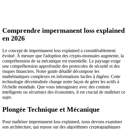
Comprendre impermanent loss explained
en 2026
Le concept de impermanent loss explained a considérablement
évolué. À mesure que l'adoption des crypto-monnaies augmente, la
compréhension de sa mécanique est essentielle. Le paysage exige
une compréhension approfondie des protocoles de sécurité et des
risques financiers. Notre guide détaillé décompose les
mathématiques complexes en informations faciles à digérer. Cette
technologie décentralisée change notre façon de gérer les actifs à
l'échelle mondiale. Que vous interagissiez avec des contrats
intelligents ou sécurisiez des économies, il est crucial de maîtriser ce
sujet.
Plongée Technique et Mécanique
Pour maîtriser impermanent loss explained, nous devons examiner
son architecture, qui repose sur des algorithmes cryptographiques