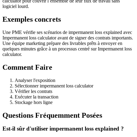
calculator pour couvrir l’ensemble de leur flux de travail sans
logiciel lourd.
Exemples concrets
Une PME vérifie ses scénarios de impermanent loss explained avec
Impermanent loss calculator avant de signer des contrats importants.
Une équipe marketing prépare des livrables prêts à envoyer en
quelques minutes grâce à un processus centré sur Impermanent loss
calculator.
Comment Faire
Analyser l'exposition
Sélectionner impermanent loss calculator
Vérifier les contrats
Exécuter la transaction
Stockage hors ligne
Questions Fréquemment Posées
Est-il sûr d'utiliser impermanent loss explained ?