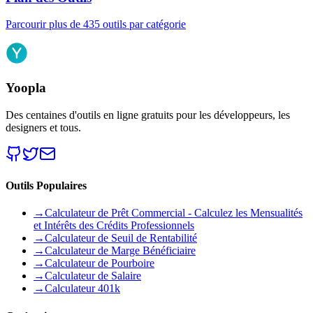
Parcourir plus de 435 outils par catégorie
Yoopla
Des centaines d'outils en ligne gratuits pour les développeurs, les
designers et tous.
Outils Populaires
→
Calculateur de Prêt Commercial - Calculez les Mensualités
et Intérêts des Crédits Professionnels
→
Calculateur de Seuil de Rentabilité
→
Calculateur de Marge Bénéficiaire
→
Calculateur de Pourboire
→
Calculateur de Salaire
→
Calculateur 401k