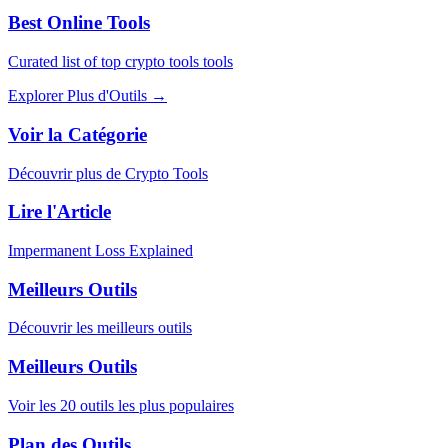
Best Online Tools
Curated list of top crypto tools tools
Explorer Plus d'Outils
→
Voir la Catégorie
Découvrir plus de Crypto Tools
Lire l'Article
Impermanent Loss Explained
Meilleurs Outils
Découvrir les meilleurs outils
Meilleurs Outils
Voir les 20 outils les plus populaires
Plan des Outils