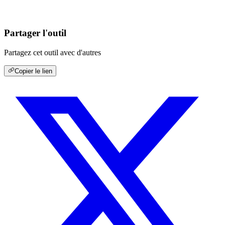
Partager l'outil
Partagez cet outil avec d'autres
Copier le lien