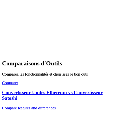
Comparaisons d'Outils
Comparez les fonctionnalités et choisissez le bon outil
Comparer
Convertisseur Unités Ethereum vs Convertisseur
Satoshi
Compare features and differences