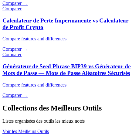
Comparer
→
Comparer
Calculateur de Perte Impermanente vs Calculateur
de Profit Crypto
Compare features and differences
Comparer
→
Comparer
Générateur de Seed Phrase BIP39 vs Générateur de
Mots de Passe — Mots de Passe Aléatoires Sécurisés
Compare features and differences
Comparer
→
Collections des Meilleurs Outils
Listes organisées des outils les mieux notés
Voir les Meilleurs Outils