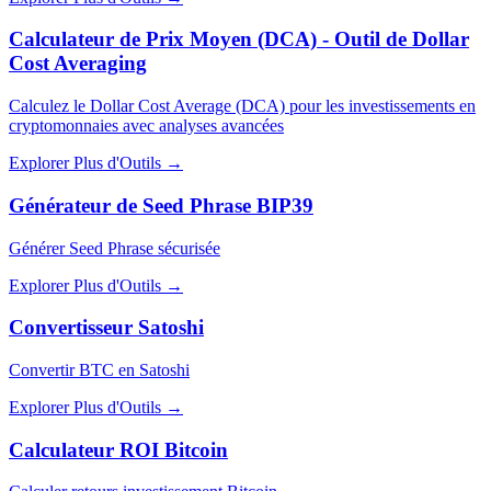
Calculateur de Prix Moyen (DCA) - Outil de Dollar
Cost Averaging
Calculez le Dollar Cost Average (DCA) pour les investissements en
cryptomonnaies avec analyses avancées
Explorer Plus d'Outils
→
Générateur de Seed Phrase BIP39
Générer Seed Phrase sécurisée
Explorer Plus d'Outils
→
Convertisseur Satoshi
Convertir BTC en Satoshi
Explorer Plus d'Outils
→
Calculateur ROI Bitcoin