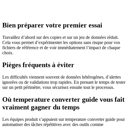
Bien préparer votre premier essai
Travaillez d’abord sur des copies et sur un jeu de données réduit.
Cela vous permet d’expérimenter les options sans risque pour vos
fichiers de référence et de voir immédiatement l’impact de chaque
choix.
Pièges fréquents à éviter
Les difficultés viennent souvent de données hétérogènes, d’alertes
ignorées ou de validations trop rapides. En prenant le temps de tester
sur un petit périmètre, vous sécurisez ensuite tout le processus.
Où temperature converter guide vous fait
vraiment gagner du temps
Les équipes produit s’appuient sur temperature converter guide pour
automatiser des tâches répétitives avec des outils comme