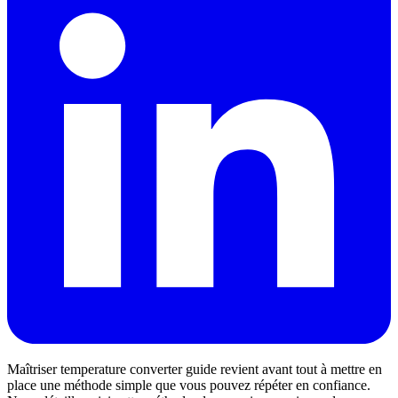
Maîtriser temperature converter guide revient avant tout à mettre en
place une méthode simple que vous pouvez répéter en confiance.