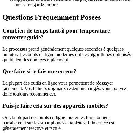
une sauvegarde propre
Questions Fréquemment Posées
Combien de temps faut-il pour temperature
converter guide?
Le processus prend généralement quelques secondes à quelques
minutes. Les outils en ligne modernes ont des algorithmes optimisés
qui traitent les données rapidement.
Que faire si je fais une erreur?
La plupart des outils en ligne vous permettent de réessayer
facilement. Vos fichiers originaux restent inchangés, vous pouvez
donc toujours recommencer.
Puis-je faire cela sur des appareils mobiles?
Oui, la plupart des outils en ligne modernes fonctionnent
parfaitement sur les smartphones et tablettes. L'interface est
généralement réactive et tactile.