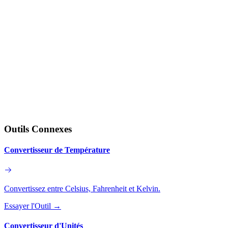
Outils Connexes
Convertisseur de Température
Convertissez entre Celsius, Fahrenheit et Kelvin.
Essayer l'Outil
→
Convertisseur d'Unités