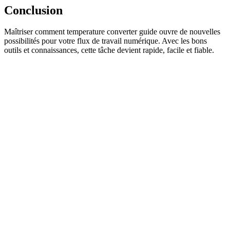
Conclusion
Maîtriser comment temperature converter guide ouvre de nouvelles
possibilités pour votre flux de travail numérique. Avec les bons
outils et connaissances, cette tâche devient rapide, facile et fiable.