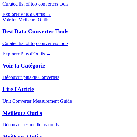
Curated list of top converters tools
Explorer Plus d'Outils
→
Voir les Meilleurs Outils
Best Data Converter Tools
Curated list of top converters tools
Explorer Plus d'Outils
→
Voir la Catégorie
Découvrir plus de Converters
Lire l'Article
Unit Converter Measurement Guide
Meilleurs Outils
Découvrir les meilleurs outils
Meilleurs Outils