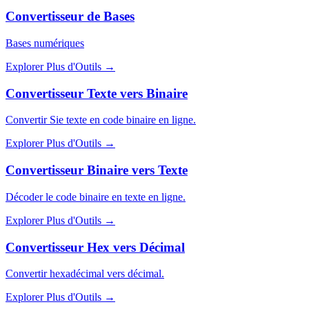
Convertisseur de Bases
Bases numériques
Explorer Plus d'Outils
→
Convertisseur Texte vers Binaire
Convertir Sie texte en code binaire en ligne.
Explorer Plus d'Outils
→
Convertisseur Binaire vers Texte
Décoder le code binaire en texte en ligne.
Explorer Plus d'Outils
→
Convertisseur Hex vers Décimal
Convertir hexadécimal vers décimal.
Explorer Plus d'Outils
→