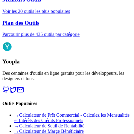
Voir les 20 outils les plus populaires
Plan des Outils
Parcourir plus de 435 outils par catégorie
Yoopla
Des centaines d'outils en ligne gratuits pour les développeurs, les
designers et tous.
Outils Populaires
→
Calculateur de Prêt Commercial - Calculez les Mensualités
et Intérêts des Crédits Professionnels
→
Calculateur de Seuil de Rentabilité
→
Calculateur de Marge Bénéficiaire