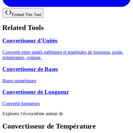
Embed This Tool
Related Tools
Convertisseur d'Unités
Convertir entre unités métriques et impériales de longueur, poids,
température, volume.
Convertisseur de Bases
Bases numériques
Convertisseur de Longueur
Convertir longueurs
Explorez l’écosystème autour de
Convertisseur de Température