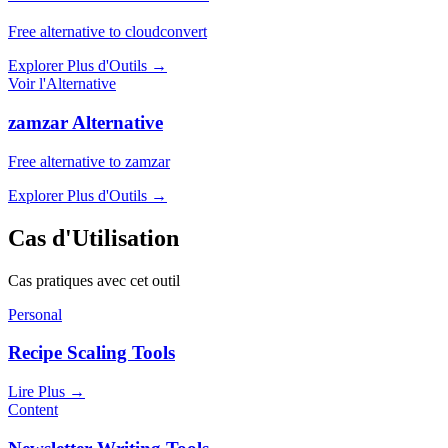
Free alternative to cloudconvert
Explorer Plus d'Outils
→
Voir l'Alternative
zamzar Alternative
Free alternative to zamzar
Explorer Plus d'Outils
→
Cas d'Utilisation
Cas pratiques avec cet outil
Personal
Recipe Scaling Tools
Lire Plus
→
Content