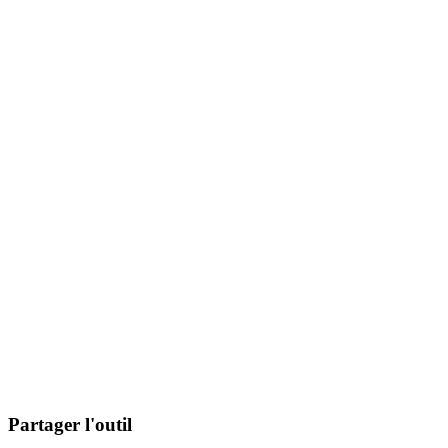
Partager l'outil