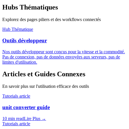
Hubs Thématiques
Explorez des pages piliers et des workflows connectés
Hub Thématique
Outils développeur
Nos outils développeur sont conçus pour la vitesse et la commodité.
Pas de connexion, pas de données envoyées aux serveurs, pas de
limites d'utilisation.
Articles et Guides Connexes
En savoir plus sur l'utilisation efficace des outils
Tutorials article
unit converter guide
10 min read
Lire Plus
→
Tutorials article