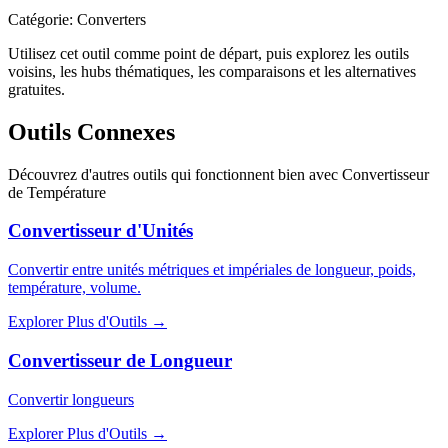
Catégorie
:
Converters
Utilisez cet outil comme point de départ, puis explorez les outils
voisins, les hubs thématiques, les comparaisons et les alternatives
gratuites.
Outils Connexes
Découvrez d'autres outils qui fonctionnent bien avec
Convertisseur
de Température
Convertisseur d'Unités
Convertir entre unités métriques et impériales de longueur, poids,
température, volume.
Explorer Plus d'Outils
→
Convertisseur de Longueur
Convertir longueurs
Explorer Plus d'Outils
→