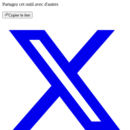
Partagez cet outil avec d'autres
Copier le lien