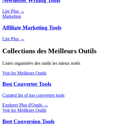
Newsletter Writing Tools
Lire Plus
→
Marketing
Affiliate Marketing Tools
Lire Plus
→
Collections des Meilleurs Outils
Listes organisées des outils les mieux notés
Voir les Meilleurs Outils
Best Converter Tools
Curated list of top converters tools
Explorer Plus d'Outils
→
Voir les Meilleurs Outils
Best Conversion Tools