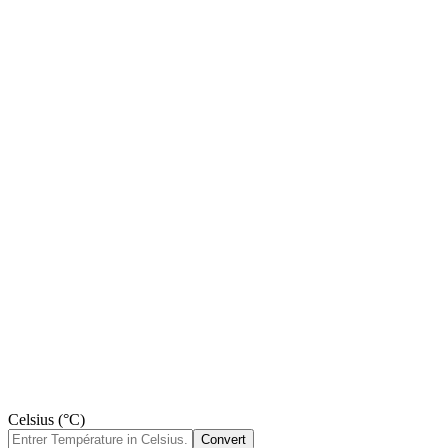
Celsius (°C)
Convert