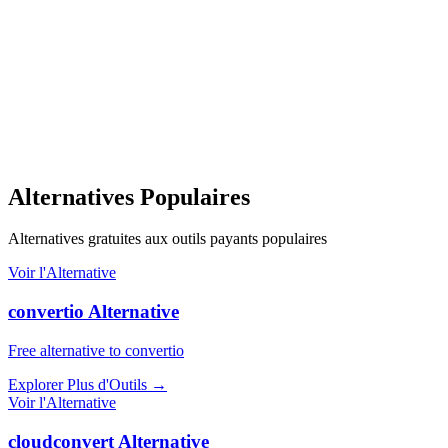
Alternatives Populaires
Alternatives gratuites aux outils payants populaires
Voir l'Alternative
convertio Alternative
Free alternative to convertio
Explorer Plus d'Outils
→
Voir l'Alternative
cloudconvert Alternative