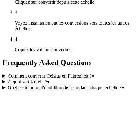
Cliquez sur convertir depuis cette échelle.
3
Voyez instantanément les conversions vers toutes les autres
échelles.
4
Copiez les valeurs converties.
Frequently Asked Questions
Comment convertir Celsius en Fahrenheit ?
▾
À quoi sert Kelvin ?
▾
Quel est le point d'ébullition de l'eau dans chaque échelle ?
▾