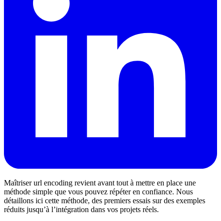
Maîtriser url encoding revient avant tout à mettre en place une
méthode simple que vous pouvez répéter en confiance. Nous
détaillons ici cette méthode, des premiers essais sur des exemples
réduits jusqu’à l’intégration dans vos projets réels.