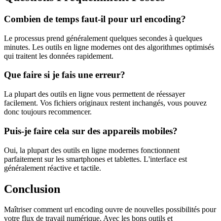
Combien de temps faut-il pour url encoding?
Le processus prend généralement quelques secondes à quelques
minutes. Les outils en ligne modernes ont des algorithmes optimisés
qui traitent les données rapidement.
Que faire si je fais une erreur?
La plupart des outils en ligne vous permettent de réessayer
facilement. Vos fichiers originaux restent inchangés, vous pouvez
donc toujours recommencer.
Puis-je faire cela sur des appareils mobiles?
Oui, la plupart des outils en ligne modernes fonctionnent
parfaitement sur les smartphones et tablettes. L'interface est
généralement réactive et tactile.
Conclusion
Maîtriser comment url encoding ouvre de nouvelles possibilités pour
votre flux de travail numérique. Avec les bons outils et