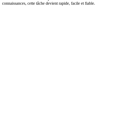
connaissances, cette tâche devient rapide, facile et fiable.