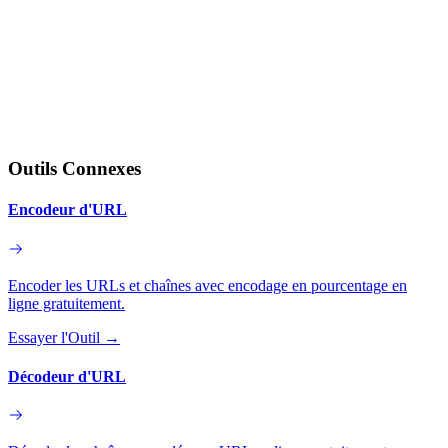
Outils Connexes
Encodeur d'URL
Encoder les URLs et chaînes avec encodage en pourcentage en
ligne gratuitement.
Essayer l'Outil
→
Décodeur d'URL