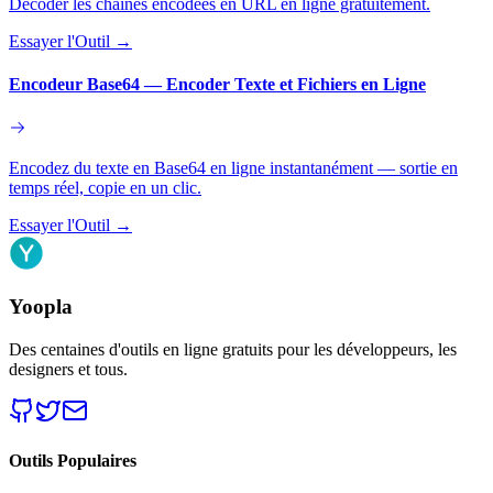
Décoder les chaînes encodées en URL en ligne gratuitement.
Essayer l'Outil
→
Encodeur Base64 — Encoder Texte et Fichiers en Ligne
Encodez du texte en Base64 en ligne instantanément — sortie en
temps réel, copie en un clic.
Essayer l'Outil
→
Yoopla
Des centaines d'outils en ligne gratuits pour les développeurs, les
designers et tous.
Outils Populaires