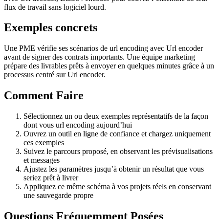
flux de travail sans logiciel lourd.
Exemples concrets
Une PME vérifie ses scénarios de url encoding avec Url encoder
avant de signer des contrats importants. Une équipe marketing
prépare des livrables prêts à envoyer en quelques minutes grâce à un
processus centré sur Url encoder.
Comment Faire
Sélectionnez un ou deux exemples représentatifs de la façon
dont vous url encoding aujourd’hui
Ouvrez un outil en ligne de confiance et chargez uniquement
ces exemples
Suivez le parcours proposé, en observant les prévisualisations
et messages
Ajustez les paramètres jusqu’à obtenir un résultat que vous
seriez prêt à livrer
Appliquez ce même schéma à vos projets réels en conservant
une sauvegarde propre
Questions Fréquemment Posées