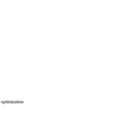
 optimization