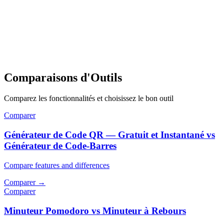
Comparaisons d'Outils
Comparez les fonctionnalités et choisissez le bon outil
Comparer
Générateur de Code QR — Gratuit et Instantané vs
Générateur de Code-Barres
Compare features and differences
Comparer
→
Comparer
Minuteur Pomodoro vs Minuteur à Rebours