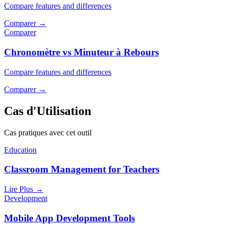
Compare features and differences
Comparer
→
Comparer
Chronomètre vs Minuteur à Rebours
Compare features and differences
Comparer
→
Cas d'Utilisation
Cas pratiques avec cet outil
Education
Classroom Management for Teachers
Lire Plus
→
Development
Mobile App Development Tools