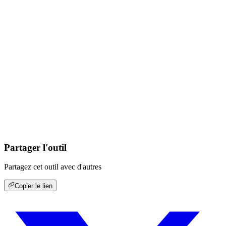
Partager l'outil
Partagez cet outil avec d'autres
Copier le lien