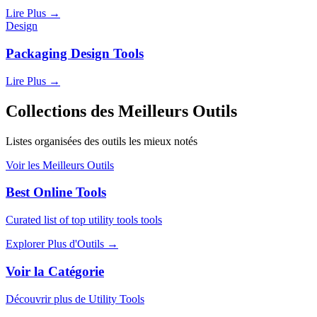
Lire Plus
→
Design
Packaging Design Tools
Lire Plus
→
Collections des Meilleurs Outils
Listes organisées des outils les mieux notés
Voir les Meilleurs Outils
Best Online Tools
Curated list of top utility tools tools
Explorer Plus d'Outils
→
Voir la Catégorie
Découvrir plus de Utility Tools