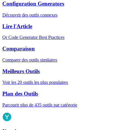
Configuration Generators
Découvrir des outils connexes
Lire l'Article
Qr Code Generator Best Practices
Comparaison
Comparer des outils similaires
Meilleurs Outils
Voir les 20 outils les plus populaires
Plan des Outils
Parcourir plus de 435 outils par catégorie