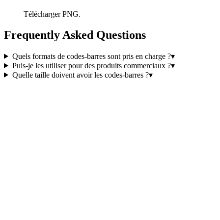
Télécharger PNG.
Frequently Asked Questions
Quels formats de codes-barres sont pris en charge ?
▾
Puis-je les utiliser pour des produits commerciaux ?
▾
Quelle taille doivent avoir les codes-barres ?
▾