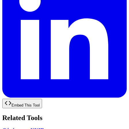
Embed This Tool
Related Tools