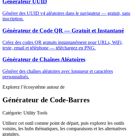
Générateur UUID
Générer des UUID v4 aléatoires dans le navigateur — gratuit, sans
inscription.
Générateur de Code QR — Gratuit et Instantané
Créez des codes QR gratuits instantanément pour URLs, WiFi,
texte, email et téléphone — téléchargez en PNG.
Générateur de Chaînes Aléatoires
Générer des chaînes aléatoires avec longueur et caractères
personnalisés.
Explorez l’écosystème autour de
Générateur de Code-Barres
Catégorie
:
Utility Tools
Utilisez cet outil comme point de départ, puis explorez les outils
voisins, les hubs thématiques, les comparaisons et les alternatives
gratuites.