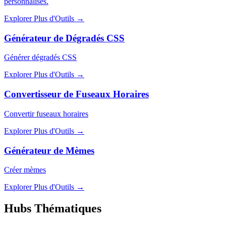
personnalisés.
Explorer Plus d'Outils
→
Générateur de Dégradés CSS
Générer dégradés CSS
Explorer Plus d'Outils
→
Convertisseur de Fuseaux Horaires
Convertir fuseaux horaires
Explorer Plus d'Outils
→
Générateur de Mèmes
Créer mèmes
Explorer Plus d'Outils
→
Hubs Thématiques