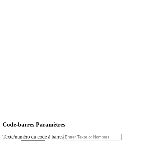
Code-barres Paramètres
Texte/numéro du code à barres