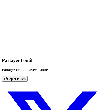
Partager l'outil
Partagez cet outil avec d'autres
Copier le lien