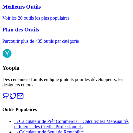
Meilleurs Outils
Voir les 20 outils les plus populaires
Plan des Outils
Parcourir plus de 435 outils par catégorie
Yoopla
Des centaines d'outils en ligne gratuits pour les développeurs, les
designers et tous.
Outils Populaires
→
Calculateur de Prêt Commercial - Calculez les Mensualités
et Intérêts des Crédits Professionnels
→
Calculateur de Seuil de Rentabilité