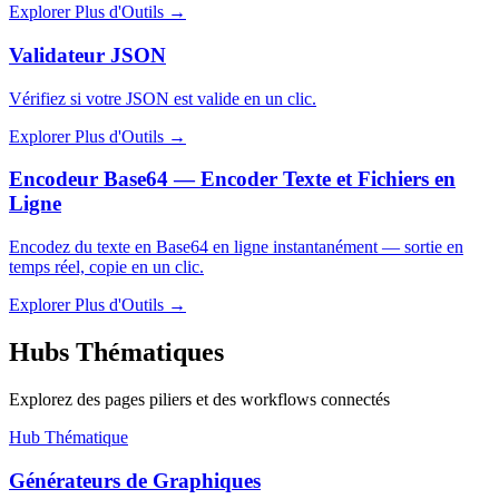
Explorer Plus d'Outils
→
Validateur JSON
Vérifiez si votre JSON est valide en un clic.
Explorer Plus d'Outils
→
Encodeur Base64 — Encoder Texte et Fichiers en
Ligne
Encodez du texte en Base64 en ligne instantanément — sortie en
temps réel, copie en un clic.
Explorer Plus d'Outils
→
Hubs Thématiques
Explorez des pages piliers et des workflows connectés
Hub Thématique
Générateurs de Graphiques