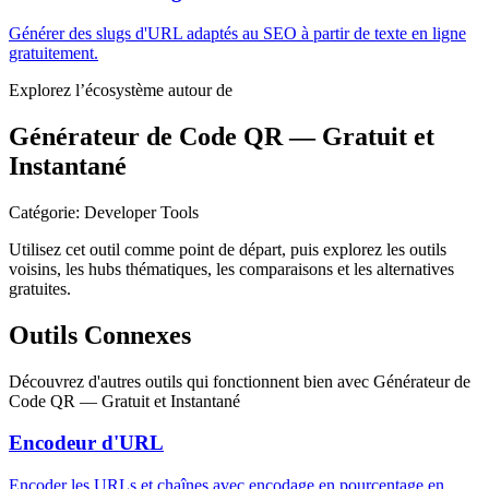
Générer des slugs d'URL adaptés au SEO à partir de texte en ligne
gratuitement.
Explorez l’écosystème autour de
Générateur de Code QR — Gratuit et
Instantané
Catégorie
:
Developer Tools
Utilisez cet outil comme point de départ, puis explorez les outils
voisins, les hubs thématiques, les comparaisons et les alternatives
gratuites.
Outils Connexes
Découvrez d'autres outils qui fonctionnent bien avec
Générateur de
Code QR — Gratuit et Instantané
Encodeur d'URL
Encoder les URLs et chaînes avec encodage en pourcentage en