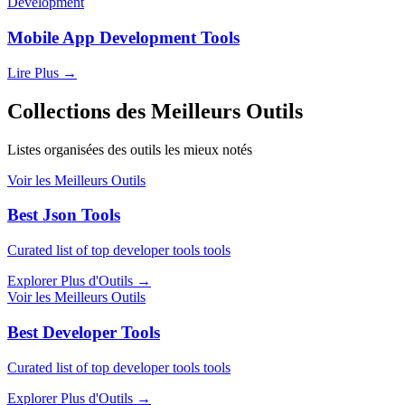
Development
Mobile App Development Tools
Lire Plus
→
Collections des Meilleurs Outils
Listes organisées des outils les mieux notés
Voir les Meilleurs Outils
Best Json Tools
Curated list of top developer tools tools
Explorer Plus d'Outils
→
Voir les Meilleurs Outils
Best Developer Tools
Curated list of top developer tools tools
Explorer Plus d'Outils
→