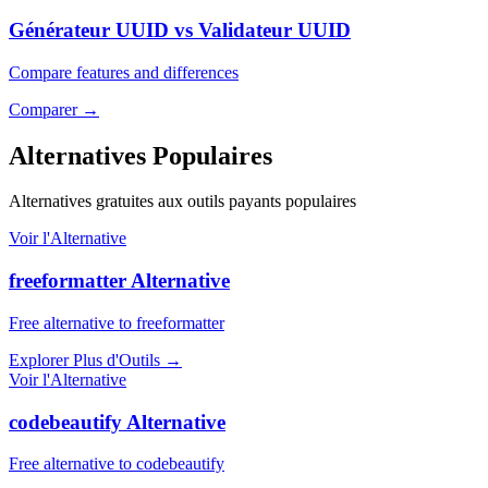
Générateur UUID vs Validateur UUID
Compare features and differences
Comparer
→
Alternatives Populaires
Alternatives gratuites aux outils payants populaires
Voir l'Alternative
freeformatter Alternative
Free alternative to freeformatter
Explorer Plus d'Outils
→
Voir l'Alternative
codebeautify Alternative
Free alternative to codebeautify