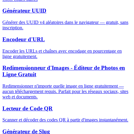
Générateur UUID
Générer des UUID v4 aléatoires dans le navigateur — gratuit, sans
inscription.
Encodeur d'URL
Encoder les URLs et chaînes avec encodage en pourcentage en
ligne gratuitement.
Redimensionneur d'Images - Éditeur de Photos en
Ligne Gratuit
Redimensionner n'importe quelle image en ligne gratuitement —
aucun téléchargement requis. Parfait pour les réseaux sociaux, sites
web et documents.
Lecteur de Code QR
Scanner et décoder des codes QR à partir d'images instantanément.
Générateur de Slug