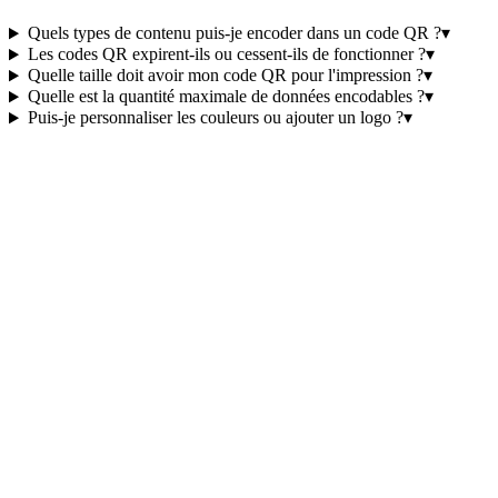
Quels types de contenu puis-je encoder dans un code QR ?
▾
Les codes QR expirent-ils ou cessent-ils de fonctionner ?
▾
Quelle taille doit avoir mon code QR pour l'impression ?
▾
Quelle est la quantité maximale de données encodables ?
▾
Puis-je personnaliser les couleurs ou ajouter un logo ?
▾