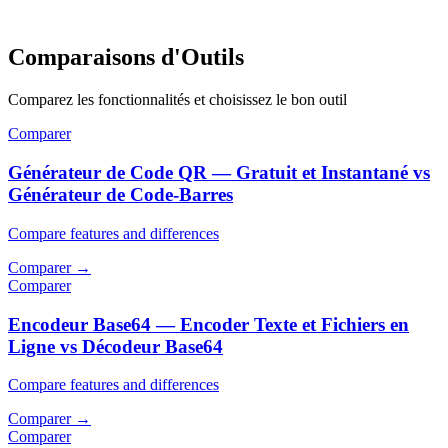
Comparaisons d'Outils
Comparez les fonctionnalités et choisissez le bon outil
Comparer
Générateur de Code QR — Gratuit et Instantané vs
Générateur de Code-Barres
Compare features and differences
Comparer
→
Comparer
Encodeur Base64 — Encoder Texte et Fichiers en
Ligne vs Décodeur Base64
Compare features and differences
Comparer
→
Comparer