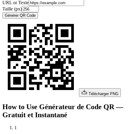
URL or Texte
Taille (px)
Générer QR Code
Télécharger PNG
How to Use Générateur de Code QR —
Gratuit et Instantané
1