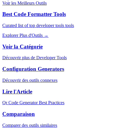
Voir les Meilleurs Outils
Best Code Formatter Tools
Curated list of top developer tools tools
Explorer Plus d'Outils
→
Voir la Catégorie
Découvrir plus de Developer Tools
Configuration Generators
Découvrir des outils connexes
Lire l'Article
Qr Code Generator Best Practices
Comparaison
Comparer des outils similaires