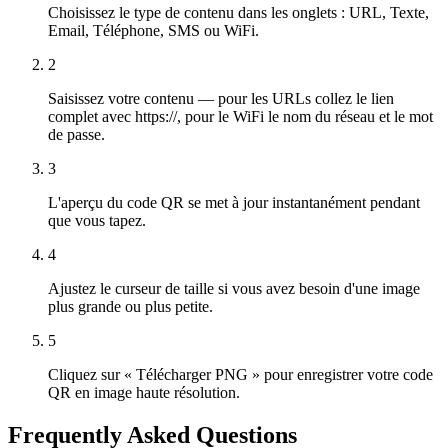
Choisissez le type de contenu dans les onglets : URL, Texte,
Email, Téléphone, SMS ou WiFi.
2
Saisissez votre contenu — pour les URLs collez le lien
complet avec https://, pour le WiFi le nom du réseau et le mot
de passe.
3
L'aperçu du code QR se met à jour instantanément pendant
que vous tapez.
4
Ajustez le curseur de taille si vous avez besoin d'une image
plus grande ou plus petite.
5
Cliquez sur « Télécharger PNG » pour enregistrer votre code
QR en image haute résolution.
Frequently Asked Questions