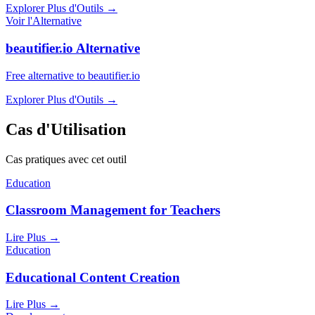
Explorer Plus d'Outils
→
Voir l'Alternative
beautifier.io Alternative
Free alternative to beautifier.io
Explorer Plus d'Outils
→
Cas d'Utilisation
Cas pratiques avec cet outil
Education
Classroom Management for Teachers
Lire Plus
→
Education
Educational Content Creation
Lire Plus
→