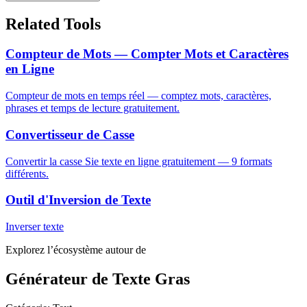
Related Tools
Compteur de Mots — Compter Mots et Caractères
en Ligne
Compteur de mots en temps réel — comptez mots, caractères,
phrases et temps de lecture gratuitement.
Convertisseur de Casse
Convertir la casse Sie texte en ligne gratuitement — 9 formats
différents.
Outil d'Inversion de Texte
Inverser texte
Explorez l’écosystème autour de
Générateur de Texte Gras