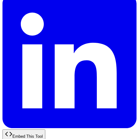
Embed This Tool