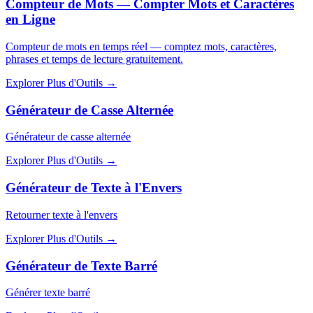
Compteur de Mots — Compter Mots et Caractères
en Ligne
Compteur de mots en temps réel — comptez mots, caractères,
phrases et temps de lecture gratuitement.
Explorer Plus d'Outils
→
Générateur de Casse Alternée
Générateur de casse alternée
Explorer Plus d'Outils
→
Générateur de Texte à l'Envers
Retourner texte à l'envers
Explorer Plus d'Outils
→
Générateur de Texte Barré
Générer texte barré