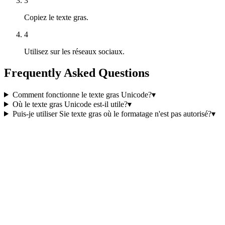
3
Copiez le texte gras.
4
Utilisez sur les réseaux sociaux.
Frequently Asked Questions
Comment fonctionne le texte gras Unicode?
▾
Où le texte gras Unicode est-il utile?
▾
Puis-je utiliser Sie texte gras où le formatage n'est pas autorisé?
▾