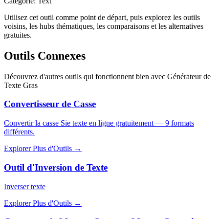
Catégorie
:
Text
Utilisez cet outil comme point de départ, puis explorez les outils
voisins, les hubs thématiques, les comparaisons et les alternatives
gratuites.
Outils Connexes
Découvrez d'autres outils qui fonctionnent bien avec
Générateur de
Texte Gras
Convertisseur de Casse
Convertir la casse Sie texte en ligne gratuitement — 9 formats
différents.
Explorer Plus d'Outils
→
Outil d'Inversion de Texte
Inverser texte
Explorer Plus d'Outils
→