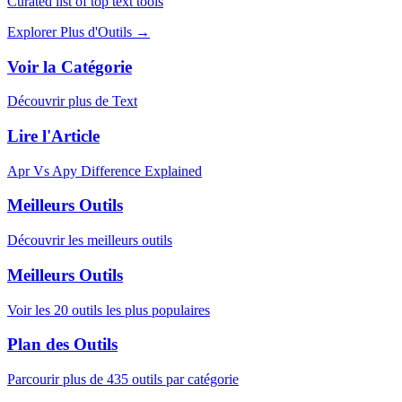
Curated list of top text tools
Explorer Plus d'Outils
→
Voir la Catégorie
Découvrir plus de Text
Lire l'Article
Apr Vs Apy Difference Explained
Meilleurs Outils
Découvrir les meilleurs outils
Meilleurs Outils
Voir les 20 outils les plus populaires
Plan des Outils
Parcourir plus de 435 outils par catégorie