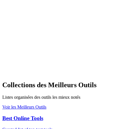
Collections des Meilleurs Outils
Listes organisées des outils les mieux notés
Voir les Meilleurs Outils
Best Online Tools