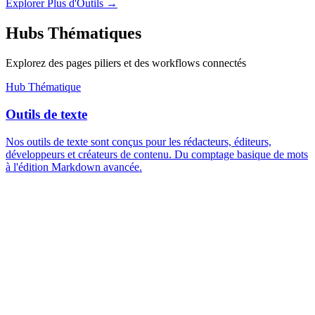
Explorer Plus d'Outils
→
Hubs Thématiques
Explorez des pages piliers et des workflows connectés
Hub Thématique
Outils de texte
Nos outils de texte sont conçus pour les rédacteurs, éditeurs,
développeurs et créateurs de contenu. Du comptage basique de mots
à l'édition Markdown avancée.