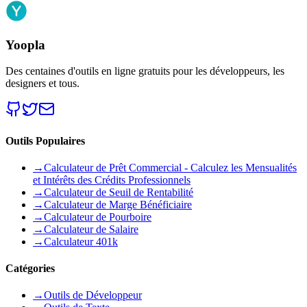
Yoopla
Des centaines d'outils en ligne gratuits pour les développeurs, les
designers et tous.
Outils Populaires
→
Calculateur de Prêt Commercial - Calculez les Mensualités
et Intérêts des Crédits Professionnels
→
Calculateur de Seuil de Rentabilité
→
Calculateur de Marge Bénéficiaire
→
Calculateur de Pourboire
→
Calculateur de Salaire
→
Calculateur 401k
Catégories
→
Outils de Développeur