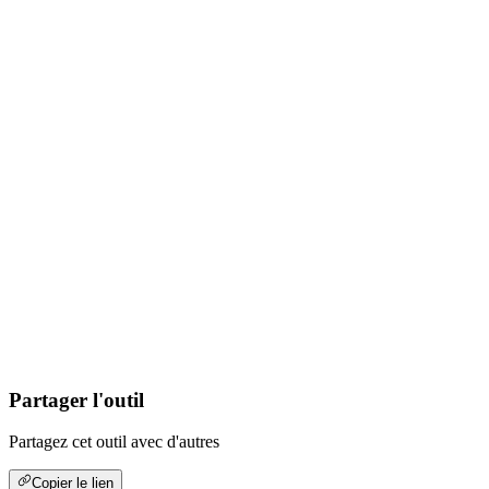
Partager l'outil
Partagez cet outil avec d'autres
Copier le lien