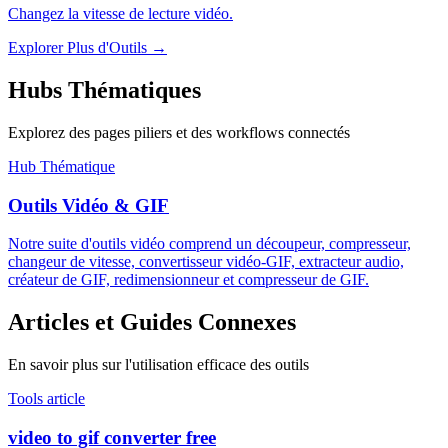
Changez la vitesse de lecture vidéo.
Explorer Plus d'Outils
→
Hubs Thématiques
Explorez des pages piliers et des workflows connectés
Hub Thématique
Outils Vidéo & GIF
Notre suite d'outils vidéo comprend un découpeur, compresseur,
changeur de vitesse, convertisseur vidéo-GIF, extracteur audio,
créateur de GIF, redimensionneur et compresseur de GIF.
Articles et Guides Connexes
En savoir plus sur l'utilisation efficace des outils
Tools article
video to gif converter free