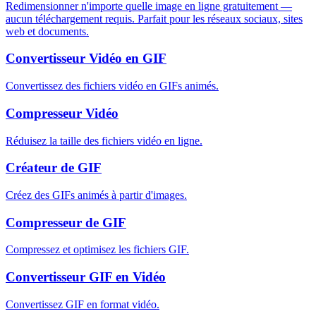
Redimensionner n'importe quelle image en ligne gratuitement —
aucun téléchargement requis. Parfait pour les réseaux sociaux, sites
web et documents.
Convertisseur Vidéo en GIF
Convertissez des fichiers vidéo en GIFs animés.
Compresseur Vidéo
Réduisez la taille des fichiers vidéo en ligne.
Créateur de GIF
Créez des GIFs animés à partir d'images.
Compresseur de GIF
Compressez et optimisez les fichiers GIF.
Convertisseur GIF en Vidéo
Convertissez GIF en format vidéo.