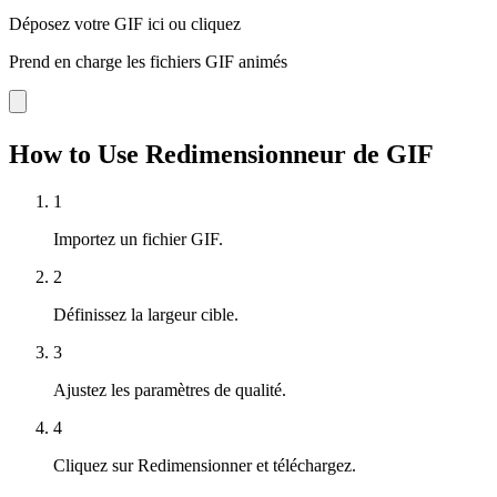
Déposez votre GIF ici ou cliquez
Prend en charge les fichiers GIF animés
How to Use Redimensionneur de GIF
1
Importez un fichier GIF.
2
Définissez la largeur cible.
3
Ajustez les paramètres de qualité.
4
Cliquez sur Redimensionner et téléchargez.