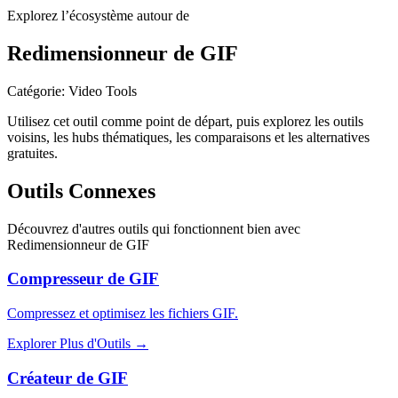
Explorez l’écosystème autour de
Redimensionneur de GIF
Catégorie
:
Video Tools
Utilisez cet outil comme point de départ, puis explorez les outils
voisins, les hubs thématiques, les comparaisons et les alternatives
gratuites.
Outils Connexes
Découvrez d'autres outils qui fonctionnent bien avec
Redimensionneur de GIF
Compresseur de GIF
Compressez et optimisez les fichiers GIF.
Explorer Plus d'Outils
→
Créateur de GIF