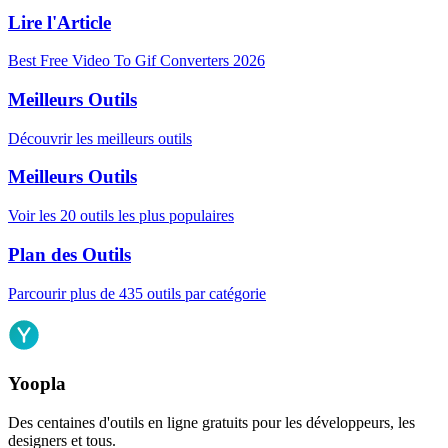
Lire l'Article
Best Free Video To Gif Converters 2026
Meilleurs Outils
Découvrir les meilleurs outils
Meilleurs Outils
Voir les 20 outils les plus populaires
Plan des Outils
Parcourir plus de 435 outils par catégorie
Yoopla
Des centaines d'outils en ligne gratuits pour les développeurs, les
designers et tous.