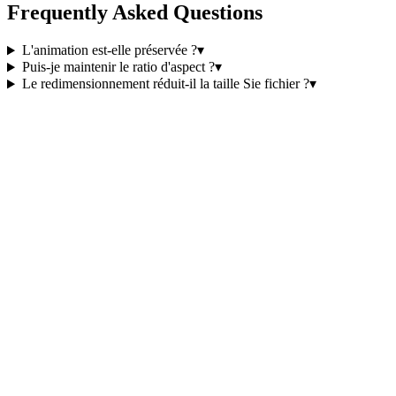
Frequently Asked Questions
L'animation est-elle préservée ?
▾
Puis-je maintenir le ratio d'aspect ?
▾
Le redimensionnement réduit-il la taille Sie fichier ?
▾