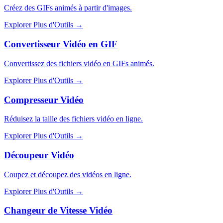
Créez des GIFs animés à partir d'images.
Explorer Plus d'Outils
→
Convertisseur Vidéo en GIF
Convertissez des fichiers vidéo en GIFs animés.
Explorer Plus d'Outils
→
Compresseur Vidéo
Réduisez la taille des fichiers vidéo en ligne.
Explorer Plus d'Outils
→
Découpeur Vidéo
Coupez et découpez des vidéos en ligne.
Explorer Plus d'Outils
→
Changeur de Vitesse Vidéo