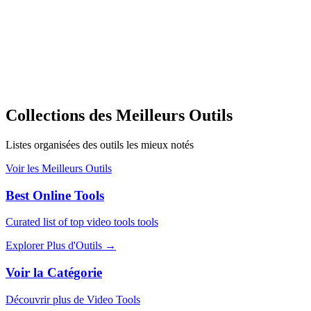
Collections des Meilleurs Outils
Listes organisées des outils les mieux notés
Voir les Meilleurs Outils
Best Online Tools
Curated list of top video tools tools
Explorer Plus d'Outils
→
Voir la Catégorie
Découvrir plus de Video Tools