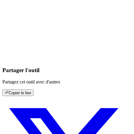
Partager l'outil
Partagez cet outil avec d'autres
Copier le lien