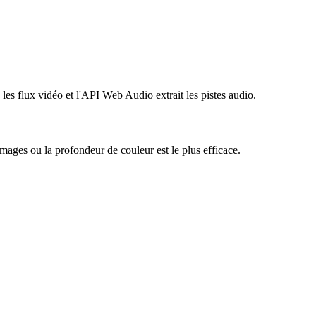
s flux vidéo et l'API Web Audio extrait les pistes audio.
mages ou la profondeur de couleur est le plus efficace.