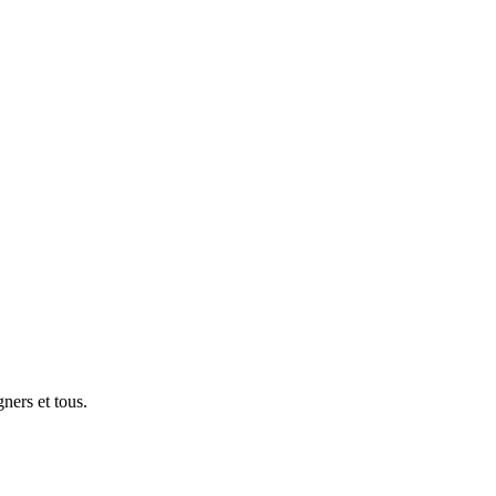
gners et tous.