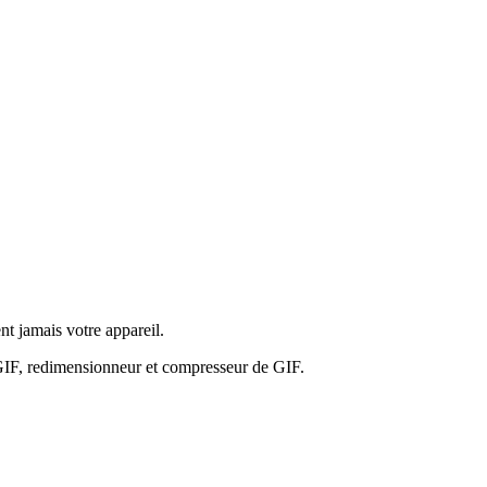
nt jamais votre appareil.
 GIF, redimensionneur et compresseur de GIF.