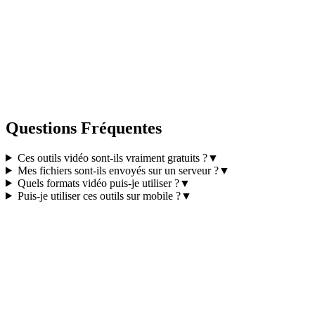
Questions Fréquentes
Ces outils vidéo sont-ils vraiment gratuits ?
▼
Mes fichiers sont-ils envoyés sur un serveur ?
▼
Quels formats vidéo puis-je utiliser ?
▼
Puis-je utiliser ces outils sur mobile ?
▼