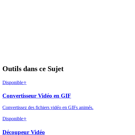
Outils dans ce Sujet
Disponible
⭐
Convertisseur Vidéo en GIF
Convertissez des fichiers vidéo en GIFs animés.
Disponible
⭐
Découpeur Vidéo