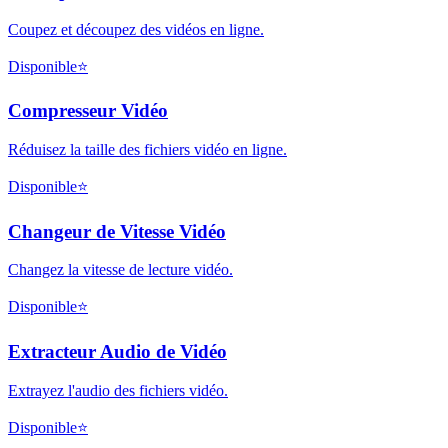
Coupez et découpez des vidéos en ligne.
Disponible
⭐
Compresseur Vidéo
Réduisez la taille des fichiers vidéo en ligne.
Disponible
⭐
Changeur de Vitesse Vidéo
Changez la vitesse de lecture vidéo.
Disponible
⭐
Extracteur Audio de Vidéo
Extrayez l'audio des fichiers vidéo.
Disponible
⭐