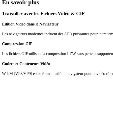
En savoir plus
Travailler avec les Fichiers Vidéo & GIF
Édition Vidéo dans le Navigateur
Les navigateurs modernes incluent des APIs puissantes pour le traite
Compression GIF
Les fichiers GIF utilisent la compression LZW sans perte et supporten
Codecs et Conteneurs Vidéo
WebM (VP8/VP9) est le format natif du navigateur pour la vidéo ré-en