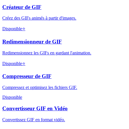
Créateur de GIF
Créez des GIFs animés à partir d'images.
Disponible
⭐
Redimensionneur de GIF
Redimensionnez les GIFs en gardant l'animation.
Disponible
⭐
Compresseur de GIF
Compressez et optimisez les fichiers GIF.
Disponible
Convertisseur GIF en Vidéo
Convertissez GIF en format vidéo.