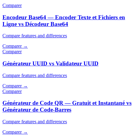
Comparer
Encodeur Base64 — Encoder Texte et Fichiers en
Ligne vs Décodeur Base64
Compare features and differences
Comparer
→
Comparer
Générateur UUID vs Validateur UUID
Compare features and differences
Comparer
→
Comparer
Générateur de Code QR — Gratuit et Instantané vs
Générateur de Code-Barres
Compare features and differences
Comparer
→