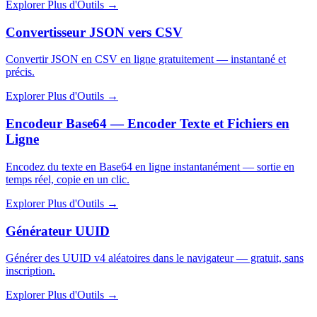
Explorer Plus d'Outils
→
Convertisseur JSON vers CSV
Convertir JSON en CSV en ligne gratuitement — instantané et
précis.
Explorer Plus d'Outils
→
Encodeur Base64 — Encoder Texte et Fichiers en
Ligne
Encodez du texte en Base64 en ligne instantanément — sortie en
temps réel, copie en un clic.
Explorer Plus d'Outils
→
Générateur UUID
Générer des UUID v4 aléatoires dans le navigateur — gratuit, sans
inscription.
Explorer Plus d'Outils
→