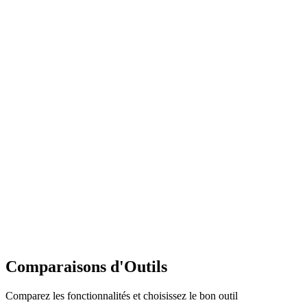
Comparaisons d'Outils
Comparez les fonctionnalités et choisissez le bon outil