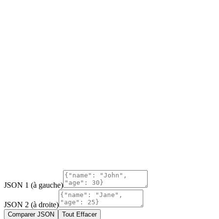
JSON 1 (à gauche)
JSON 2 (à droite)
Comparer JSON
Tout Effacer