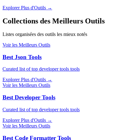
Explorer Plus d'Outils
→
Collections des Meilleurs Outils
Listes organisées des outils les mieux notés
Voir les Meilleurs Outils
Best Json Tools
Curated list of top developer tools tools
Explorer Plus d'Outils
→
Voir les Meilleurs Outils
Best Developer Tools
Curated list of top developer tools tools
Explorer Plus d'Outils
→
Voir les Meilleurs Outils
Best Code Formatter Tools