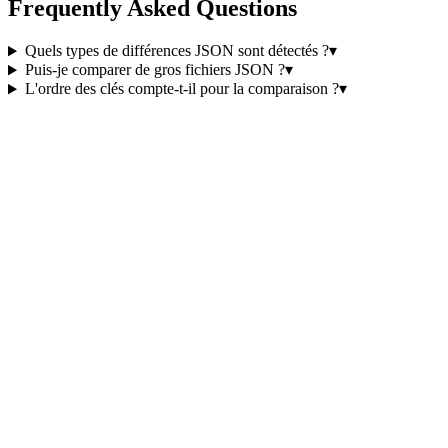
Frequently Asked Questions
Quels types de différences JSON sont détectés ?
▾
Puis-je comparer de gros fichiers JSON ?
▾
L'ordre des clés compte-t-il pour la comparaison ?
▾