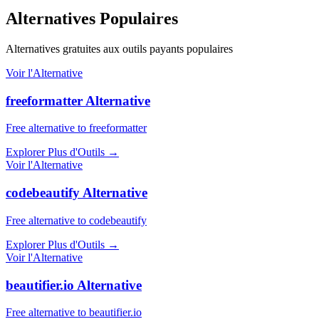
Alternatives Populaires
Alternatives gratuites aux outils payants populaires
Voir l'Alternative
freeformatter Alternative
Free alternative to freeformatter
Explorer Plus d'Outils
→
Voir l'Alternative
codebeautify Alternative
Free alternative to codebeautify
Explorer Plus d'Outils
→
Voir l'Alternative
beautifier.io Alternative
Free alternative to beautifier.io