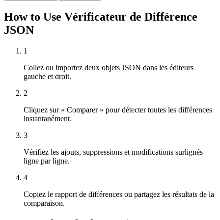
How to Use Vérificateur de Différence
JSON
1
Collez ou importez deux objets JSON dans les éditeurs
gauche et droit.
2
Cliquez sur « Comparer » pour détecter toutes les différences
instantanément.
3
Vérifiez les ajouts, suppressions et modifications surlignés
ligne par ligne.
4
Copiez le rapport de différences ou partagez les résultats de la
comparaison.