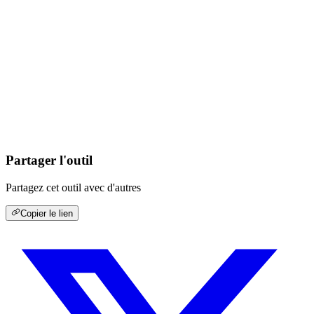
Partager l'outil
Partagez cet outil avec d'autres
Copier le lien