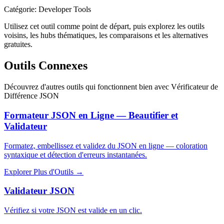
Catégorie
:
Developer Tools
Utilisez cet outil comme point de départ, puis explorez les outils
voisins, les hubs thématiques, les comparaisons et les alternatives
gratuites.
Outils Connexes
Découvrez d'autres outils qui fonctionnent bien avec
Vérificateur de
Différence JSON
Formateur JSON en Ligne — Beautifier et
Validateur
Formatez, embellissez et validez du JSON en ligne — coloration
syntaxique et détection d'erreurs instantanées.
Explorer Plus d'Outils
→
Validateur JSON
Vérifiez si votre JSON est valide en un clic.