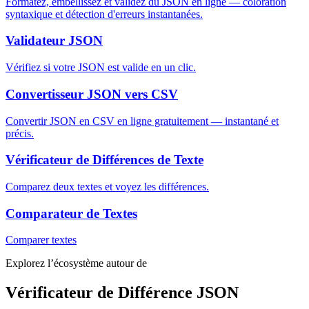
Formatez, embellissez et validez du JSON en ligne — coloration
syntaxique et détection d'erreurs instantanées.
Validateur JSON
Vérifiez si votre JSON est valide en un clic.
Convertisseur JSON vers CSV
Convertir JSON en CSV en ligne gratuitement — instantané et
précis.
Vérificateur de Différences de Texte
Comparez deux textes et voyez les différences.
Comparateur de Textes
Comparer textes
Explorez l’écosystème autour de
Vérificateur de Différence JSON