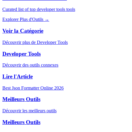
Curated list of top developer tools tools
Explorer Plus d'Outils
→
Voir la Catégorie
Découvrir plus de Developer Tools
Developer Tools
Découvrir des outils connexes
Lire l'Article
Best Json Formatter Online 2026
Meilleurs Outils
Découvrir les meilleurs outils
Meilleurs Outils