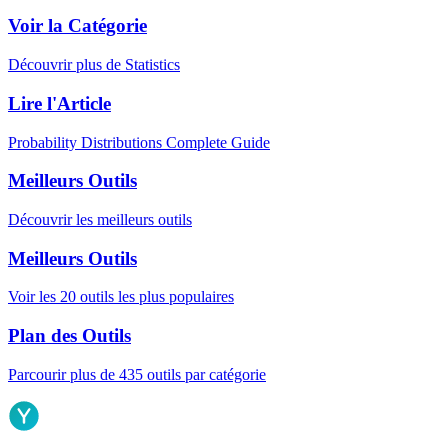
Voir la Catégorie
Découvrir plus de Statistics
Lire l'Article
Probability Distributions Complete Guide
Meilleurs Outils
Découvrir les meilleurs outils
Meilleurs Outils
Voir les 20 outils les plus populaires
Plan des Outils
Parcourir plus de 435 outils par catégorie