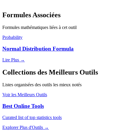
Formules Associées
Formules mathématiques liées à cet outil
Probability
Normal Distribution Formula
Lire Plus
→
Collections des Meilleurs Outils
Listes organisées des outils les mieux notés
Voir les Meilleurs Outils
Best Online Tools
Curated list of top statistics tools
Explorer Plus d'Outils
→