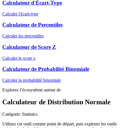
Calculateur d'Écart-Type
Calculer l'écart-type
Calculateur de Percentiles
Calculer les percentiles
Calculateur de Score Z
Calculer le score z
Calculateur de Probabilité Binomiale
Calculer la probabilité binomiale
Explorez l’écosystème autour de
Calculateur de Distribution Normale
Catégorie
:
Statistics
Utilisez cet outil comme point de départ, puis explorez les outils