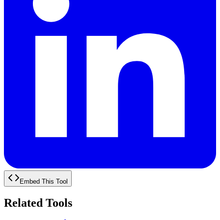
Embed This Tool
Related Tools