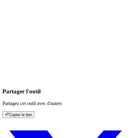
Partager l'outil
Partagez cet outil avec d'autres
Copier le lien