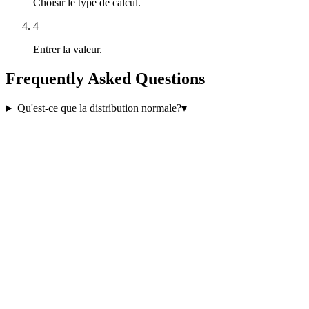
Choisir le type de calcul.
4
Entrer la valeur.
Frequently Asked Questions
Qu'est-ce que la distribution normale?
▾