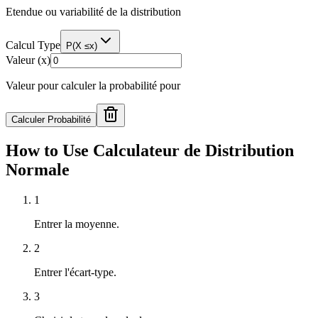
Etendue ou variabilité de la distribution
Calcul Type
P(X ≤x)
Valeur (x)
Valeur pour calculer la probabilité pour
Calculer Probabilité
How to Use Calculateur de Distribution
Normale
1
Entrer la moyenne.
2
Entrer l'écart-type.
3