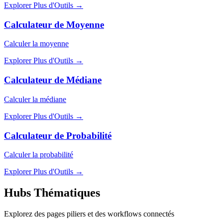
Explorer Plus d'Outils
→
Calculateur de Moyenne
Calculer la moyenne
Explorer Plus d'Outils
→
Calculateur de Médiane
Calculer la médiane
Explorer Plus d'Outils
→
Calculateur de Probabilité
Calculer la probabilité
Explorer Plus d'Outils
→
Hubs Thématiques
Explorez des pages piliers et des workflows connectés