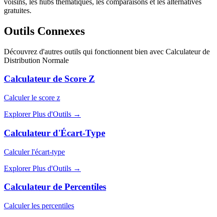
voisins, les hubs thématiques, les comparaisons et les alternatives
gratuites.
Outils Connexes
Découvrez d'autres outils qui fonctionnent bien avec
Calculateur de
Distribution Normale
Calculateur de Score Z
Calculer le score z
Explorer Plus d'Outils
→
Calculateur d'Écart-Type
Calculer l'écart-type
Explorer Plus d'Outils
→
Calculateur de Percentiles
Calculer les percentiles