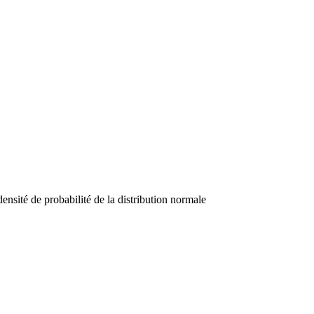
ensité de probabilité de la distribution normale