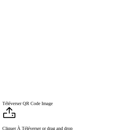
Téléverser QR Code Image
Cliquer À Téléverser
or drag and drop