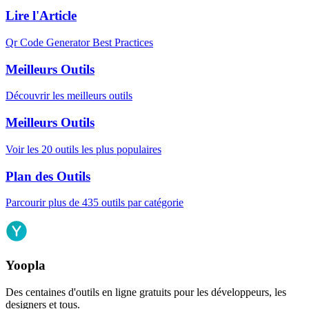
Lire l'Article
Qr Code Generator Best Practices
Meilleurs Outils
Découvrir les meilleurs outils
Meilleurs Outils
Voir les 20 outils les plus populaires
Plan des Outils
Parcourir plus de 435 outils par catégorie
Yoopla
Des centaines d'outils en ligne gratuits pour les développeurs, les
designers et tous.