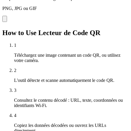
PNG, JPG ou GIF
How to Use Lecteur de Code QR
1
Téléchargez une image contenant un code QR, ou utilisez
votre caméra.
2
L'outil détecte et scanne automatiquement le code QR.
3
Consultez le contenu décodé : URL, texte, coordonnées ou
identifiants Wi-Fi.
4
Copiez les données décodées ou ouvrez les URLs
directement.