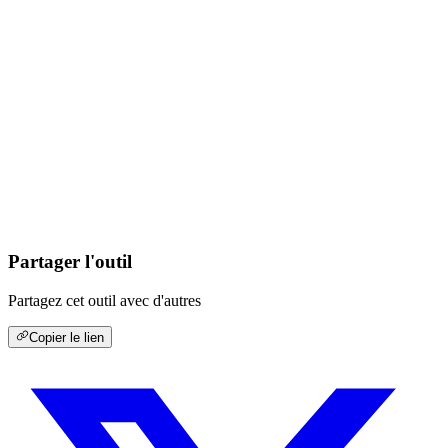
Partager l'outil
Partagez cet outil avec d'autres
Copier le lien