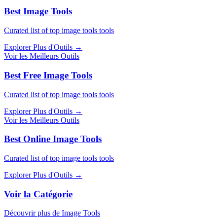
Best Image Tools
Curated list of top image tools tools
Explorer Plus d'Outils
→
Voir les Meilleurs Outils
Best Free Image Tools
Curated list of top image tools tools
Explorer Plus d'Outils
→
Voir les Meilleurs Outils
Best Online Image Tools
Curated list of top image tools tools
Explorer Plus d'Outils
→
Voir la Catégorie
Découvrir plus de Image Tools