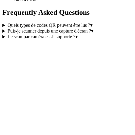
Frequently Asked Questions
Quels types de codes QR peuvent être lus ?
▾
Puis-je scanner depuis une capture d'écran ?
▾
Le scan par caméra est-il supporté ?
▾