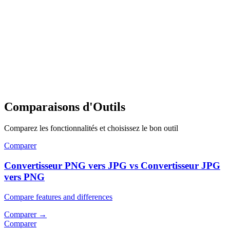
Comparaisons d'Outils
Comparez les fonctionnalités et choisissez le bon outil
Comparer
Convertisseur PNG vers JPG vs Convertisseur JPG
vers PNG
Compare features and differences
Comparer
→
Comparer