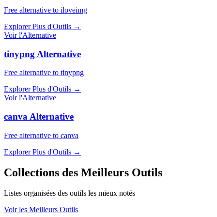
Free alternative to iloveimg
Explorer Plus d'Outils
→
Voir l'Alternative
tinypng Alternative
Free alternative to tinypng
Explorer Plus d'Outils
→
Voir l'Alternative
canva Alternative
Free alternative to canva
Explorer Plus d'Outils
→
Collections des Meilleurs Outils
Listes organisées des outils les mieux notés
Voir les Meilleurs Outils