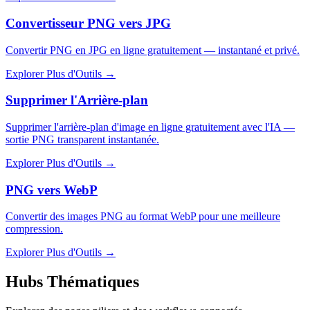
Convertisseur PNG vers JPG
Convertir PNG en JPG en ligne gratuitement — instantané et privé.
Explorer Plus d'Outils
→
Supprimer l'Arrière-plan
Supprimer l'arrière-plan d'image en ligne gratuitement avec l'IA —
sortie PNG transparent instantanée.
Explorer Plus d'Outils
→
PNG vers WebP
Convertir des images PNG au format WebP pour une meilleure
compression.
Explorer Plus d'Outils
→
Hubs Thématiques