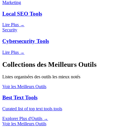
Marketing
Local SEO Tools
Lire Plus
→
Security
Cybersecurity Tools
Lire Plus
→
Collections des Meilleurs Outils
Listes organisées des outils les mieux notés
Voir les Meilleurs Outils
Best Text Tools
Curated list of top text tools tools
Explorer Plus d'Outils
→
Voir les Meilleurs Outils