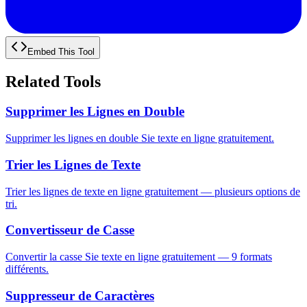
Embed This Tool
Related Tools
Supprimer les Lignes en Double
Supprimer les lignes en double Sie texte en ligne gratuitement.
Trier les Lignes de Texte
Trier les lignes de texte en ligne gratuitement — plusieurs options de
tri.
Convertisseur de Casse
Convertir la casse Sie texte en ligne gratuitement — 9 formats
différents.
Suppresseur de Caractères