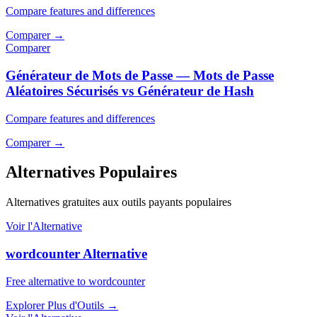
Compare features and differences
Comparer
→
Comparer
Générateur de Mots de Passe — Mots de Passe
Aléatoires Sécurisés vs Générateur de Hash
Compare features and differences
Comparer
→
Alternatives Populaires
Alternatives gratuites aux outils payants populaires
Voir l'Alternative
wordcounter Alternative
Free alternative to wordcounter
Explorer Plus d'Outils
→