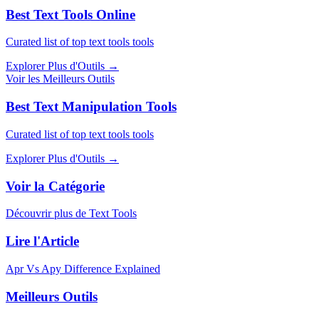
Best Text Tools Online
Curated list of top text tools tools
Explorer Plus d'Outils
→
Voir les Meilleurs Outils
Best Text Manipulation Tools
Curated list of top text tools tools
Explorer Plus d'Outils
→
Voir la Catégorie
Découvrir plus de Text Tools
Lire l'Article
Apr Vs Apy Difference Explained
Meilleurs Outils