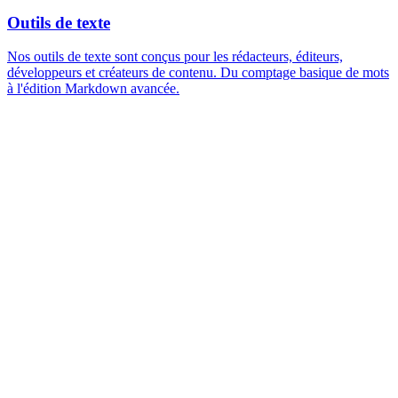
Outils de texte
Nos outils de texte sont conçus pour les rédacteurs, éditeurs,
développeurs et créateurs de contenu. Du comptage basique de mots
à l'édition Markdown avancée.