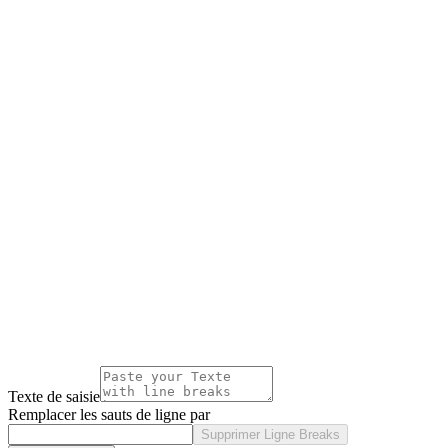
Texte de saisie
Remplacer les sauts de ligne par
Supprimer Ligne Breaks