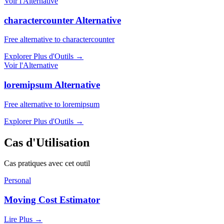
Voir l'Alternative
charactercounter Alternative
Free alternative to charactercounter
Explorer Plus d'Outils
→
Voir l'Alternative
loremipsum Alternative
Free alternative to loremipsum
Explorer Plus d'Outils
→
Cas d'Utilisation
Cas pratiques avec cet outil
Personal
Moving Cost Estimator
Lire Plus
→