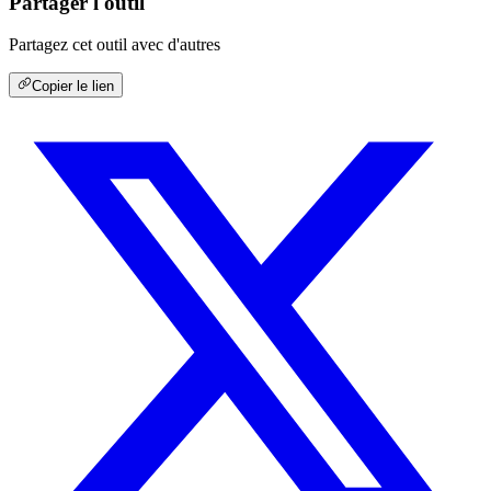
Partager l'outil
Partagez cet outil avec d'autres
Copier le lien