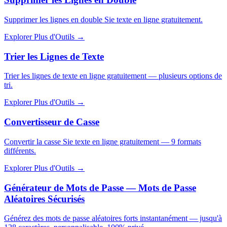
Supprimer les lignes en double Sie texte en ligne gratuitement.
Explorer Plus d'Outils
→
Trier les Lignes de Texte
Trier les lignes de texte en ligne gratuitement — plusieurs options de
tri.
Explorer Plus d'Outils
→
Convertisseur de Casse
Convertir la casse Sie texte en ligne gratuitement — 9 formats
différents.
Explorer Plus d'Outils
→
Générateur de Mots de Passe — Mots de Passe
Aléatoires Sécurisés
Générez des mots de passe aléatoires forts instantanément — jusqu'à