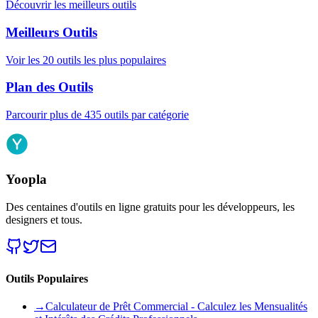
Découvrir les meilleurs outils
Meilleurs Outils
Voir les 20 outils les plus populaires
Plan des Outils
Parcourir plus de 435 outils par catégorie
Yoopla
Des centaines d'outils en ligne gratuits pour les développeurs, les
designers et tous.
Outils Populaires
→
Calculateur de Prêt Commercial - Calculez les Mensualités