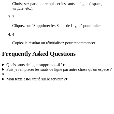
Choisissez par quoi remplacer les sauts de ligne (espace,
virgule, etc.).
3
Cliquez sur "Supprimer les Sauts de Ligne" pour traiter.
4
Copiez le résultat ou réinitialisez pour recommencer.
Frequently Asked Questions
Quels sauts de ligne supprime-t-il ?
▾
Puis-je remplacer les sauts de ligne par autre chose qu'un espace ?
▾
Mon texte est-il traité sur le serveur ?
▾