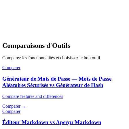
Comparaisons d'Outils
Comparez les fonctionnalités et choisissez le bon outil
Comparer
Générateur de Mots de Passe — Mots de Passe
Aléatoires Sécurisés vs Générateur de Hash
Compare features and differences
Comparer
→
Comparer
Éditeur Markdown vs Aperçu Markdown