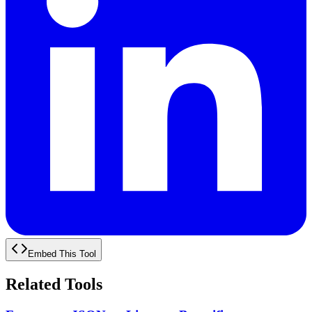
Embed This Tool
Related Tools