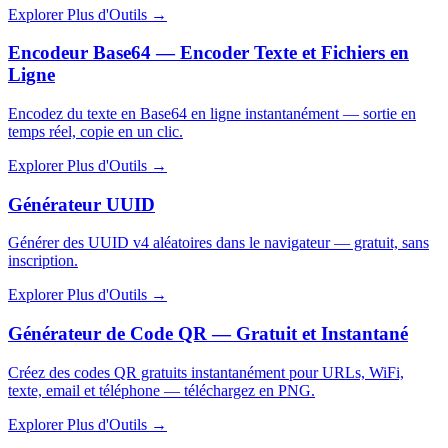
Explorer Plus d'Outils
→
Encodeur Base64 — Encoder Texte et Fichiers en
Ligne
Encodez du texte en Base64 en ligne instantanément — sortie en
temps réel, copie en un clic.
Explorer Plus d'Outils
→
Générateur UUID
Générer des UUID v4 aléatoires dans le navigateur — gratuit, sans
inscription.
Explorer Plus d'Outils
→
Générateur de Code QR — Gratuit et Instantané
Créez des codes QR gratuits instantanément pour URLs, WiFi,
texte, email et téléphone — téléchargez en PNG.
Explorer Plus d'Outils
→