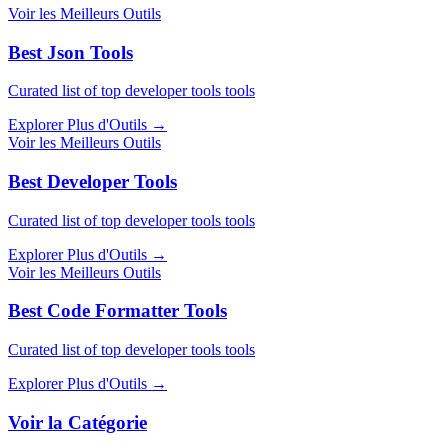
Voir les Meilleurs Outils
Best Json Tools
Curated list of top developer tools tools
Explorer Plus d'Outils
→
Voir les Meilleurs Outils
Best Developer Tools
Curated list of top developer tools tools
Explorer Plus d'Outils
→
Voir les Meilleurs Outils
Best Code Formatter Tools
Curated list of top developer tools tools
Explorer Plus d'Outils
→
Voir la Catégorie