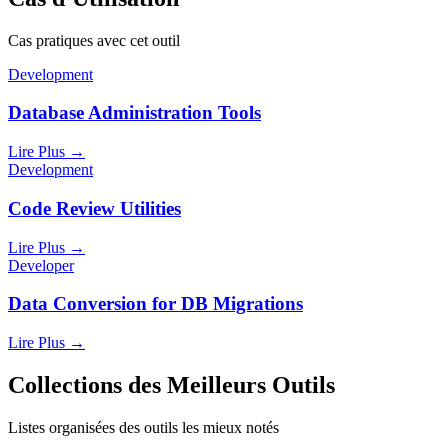
Cas pratiques avec cet outil
Development
Database Administration Tools
Lire Plus
→
Development
Code Review Utilities
Lire Plus
→
Developer
Data Conversion for DB Migrations
Lire Plus
→
Collections des Meilleurs Outils
Listes organisées des outils les mieux notés