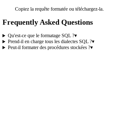
Copiez la requête formatée ou téléchargez-la.
Frequently Asked Questions
Qu'est-ce que le formatage SQL ?
▾
Prend-il en charge tous les dialectes SQL ?
▾
Peut-il formater des procédures stockées ?
▾