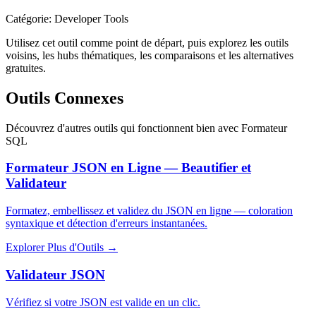
Catégorie
:
Developer Tools
Utilisez cet outil comme point de départ, puis explorez les outils
voisins, les hubs thématiques, les comparaisons et les alternatives
gratuites.
Outils Connexes
Découvrez d'autres outils qui fonctionnent bien avec
Formateur
SQL
Formateur JSON en Ligne — Beautifier et
Validateur
Formatez, embellissez et validez du JSON en ligne — coloration
syntaxique et détection d'erreurs instantanées.
Explorer Plus d'Outils
→
Validateur JSON
Vérifiez si votre JSON est valide en un clic.