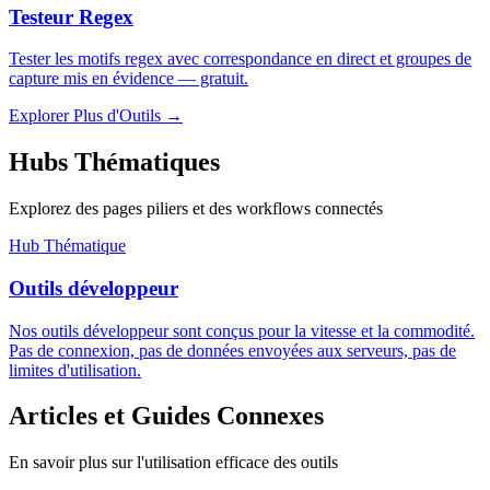
Testeur Regex
Tester les motifs regex avec correspondance en direct et groupes de
capture mis en évidence — gratuit.
Explorer Plus d'Outils
→
Hubs Thématiques
Explorez des pages piliers et des workflows connectés
Hub Thématique
Outils développeur
Nos outils développeur sont conçus pour la vitesse et la commodité.
Pas de connexion, pas de données envoyées aux serveurs, pas de
limites d'utilisation.
Articles et Guides Connexes
En savoir plus sur l'utilisation efficace des outils