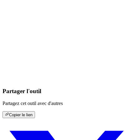
Partager l'outil
Partagez cet outil avec d'autres
Copier le lien