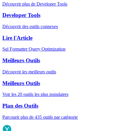
Découvrir plus de Developer Tools
Developer Tools
Découvrir des outils connexes
Lire l'Article
Sql Formatter Query Optimization
Meilleurs Outils
Découvrir les meilleurs outils
Meilleurs Outils
Voir les 20 outils les plus populaires
Plan des Outils
Parcourir plus de 435 outils par catégorie