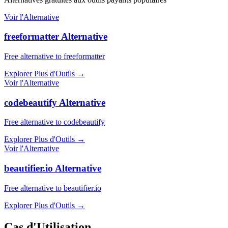
Voir l'Alternative
freeformatter Alternative
Free alternative to freeformatter
Explorer Plus d'Outils
→
Voir l'Alternative
codebeautify Alternative
Free alternative to codebeautify
Explorer Plus d'Outils
→
Voir l'Alternative
beautifier.io Alternative
Free alternative to beautifier.io
Explorer Plus d'Outils
→
Cas d'Utilisation