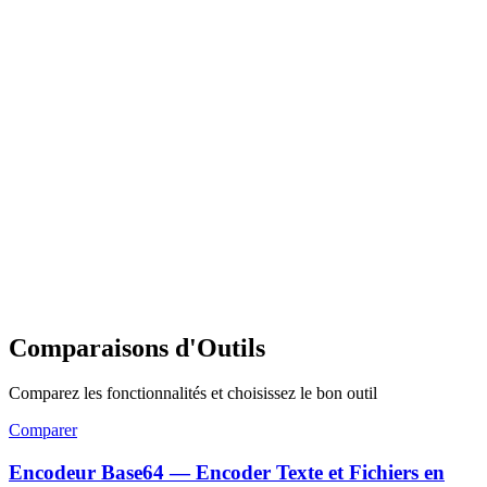
Comparaisons d'Outils
Comparez les fonctionnalités et choisissez le bon outil
Comparer
Encodeur Base64 — Encoder Texte et Fichiers en