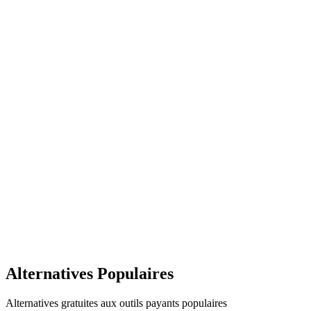
Alternatives Populaires
Alternatives gratuites aux outils payants populaires