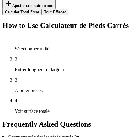
Ajouter une autre pièce
Calculer Total Zone
Tout Effacer
How to Use Calculateur de Pieds Carrés
1
Sélectionner unité.
2
Entrer longueur et largeur.
3
Ajouter pièces.
4
Voir surface totale.
Frequently Asked Questions