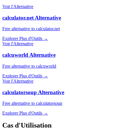
Voir l'Alternative
calculator.net Alternative
Free alternative to calculator.net
Explorer Plus d'Outils
→
Voir l'Alternative
calcuworld Alternative
Free alternative to calcuworld
Explorer Plus d'Outils
→
Voir l'Alternative
calculatorsoup Alternative
Free alternative to calculatorsoup
Explorer Plus d'Outils
→
Cas d'Utilisation