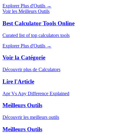
Explorer Plus d'Outils
→
Voir les Meilleurs Outils
Best Calculator Tools Online
Curated list of top calculators tools
Explorer Plus d'Outils
→
Voir la Catégorie
Découvrir plus de Calculators
Lire l'Article
Apr Vs Apy Difference Explained
Meilleurs Outils
Découvrir les meilleurs outils
Meilleurs Outils