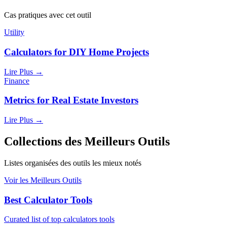
Cas pratiques avec cet outil
Utility
Calculators for DIY Home Projects
Lire Plus
→
Finance
Metrics for Real Estate Investors
Lire Plus
→
Collections des Meilleurs Outils
Listes organisées des outils les mieux notés
Voir les Meilleurs Outils
Best Calculator Tools
Curated list of top calculators tools