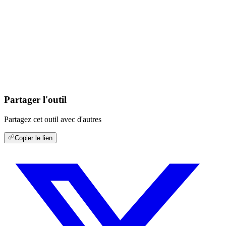
Partager l'outil
Partagez cet outil avec d'autres
Copier le lien