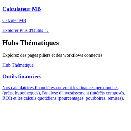
Calculateur MB
Calculer MB
Explorer Plus d'Outils
→
Hubs Thématiques
Explorez des pages piliers et des workflows connectés
Hub Thématique
Outils financiers
Nos calculatrices financières couvrent les finances personnelles
(prêts, hypothèques), l'analyse d'investissement (intérêts composés,
ROI) et les calculs quotidiens (pourcentages, pourboires, remises).