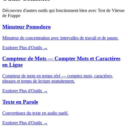
Découvrez d'autres outils qui fonctionnent bien avec
Test de Vitesse
de Frappe
Minuteur Pomodoro
Minuteur de concentration avec intervalles de travail et de pause.
Explorer Plus d'Outils
→
Compteur de Mots — Compter Mots et Caractères
en Ligne
Compteur de mots en temps réel — comptez mots, caractères,
phrases et temps de lecture gratuitement.
Explorer Plus d'Outils
→
Texte en Parole
Convertissez du texte en audio parlé.
Explorer Plus d'Outils
→