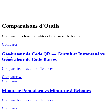
Comparaisons d'Outils
Comparez les fonctionnalités et choisissez le bon outil
Comparer
Générateur de Code QR — Gratuit et Instantané vs
Générateur de Code-Barres
Compare features and differences
Comparer
→
Comparer
Minuteur Pomodoro vs Minuteur à Rebours
Compare features and differences
Comparer
→