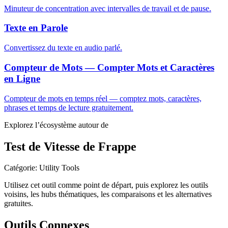
Minuteur de concentration avec intervalles de travail et de pause.
Texte en Parole
Convertissez du texte en audio parlé.
Compteur de Mots — Compter Mots et Caractères
en Ligne
Compteur de mots en temps réel — comptez mots, caractères,
phrases et temps de lecture gratuitement.
Explorez l’écosystème autour de
Test de Vitesse de Frappe
Catégorie
:
Utility Tools
Utilisez cet outil comme point de départ, puis explorez les outils
voisins, les hubs thématiques, les comparaisons et les alternatives
gratuites.
Outils Connexes