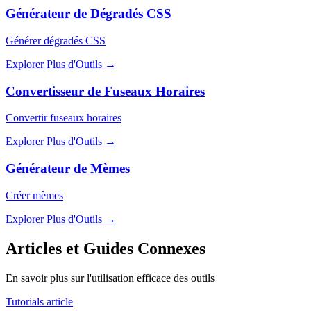
Générateur de Dégradés CSS
Générer dégradés CSS
Explorer Plus d'Outils
→
Convertisseur de Fuseaux Horaires
Convertir fuseaux horaires
Explorer Plus d'Outils
→
Générateur de Mèmes
Créer mèmes
Explorer Plus d'Outils
→
Articles et Guides Connexes
En savoir plus sur l'utilisation efficace des outils
Tutorials article