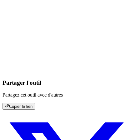
Partager l'outil
Partagez cet outil avec d'autres
Copier le lien