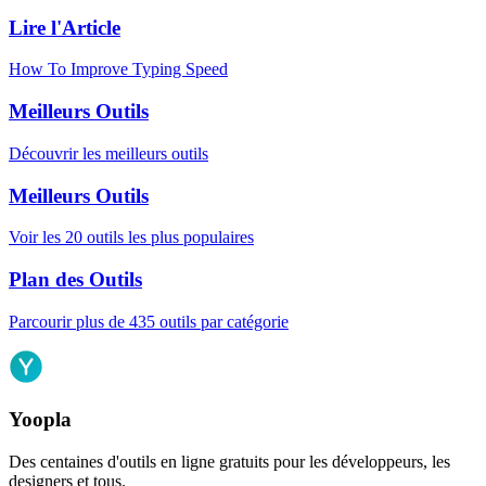
Lire l'Article
How To Improve Typing Speed
Meilleurs Outils
Découvrir les meilleurs outils
Meilleurs Outils
Voir les 20 outils les plus populaires
Plan des Outils
Parcourir plus de 435 outils par catégorie
Yoopla
Des centaines d'outils en ligne gratuits pour les développeurs, les
designers et tous.