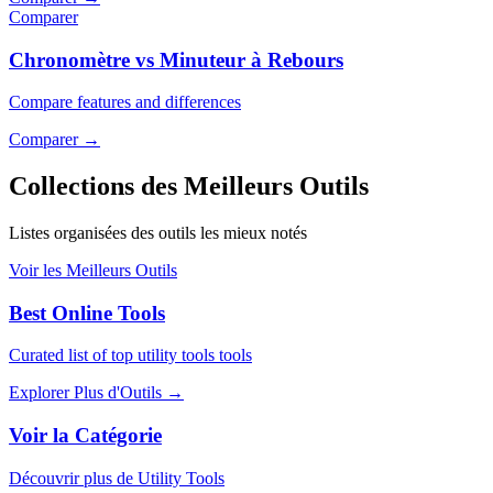
Comparer
Chronomètre vs Minuteur à Rebours
Compare features and differences
Comparer
→
Collections des Meilleurs Outils
Listes organisées des outils les mieux notés
Voir les Meilleurs Outils
Best Online Tools
Curated list of top utility tools tools
Explorer Plus d'Outils
→
Voir la Catégorie
Découvrir plus de Utility Tools