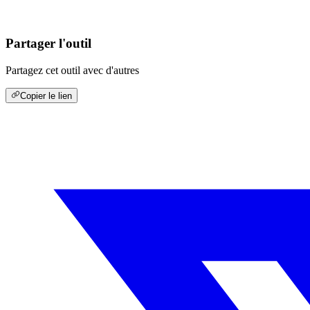
Partager l'outil
Partagez cet outil avec d'autres
Copier le lien