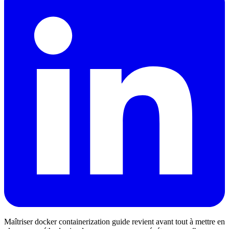
Maîtriser docker containerization guide revient avant tout à mettre en