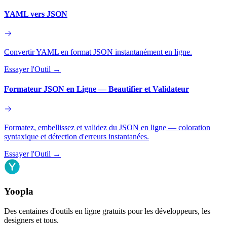
YAML vers JSON
Convertir YAML en format JSON instantanément en ligne.
Essayer l'Outil
→
Formateur JSON en Ligne — Beautifier et Validateur
Formatez, embellissez et validez du JSON en ligne — coloration
syntaxique et détection d'erreurs instantanées.
Essayer l'Outil
→
Yoopla
Des centaines d'outils en ligne gratuits pour les développeurs, les
designers et tous.