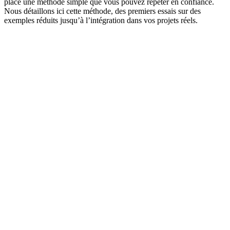
place une méthode simple que vous pouvez répéter en confiance.
Nous détaillons ici cette méthode, des premiers essais sur des
exemples réduits jusqu’à l’intégration dans vos projets réels.