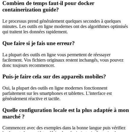
Combien de temps faut-il pour docker
containerization guide?
Le processus prend généralement quelques secondes à quelques
minutes. Les outils en ligne modernes ont des algorithmes optimisés
qui traitent les données rapidement.
Que faire si je fais une erreur?
La plupart des outils en ligne vous permettent de réessayer
facilement. Vos fichiers originaux restent inchangés, vous pouvez
donc toujours recommencer.
Puis-je faire cela sur des appareils mobiles?
Oui, la plupart des outils en ligne modernes fonctionnent
parfaitement sur les smartphones et tablettes. L'interface est
généralement réactive et tactile.
Quelle configuration locale est la plus adaptée à mon
marché ?
Commencez avec des exemples dans la bonne langue puis vérifiez