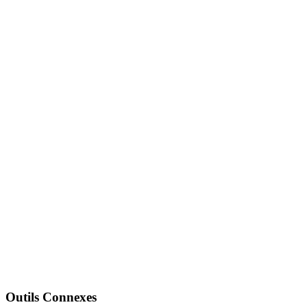
Outils Connexes