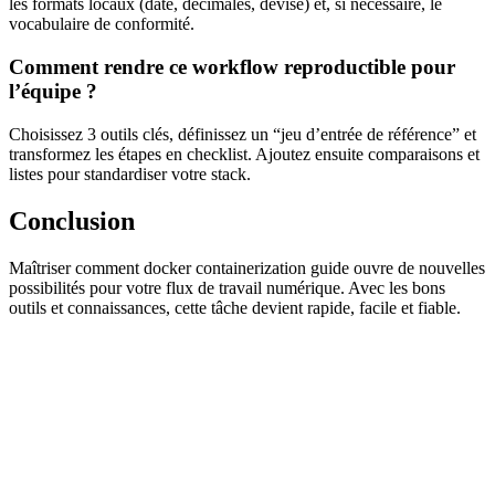
les formats locaux (date, décimales, devise) et, si nécessaire, le
vocabulaire de conformité.
Comment rendre ce workflow reproductible pour
l’équipe ?
Choisissez 3 outils clés, définissez un “jeu d’entrée de référence” et
transformez les étapes en checklist. Ajoutez ensuite comparaisons et
listes pour standardiser votre stack.
Conclusion
Maîtriser comment docker containerization guide ouvre de nouvelles
possibilités pour votre flux de travail numérique. Avec les bons
outils et connaissances, cette tâche devient rapide, facile et fiable.