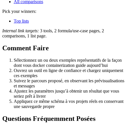
All comparisons
Pick your winners:
Top lists
Internal link targets:
3 tools, 2 formula/use-case pages, 2
comparisons, 1 list page.
Comment Faire
Sélectionnez un ou deux exemples représentatifs de la façon
dont vous docker containerization guide aujourd’hui
Ouvrez un outil en ligne de confiance et chargez uniquement
ces exemples
Suivez le parcours proposé, en observant les prévisualisations
et messages
Ajustez les paramètres jusqu’à obtenir un résultat que vous
seriez prêt à livrer
Appliquez ce même schéma à vos projets réels en conservant
une sauvegarde propre
Questions Fréquemment Posées