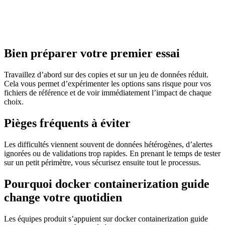
Bien préparer votre premier essai
Travaillez d’abord sur des copies et sur un jeu de données réduit.
Cela vous permet d’expérimenter les options sans risque pour vos
fichiers de référence et de voir immédiatement l’impact de chaque
choix.
Pièges fréquents à éviter
Les difficultés viennent souvent de données hétérogènes, d’alertes
ignorées ou de validations trop rapides. En prenant le temps de tester
sur un petit périmètre, vous sécurisez ensuite tout le processus.
Pourquoi docker containerization guide
change votre quotidien
Les équipes produit s’appuient sur docker containerization guide