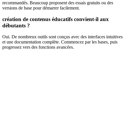
recommandés. Beaucoup proposent des essais gratuits ou des
versions de base pour démarrer facilement.
création de contenus éducatifs convient-il aux
débutants ?
Oui. De nombreux outils sont conçus avec des interfaces intuitives
et une documentation complète. Commencez par les bases, puis
progressez vers des fonctions avancées.