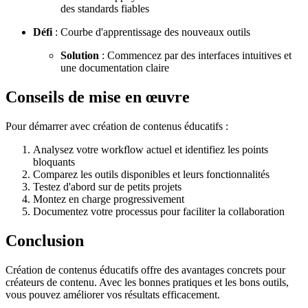
des standards fiables
Défi
: Courbe d'apprentissage des nouveaux outils
Solution
: Commencez par des interfaces intuitives et
une documentation claire
Conseils de mise en œuvre
Pour démarrer avec création de contenus éducatifs :
Analysez votre workflow actuel et identifiez les points
bloquants
Comparez les outils disponibles et leurs fonctionnalités
Testez d'abord sur de petits projets
Montez en charge progressivement
Documentez votre processus pour faciliter la collaboration
Conclusion
Création de contenus éducatifs offre des avantages concrets pour
créateurs de contenu. Avec les bonnes pratiques et les bons outils,
vous pouvez améliorer vos résultats efficacement.