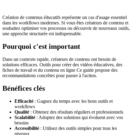
Création de contenus éducatifs représente un cas d'usage essentiel
dans les workflows modernes. Si vous êtes créateurs de contenu et
souhaitez optimiser vos processus ou découvrir de nouveaux outils,
une approche structurée est indispensable.
Pourquoi c'est important
Dans un contexte rapide, créateurs de contenu ont besoin de
solutions efficaces. Outils pour créer des vidéos éducatives, des
fiches de travail et du contenu en ligne Ce guide propose des
recommandations concrètes pour passer à l'action.
Bénéfices clés
Efficacité
: Gagnez du temps avec les bons outils et
workflows
Qualité
: Obtenez des résultats réguliers et professionnels
Scalabilité
: Adoptez des solutions qui évoluent avec vos
besoins
Accessibilité
: Utilisez des outils simples pour tous les
niveaux