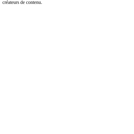
créateurs de contenu.