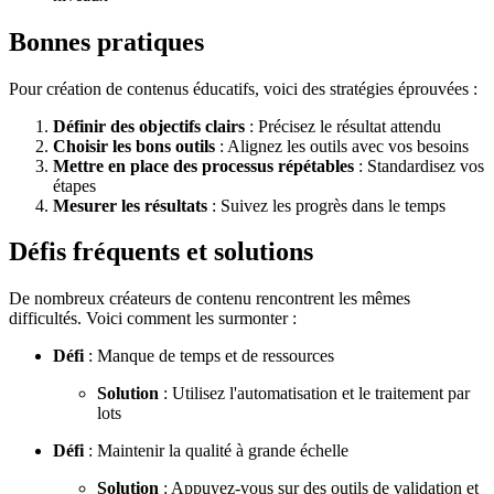
Bonnes pratiques
Pour création de contenus éducatifs, voici des stratégies éprouvées :
Définir des objectifs clairs
: Précisez le résultat attendu
Choisir les bons outils
: Alignez les outils avec vos besoins
Mettre en place des processus répétables
: Standardisez vos
étapes
Mesurer les résultats
: Suivez les progrès dans le temps
Défis fréquents et solutions
De nombreux créateurs de contenu rencontrent les mêmes
difficultés. Voici comment les surmonter :
Défi
: Manque de temps et de ressources
Solution
: Utilisez l'automatisation et le traitement par
lots
Défi
: Maintenir la qualité à grande échelle
Solution
: Appuyez-vous sur des outils de validation et