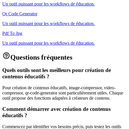
Un outil puissant pour les workflows de éducation.
Qr Code Generator
Un outil puissant pour les workflows de éducation.
Pdf To Jpg
Un outil puissant pour les workflows de éducation.
Questions fréquentes
Quels outils sont les meilleurs pour création de
contenus éducatifs ?
Pour création de contenus éducatifs, image-compressor, video-
compressor, qr-code-generator sont particulièrement utiles. Chaque
outil propose des fonctions adaptées à créateurs de contenu.
Comment démarrer avec création de contenus
éducatifs ?
Commencez par identifier vos besoins précis, puis testez les outils