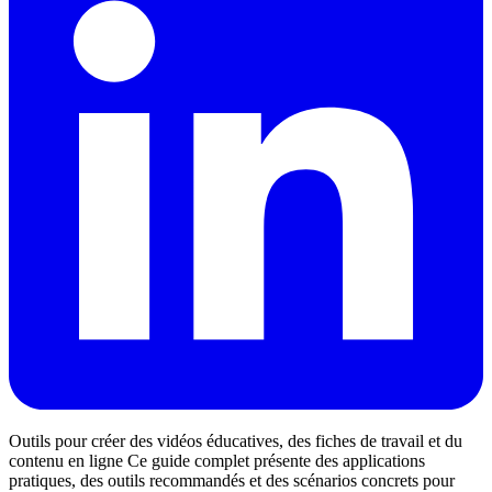
Outils pour créer des vidéos éducatives, des fiches de travail et du
contenu en ligne Ce guide complet présente des applications
pratiques, des outils recommandés et des scénarios concrets pour