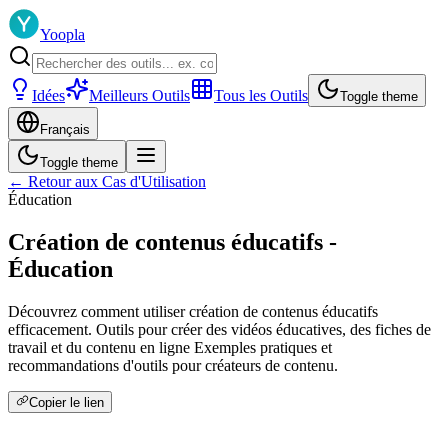
Yoopla
Idées
Meilleurs Outils
Tous les Outils
Toggle theme
Français
Toggle theme
← Retour aux Cas d'Utilisation
Éducation
Création de contenus éducatifs -
Éducation
Découvrez comment utiliser création de contenus éducatifs
efficacement. Outils pour créer des vidéos éducatives, des fiches de
travail et du contenu en ligne Exemples pratiques et
recommandations d'outils pour créateurs de contenu.
Copier le lien