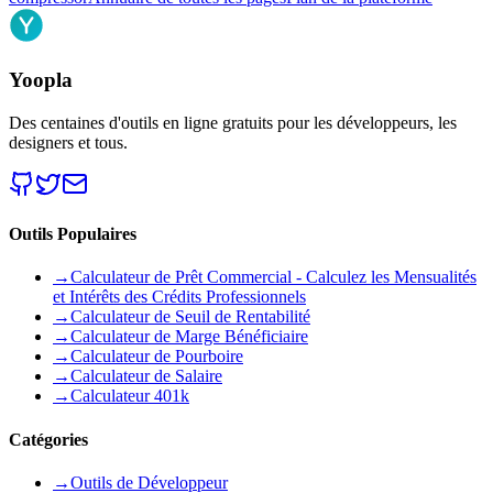
Yoopla
Des centaines d'outils en ligne gratuits pour les développeurs, les
designers et tous.
Outils Populaires
→
Calculateur de Prêt Commercial - Calculez les Mensualités
et Intérêts des Crédits Professionnels
→
Calculateur de Seuil de Rentabilité
→
Calculateur de Marge Bénéficiaire
→
Calculateur de Pourboire
→
Calculateur de Salaire
→
Calculateur 401k
Catégories
→
Outils de Développeur