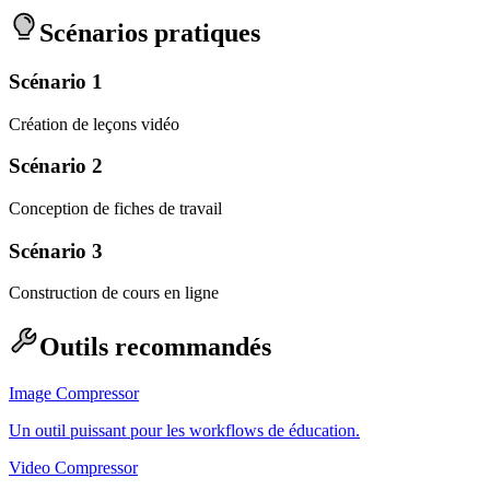
Scénarios pratiques
Scénario 1
Création de leçons vidéo
Scénario 2
Conception de fiches de travail
Scénario 3
Construction de cours en ligne
Outils recommandés
Image Compressor
Un outil puissant pour les workflows de éducation.
Video Compressor