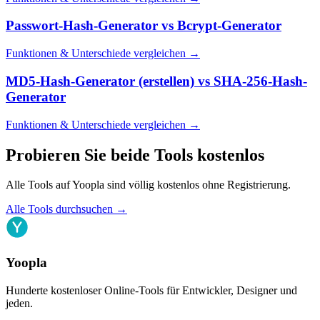
Passwort-Hash-Generator
vs
Bcrypt-Generator
Funktionen & Unterschiede vergleichen
→
MD5-Hash-Generator (erstellen)
vs
SHA-256-Hash-
Generator
Funktionen & Unterschiede vergleichen
→
Probieren Sie beide Tools kostenlos
Alle Tools auf Yoopla sind völlig kostenlos ohne Registrierung.
Alle Tools durchsuchen
→
Yoopla
Hunderte kostenloser Online-Tools für Entwickler, Designer und
jeden.