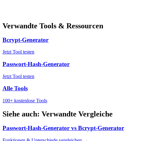
Verwandte Tools & Ressourcen
Bcrypt-Generator
Jetzt Tool testen
Passwort-Hash-Generator
Jetzt Tool testen
Alle Tools
100+ kostenlose Tools
Siehe auch: Verwandte Vergleiche
Passwort-Hash-Generator
vs
Bcrypt-Generator
Funktionen & Unterschiede vergleichen
→