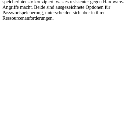
speicherintensiv konzipiert, was es resistenter gegen Hardware-
Angriffe macht. Beide sind ausgezeichnete Optionen für
Passwortspeicherung, unterscheiden sich aber in ihren
Ressourcenanforderungen.