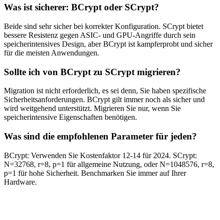
Was ist sicherer: BCrypt oder SCrypt?
Beide sind sehr sicher bei korrekter Konfiguration. SCrypt bietet
bessere Resistenz gegen ASIC- und GPU-Angriffe durch sein
speicherintensives Design, aber BCrypt ist kampferprobt und sicher
für die meisten Anwendungen.
Sollte ich von BCrypt zu SCrypt migrieren?
Migration ist nicht erforderlich, es sei denn, Sie haben spezifische
Sicherheitsanforderungen. BCrypt gilt immer noch als sicher und
wird weitgehend unterstützt. Migrieren Sie nur, wenn Sie
speicherintensive Eigenschaften benötigen.
Was sind die empfohlenen Parameter für jeden?
BCrypt: Verwenden Sie Kostenfaktor 12-14 für 2024. SCrypt:
N=32768, r=8, p=1 für allgemeine Nutzung, oder N=1048576, r=8,
p=1 für hohe Sicherheit. Benchmarken Sie immer auf Ihrer
Hardware.