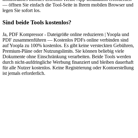
— öffnen Sie einfach die Tool-Seite in Ihrem mobilen Browser und
legen Sie sofort los.
Sind beide Tools kostenlos?
Ja, PDF Kompressor - Dateigröße online reduzieren | Yoopla und
PDF zusammenführen — Kostenlos PDFs online verbinden sind
auf Yoopla zu 100% kostenlos. Es gibt keine versteckten Gebühren,
Premium-Pläne oder Nutzungslimits. Sie können beliebig viele
Dokumente ohne Einschränkung verarbeiten. Beide Tools werden
durch nicht-aufdringliche Werbung finanziert und bleiben dauerhaft
für alle Nutzer kostenlos. Keine Registrierung oder Kontoerstellung
ist jemals erforderlich.