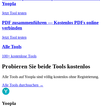
Yoopla
Jetzt Tool testen
PDF zusammenführen — Kostenlos PDFs online
verbinden
Jetzt Tool testen
Alle Tools
100+ kostenlose Tools
Probieren Sie beide Tools kostenlos
Alle Tools auf Yoopla sind völlig kostenlos ohne Registrierung.
Alle Tools durchsuchen
→
Yoopla