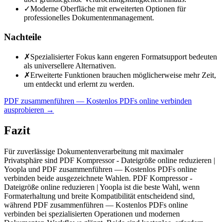
✓
Moderne Oberfläche mit erweiterten Optionen für
professionelles Dokumentenmanagement.
Nachteile
✗
Spezialisierter Fokus kann engeren Formatsupport bedeuten
als universellere Alternativen.
✗
Erweiterte Funktionen brauchen möglicherweise mehr Zeit,
um entdeckt und erlernt zu werden.
PDF zusammenführen — Kostenlos PDFs online verbinden
ausprobieren
→
Fazit
Für zuverlässige Dokumentenverarbeitung mit maximaler
Privatsphäre sind PDF Kompressor - Dateigröße online reduzieren |
Yoopla und PDF zusammenführen — Kostenlos PDFs online
verbinden beide ausgezeichnete Wahlen. PDF Kompressor -
Dateigröße online reduzieren | Yoopla ist die beste Wahl, wenn
Formaterhaltung und breite Kompatibilität entscheidend sind,
während PDF zusammenführen — Kostenlos PDFs online
verbinden bei spezialisierten Operationen und modernen