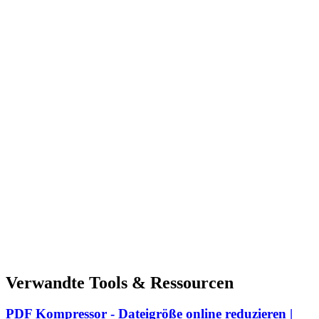
Verwandte Tools & Ressourcen
PDF Kompressor - Dateigröße online reduzieren |