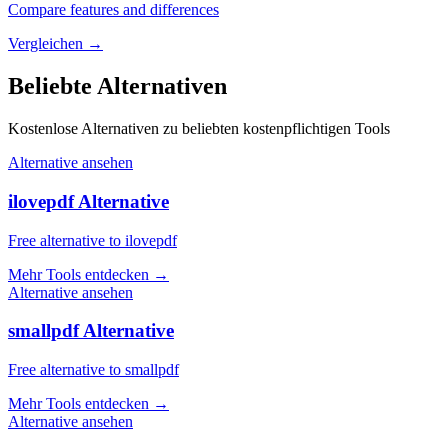
Compare features and differences
Vergleichen
→
Beliebte Alternativen
Kostenlose Alternativen zu beliebten kostenpflichtigen Tools
Alternative ansehen
ilovepdf Alternative
Free alternative to ilovepdf
Mehr Tools entdecken
→
Alternative ansehen
smallpdf Alternative
Free alternative to smallpdf
Mehr Tools entdecken
→
Alternative ansehen