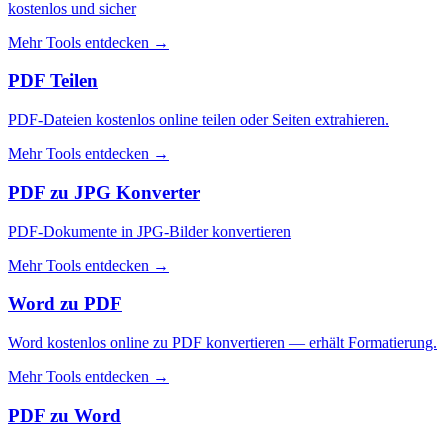
kostenlos und sicher
Mehr Tools entdecken
→
PDF Teilen
PDF-Dateien kostenlos online teilen oder Seiten extrahieren.
Mehr Tools entdecken
→
PDF zu JPG Konverter
PDF-Dokumente in JPG-Bilder konvertieren
Mehr Tools entdecken
→
Word zu PDF
Word kostenlos online zu PDF konvertieren — erhält Formatierung.
Mehr Tools entdecken
→
PDF zu Word