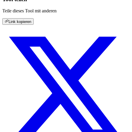
Teile dieses Tool mit anderen
Link kopieren