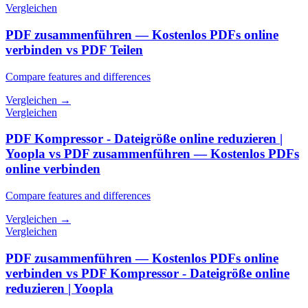
Vergleichen
PDF zusammenführen — Kostenlos PDFs online
verbinden vs PDF Teilen
Compare features and differences
Vergleichen
→
Vergleichen
PDF Kompressor - Dateigröße online reduzieren |
Yoopla vs PDF zusammenführen — Kostenlos PDFs
online verbinden
Compare features and differences
Vergleichen
→
Vergleichen
PDF zusammenführen — Kostenlos PDFs online
verbinden vs PDF Kompressor - Dateigröße online
reduzieren | Yoopla