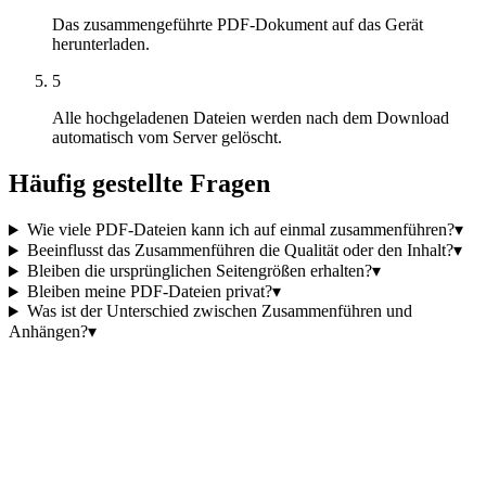
Das zusammengeführte PDF-Dokument auf das Gerät
herunterladen.
5
Alle hochgeladenen Dateien werden nach dem Download
automatisch vom Server gelöscht.
Häufig gestellte Fragen
Wie viele PDF-Dateien kann ich auf einmal zusammenführen?
▾
Beeinflusst das Zusammenführen die Qualität oder den Inhalt?
▾
Bleiben die ursprünglichen Seitengrößen erhalten?
▾
Bleiben meine PDF-Dateien privat?
▾
Was ist der Unterschied zwischen Zusammenführen und
Anhängen?
▾