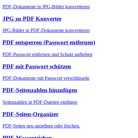
PDF-Dokumente in JPG-Bilder konvertieren
JPG zu PDF Konverter
JPG-Bilder in PDF-Dokumente konvertieren
PDF entsperren (Passwort entfernen)
PDF-Passwort entfernen und Schutz aufheben
PDF mit Passwort schützen
PDF-Dokumente mit Passwort verschlüsseln
PDF-Seitenzahlen hinzufügen
Seitenzahlen in PDF-Dateien einfügen
PDF-Seiten-Organizer
PDF-Seiten neu anordnen oder löschen.
PDF-Wasserzeichen