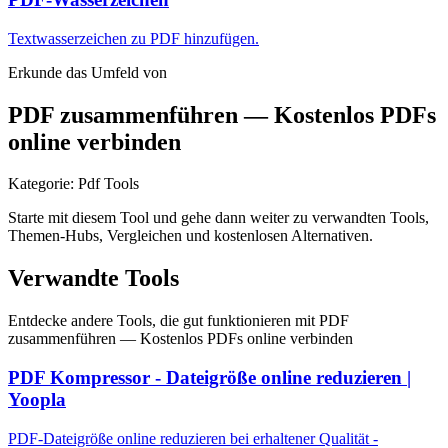
Textwasserzeichen zu PDF hinzufügen.
Erkunde das Umfeld von
PDF zusammenführen — Kostenlos PDFs
online verbinden
Kategorie
:
Pdf Tools
Starte mit diesem Tool und gehe dann weiter zu verwandten Tools,
Themen-Hubs, Vergleichen und kostenlosen Alternativen.
Verwandte Tools
Entdecke andere Tools, die gut funktionieren mit
PDF
zusammenführen — Kostenlos PDFs online verbinden
PDF Kompressor - Dateigröße online reduzieren |
Yoopla
PDF-Dateigröße online reduzieren bei erhaltener Qualität -