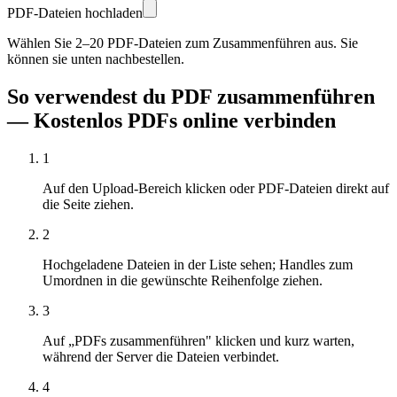
PDF-Dateien hochladen
Wählen Sie 2–20 PDF-Dateien zum Zusammenführen aus. Sie
können sie unten nachbestellen.
So verwendest du PDF zusammenführen
— Kostenlos PDFs online verbinden
1
Auf den Upload-Bereich klicken oder PDF-Dateien direkt auf
die Seite ziehen.
2
Hochgeladene Dateien in der Liste sehen; Handles zum
Umordnen in die gewünschte Reihenfolge ziehen.
3
Auf „PDFs zusammenführen" klicken und kurz warten,
während der Server die Dateien verbindet.
4