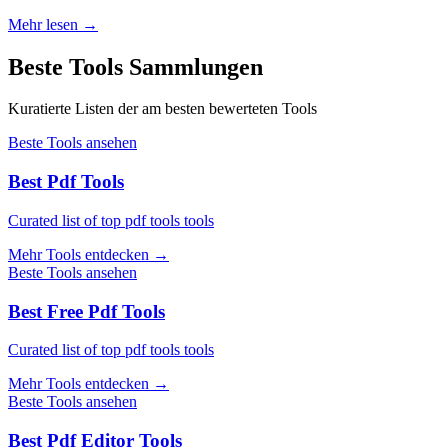
Mehr lesen
→
Beste Tools Sammlungen
Kuratierte Listen der am besten bewerteten Tools
Beste Tools ansehen
Best Pdf Tools
Curated list of top pdf tools tools
Mehr Tools entdecken
→
Beste Tools ansehen
Best Free Pdf Tools
Curated list of top pdf tools tools
Mehr Tools entdecken
→
Beste Tools ansehen
Best Pdf Editor Tools