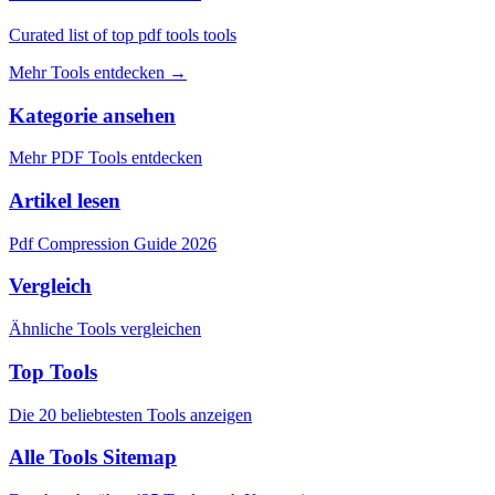
Curated list of top pdf tools tools
Mehr Tools entdecken
→
Kategorie ansehen
Mehr PDF Tools entdecken
Artikel lesen
Pdf Compression Guide 2026
Vergleich
Ähnliche Tools vergleichen
Top Tools
Die 20 beliebtesten Tools anzeigen
Alle Tools Sitemap