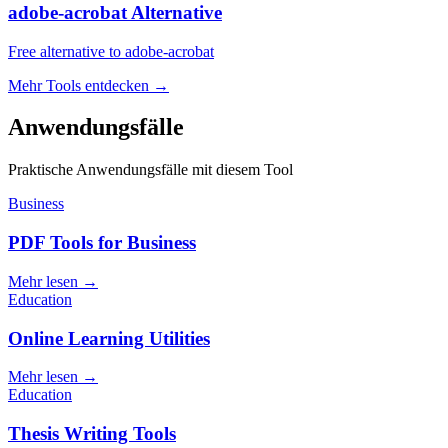
adobe-acrobat Alternative
Free alternative to adobe-acrobat
Mehr Tools entdecken
→
Anwendungsfälle
Praktische Anwendungsfälle mit diesem Tool
Business
PDF Tools for Business
Mehr lesen
→
Education
Online Learning Utilities
Mehr lesen
→
Education
Thesis Writing Tools