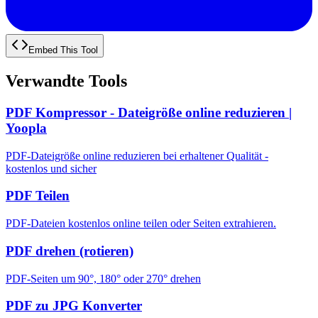
Embed This Tool
Verwandte Tools
PDF Kompressor - Dateigröße online reduzieren |
Yoopla
PDF-Dateigröße online reduzieren bei erhaltener Qualität -
kostenlos und sicher
PDF Teilen
PDF-Dateien kostenlos online teilen oder Seiten extrahieren.
PDF drehen (rotieren)
PDF-Seiten um 90°, 180° oder 270° drehen
PDF zu JPG Konverter