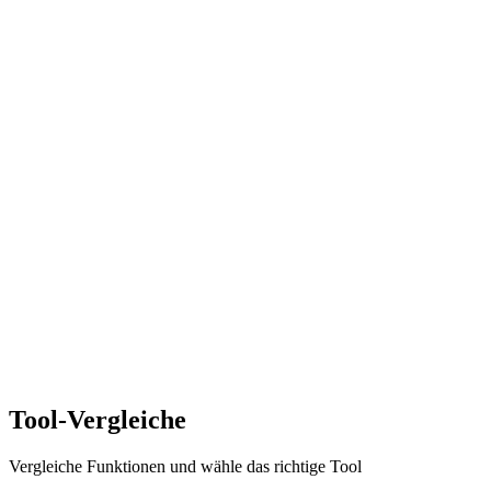
Tool-Vergleiche
Vergleiche Funktionen und wähle das richtige Tool