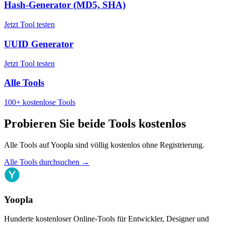
Hash-Generator (MD5, SHA)
Jetzt Tool testen
UUID Generator
Jetzt Tool testen
Alle Tools
100+ kostenlose Tools
Probieren Sie beide Tools kostenlos
Alle Tools auf Yoopla sind völlig kostenlos ohne Registrierung.
Alle Tools durchsuchen
→
Yoopla
Hunderte kostenloser Online-Tools für Entwickler, Designer und