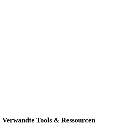
Verwandte Tools & Ressourcen