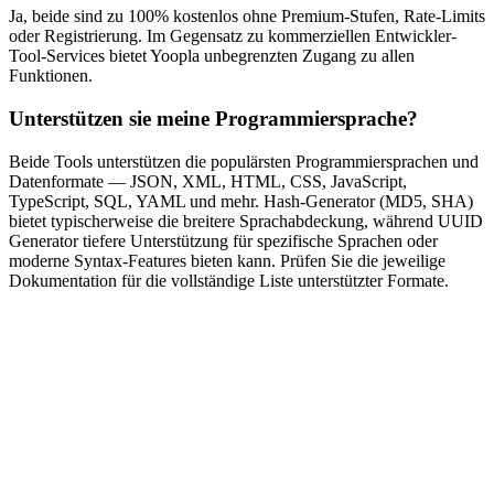
Ja, beide sind zu 100% kostenlos ohne Premium-Stufen, Rate-Limits
oder Registrierung. Im Gegensatz zu kommerziellen Entwickler-
Tool-Services bietet Yoopla unbegrenzten Zugang zu allen
Funktionen.
Unterstützen sie meine Programmiersprache?
Beide Tools unterstützen die populärsten Programmiersprachen und
Datenformate — JSON, XML, HTML, CSS, JavaScript,
TypeScript, SQL, YAML und mehr. Hash-Generator (MD5, SHA)
bietet typischerweise die breitere Sprachabdeckung, während UUID
Generator tiefere Unterstützung für spezifische Sprachen oder
moderne Syntax-Features bieten kann. Prüfen Sie die jeweilige
Dokumentation für die vollständige Liste unterstützter Formate.