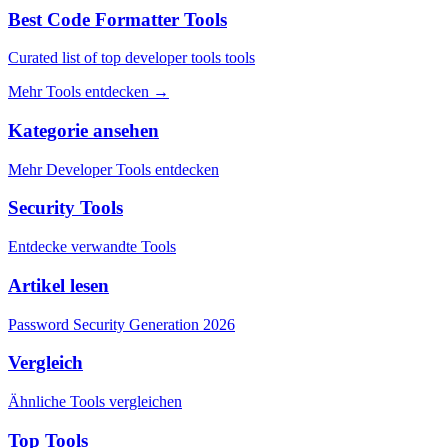
Best Code Formatter Tools
Curated list of top developer tools tools
Mehr Tools entdecken
→
Kategorie ansehen
Mehr Developer Tools entdecken
Security Tools
Entdecke verwandte Tools
Artikel lesen
Password Security Generation 2026
Vergleich
Ähnliche Tools vergleichen
Top Tools