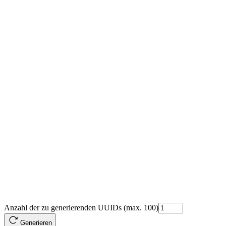
Anzahl der zu generierenden UUIDs (max. 100)
Generieren