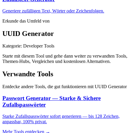
Generiere zufälligen Text, Wörter oder Zeichenfolgen.
Erkunde das Umfeld von
UUID Generator
Kategorie
:
Developer Tools
Starte mit diesem Tool und gehe dann weiter zu verwandten Tools,
Themen-Hubs, Vergleichen und kostenlosen Alternativen.
Verwandte Tools
Entdecke andere Tools, die gut funktionieren mit
UUID Generator
Passwort Generator — Starke & Sichere
Zufallspasswörter
Starke Zufallspasswörter sofort generieren — bis 128 Zeichen,
anpassbar, 100% privat.
Mehr Tools entdecken
→