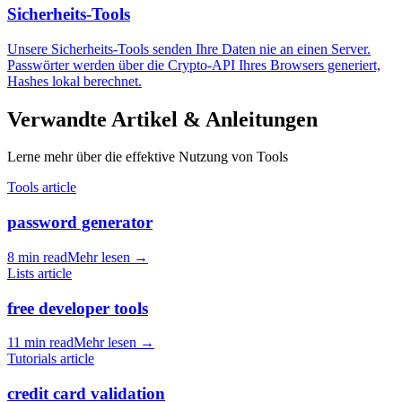
Sicherheits-Tools
Unsere Sicherheits-Tools senden Ihre Daten nie an einen Server.
Passwörter werden über die Crypto-API Ihres Browsers generiert,
Hashes lokal berechnet.
Verwandte Artikel & Anleitungen
Lerne mehr über die effektive Nutzung von Tools
Tools article
password generator
8 min read
Mehr lesen
→
Lists article
free developer tools
11 min read
Mehr lesen
→
Tutorials article
credit card validation