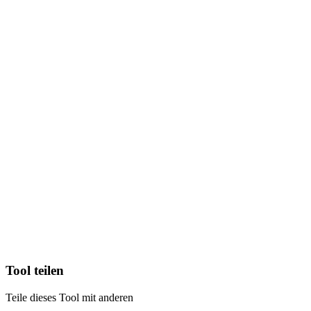
Tool teilen
Teile dieses Tool mit anderen