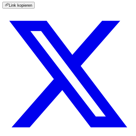
Link kopieren