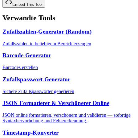
Embed This Tool
Verwandte Tools
Zufallszahlen-Generator (Random)
Zufallszahlen in beliebigem Bereich erzeugen
Barcode-Generator
Barcodes erstellen
Zufallspasswort-Generator
Sichere Zufallspasswörter generieren
JSON Formatierer & Verschönerer Online
JSON online formatieren, verschönern und validieren — sofortige
Syntaxhervorhebung und Fehlererkennung.
Timestamp-Konverter