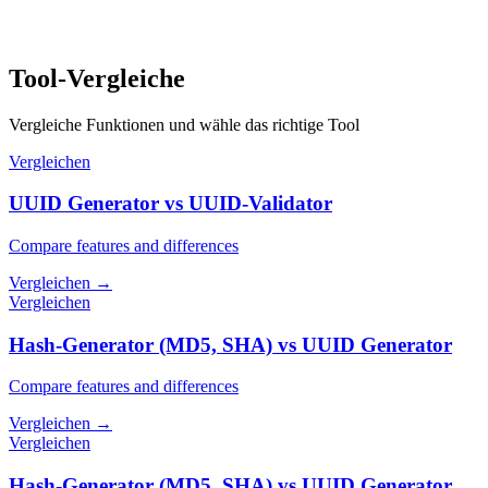
Tool-Vergleiche
Vergleiche Funktionen und wähle das richtige Tool
Vergleichen
UUID Generator vs UUID-Validator
Compare features and differences
Vergleichen
→
Vergleichen
Hash-Generator (MD5, SHA) vs UUID Generator
Compare features and differences
Vergleichen
→
Vergleichen
Hash-Generator (MD5, SHA) vs UUID Generator