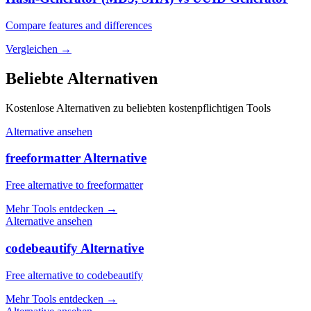
Compare features and differences
Vergleichen
→
Beliebte Alternativen
Kostenlose Alternativen zu beliebten kostenpflichtigen Tools
Alternative ansehen
freeformatter Alternative
Free alternative to freeformatter
Mehr Tools entdecken
→
Alternative ansehen
codebeautify Alternative
Free alternative to codebeautify
Mehr Tools entdecken
→