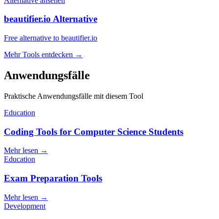
Alternative ansehen
beautifier.io Alternative
Free alternative to beautifier.io
Mehr Tools entdecken
→
Anwendungsfälle
Praktische Anwendungsfälle mit diesem Tool
Education
Coding Tools for Computer Science Students
Mehr lesen
→
Education
Exam Preparation Tools
Mehr lesen
→
Development