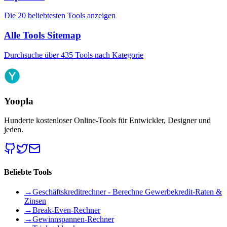
Die 20 beliebtesten Tools anzeigen
Alle Tools Sitemap
Durchsuche über 435 Tools nach Kategorie
Yoopla
Hunderte kostenloser Online-Tools für Entwickler, Designer und
jeden.
Beliebte Tools
→
Geschäftskreditrechner - Berechne Gewerbekredit-Raten &
Zinsen
→
Break-Even-Rechner
→
Gewinnspannen-Rechner