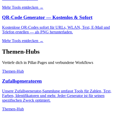
Mehr Tools entdecken
→
QR-Code Generator — Kostenlos & Sofort
Kostenlose QR-Codes sofort für URLs, WLAN, Text, E-Mail und
Telefon erstellen — als PNG herunterladen.
Mehr Tools entdecken
→
Themen-Hubs
Vertiefe dich in Pillar-Pages und verbundene Workflows
Themen-Hub
Zufallsgeneratoren
Unsere Zufallsgenerator-Sammlung umfasst Tools für Zahlen, Text,
Farben, Identifikatoren und mehr. Jeder Generator ist für seinen
spezifischen Zweck optimiert.
Themen-Hub