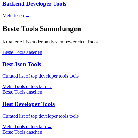
Backend Developer Tools
Mehr lesen
→
Beste Tools Sammlungen
Kuratierte Listen der am besten bewerteten Tools
Beste Tools ansehen
Best Json Tools
Curated list of top developer tools tools
Mehr Tools entdecken
→
Beste Tools ansehen
Best Developer Tools
Curated list of top developer tools tools
Mehr Tools entdecken
→
Beste Tools ansehen