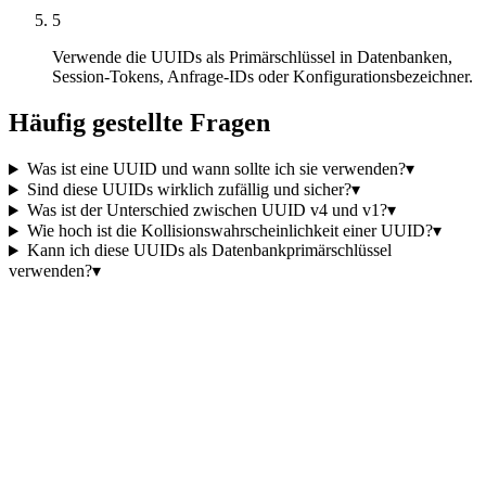
5
Verwende die UUIDs als Primärschlüssel in Datenbanken,
Session-Tokens, Anfrage-IDs oder Konfigurationsbezeichner.
Häufig gestellte Fragen
Was ist eine UUID und wann sollte ich sie verwenden?
▾
Sind diese UUIDs wirklich zufällig und sicher?
▾
Was ist der Unterschied zwischen UUID v4 und v1?
▾
Wie hoch ist die Kollisionswahrscheinlichkeit einer UUID?
▾
Kann ich diese UUIDs als Datenbankprimärschlüssel
verwenden?
▾