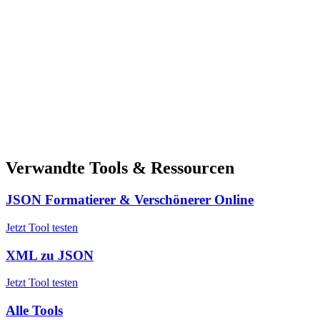
Verwandte Tools & Ressourcen
JSON Formatierer & Verschönerer Online
Jetzt Tool testen
XML zu JSON
Jetzt Tool testen
Alle Tools