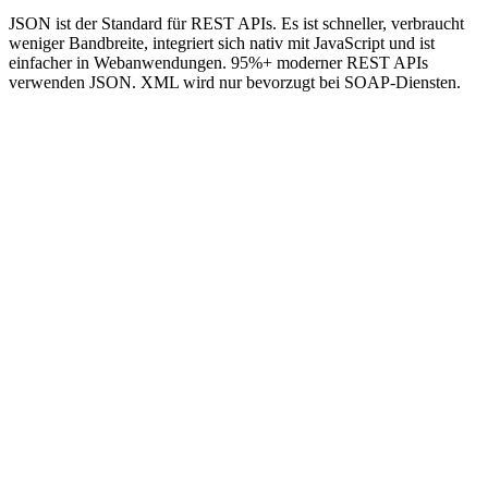
JSON ist der Standard für REST APIs. Es ist schneller, verbraucht
weniger Bandbreite, integriert sich nativ mit JavaScript und ist
einfacher in Webanwendungen. 95%+ moderner REST APIs
verwenden JSON. XML wird nur bevorzugt bei SOAP-Diensten.