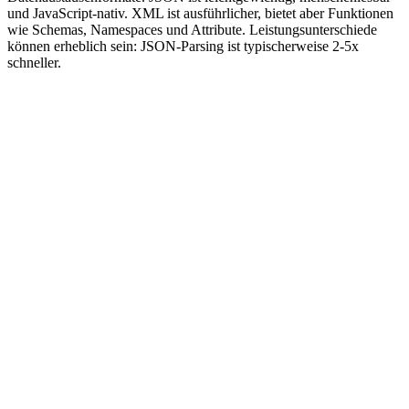
und JavaScript-nativ. XML ist ausführlicher, bietet aber Funktionen
wie Schemas, Namespaces und Attribute. Leistungsunterschiede
können erheblich sein: JSON-Parsing ist typischerweise 2-5x
schneller.