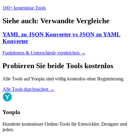
100+ kostenlose Tools
Siehe auch: Verwandte Vergleiche
YAML zu JSON Konverter
vs
JSON zu YAML
Konverter
Funktionen & Unterschiede vergleichen
→
Probieren Sie beide Tools kostenlos
Alle Tools auf Yoopla sind völlig kostenlos ohne Registrierung.
Alle Tools durchsuchen
→
Yoopla
Hunderte kostenloser Online-Tools für Entwickler, Designer und
jeden.