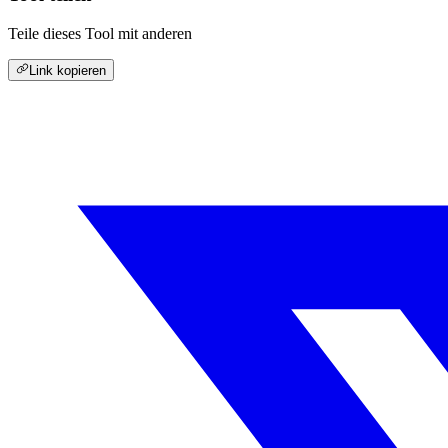
Teile dieses Tool mit anderen
Link kopieren