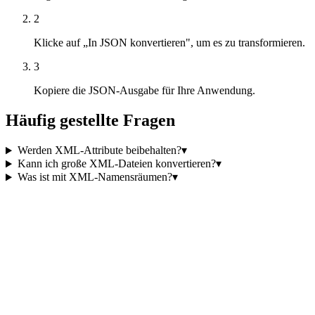
2
Klicke auf „In JSON konvertieren", um es zu transformieren.
3
Kopiere die JSON-Ausgabe für Ihre Anwendung.
Häufig gestellte Fragen
Werden XML-Attribute beibehalten?
▾
Kann ich große XML-Dateien konvertieren?
▾
Was ist mit XML-Namensräumen?
▾