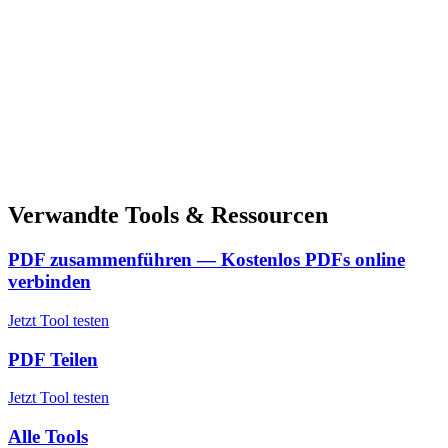
Verwandte Tools & Ressourcen
PDF zusammenführen — Kostenlos PDFs online
verbinden
Jetzt Tool testen
PDF Teilen
Jetzt Tool testen
Alle Tools