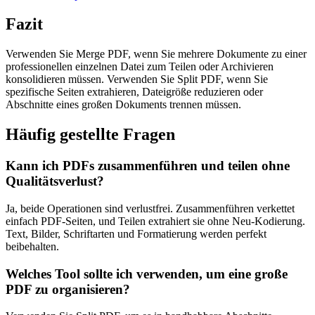
Fazit
Verwenden Sie Merge PDF, wenn Sie mehrere Dokumente zu einer
professionellen einzelnen Datei zum Teilen oder Archivieren
konsolidieren müssen. Verwenden Sie Split PDF, wenn Sie
spezifische Seiten extrahieren, Dateigröße reduzieren oder
Abschnitte eines großen Dokuments trennen müssen.
Häufig gestellte Fragen
Kann ich PDFs zusammenführen und teilen ohne
Qualitätsverlust?
Ja, beide Operationen sind verlustfrei. Zusammenführen verkettet
einfach PDF-Seiten, und Teilen extrahiert sie ohne Neu-Kodierung.
Text, Bilder, Schriftarten und Formatierung werden perfekt
beibehalten.
Welches Tool sollte ich verwenden, um eine große
PDF zu organisieren?