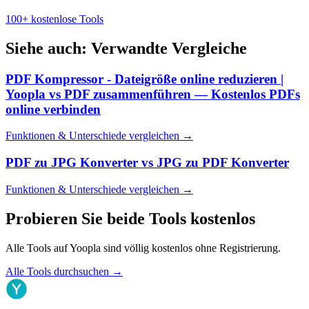
100+ kostenlose Tools
Siehe auch: Verwandte Vergleiche
PDF Kompressor - Dateigröße online reduzieren |
Yoopla
vs
PDF zusammenführen — Kostenlos PDFs
online verbinden
Funktionen & Unterschiede vergleichen
→
PDF zu JPG Konverter
vs
JPG zu PDF Konverter
Funktionen & Unterschiede vergleichen
→
Probieren Sie beide Tools kostenlos
Alle Tools auf Yoopla sind völlig kostenlos ohne Registrierung.
Alle Tools durchsuchen
→