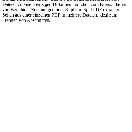
Dateien zu einem einzigen Dokument, nützlich zum Konsolidieren
von Berichten, Rechnungen oder Kapiteln. Split PDF extrahiert
Seiten aus einer einzelnen PDF in mehrere Dateien, ideal zum
Trennen von Abschnitten.