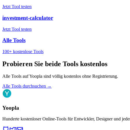
Jetzt Tool testen
investment-calculator
Jetzt Tool testen
Alle Tools
100+ kostenlose Tools
Probieren Sie beide Tools kostenlos
Alle Tools auf Yoopla sind völlig kostenlos ohne Registrierung.
Alle Tools durchsuchen
→
Yoopla
Hunderte kostenloser Online-Tools für Entwickler, Designer und jede