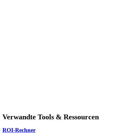
Verwandte Tools & Ressourcen
ROI-Rechner