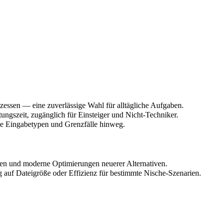
zessen — eine zuverlässige Wahl für alltägliche Aufgaben.
tungszeit, zugänglich für Einsteiger und Nicht-Techniker.
ne Eingabetypen und Grenzfälle hinweg.
onen und moderne Optimierungen neuerer Alternativen.
 auf Dateigröße oder Effizienz für bestimmte Nische-Szenarien.