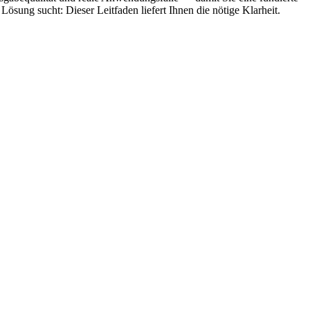
Lösung sucht: Dieser Leitfaden liefert Ihnen die nötige Klarheit.