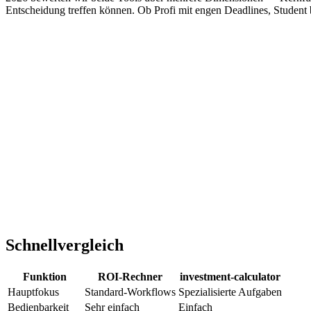
Entscheidung treffen können. Ob Profi mit engen Deadlines, Student be
Schnellvergleich
Funktion
ROI-Rechner
investment-calculator
Hauptfokus
Standard-Workflows
Spezialisierte Aufgaben
Bedienbarkeit
Sehr einfach
Einfach