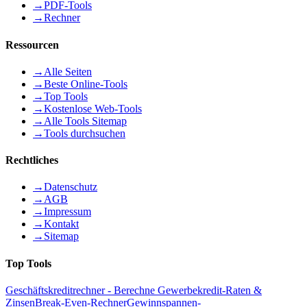
→
PDF-Tools
→
Rechner
Ressourcen
→
Alle Seiten
→
Beste Online-Tools
→
Top Tools
→
Kostenlose Web-Tools
→
Alle Tools Sitemap
→
Tools durchsuchen
Rechtliches
→
Datenschutz
→
AGB
→
Impressum
→
Kontakt
→
Sitemap
Top Tools
Geschäftskreditrechner - Berechne Gewerbekredit-Raten &
Zinsen
Break-Even-Rechner
Gewinnspannen-