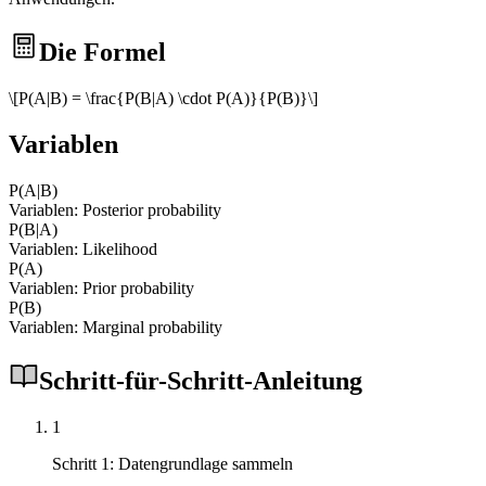
Die Formel
\[P(A|B) = \frac{P(B|A) \cdot P(A)}{P(B)}\]
Variablen
P(A|B)
Variablen: Posterior probability
P(B|A)
Variablen: Likelihood
P(A)
Variablen: Prior probability
P(B)
Variablen: Marginal probability
Schritt-für-Schritt-Anleitung
1
Schritt 1: Datengrundlage sammeln