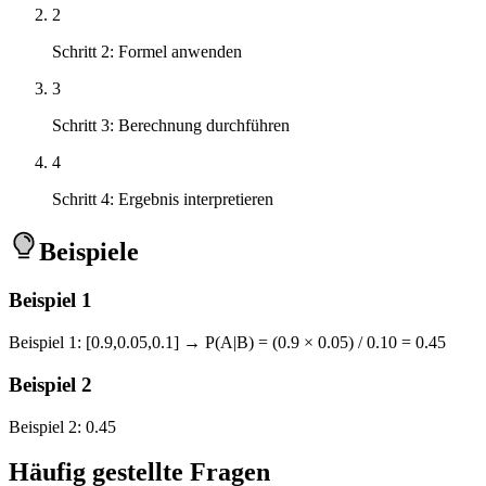
2
Schritt 2: Formel anwenden
3
Schritt 3: Berechnung durchführen
4
Schritt 4: Ergebnis interpretieren
Beispiele
Beispiel
1
Beispiel 1: [0.9,0.05,0.1] → P(A|B) = (0.9 × 0.05) / 0.10 = 0.45
Beispiel
2
Beispiel 2: 0.45
Häufig gestellte Fragen