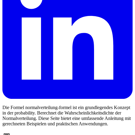
Die Formel normalverteilung-formel ist ein grundlegendes Konzept
in der probability. Berechnet die Wahrscheinlichkeitsdichte der
Normalverteilung. Diese Seite bietet eine umfassende Anleitung mit
gerechneten Beispielen und praktischen Anwendungen.