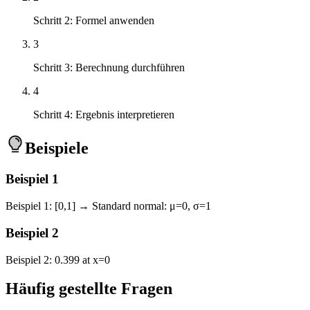
Schritt 2: Formel anwenden
3
Schritt 3: Berechnung durchführen
4
Schritt 4: Ergebnis interpretieren
Beispiele
Beispiel
1
Beispiel 1: [0,1] → Standard normal: μ=0, σ=1
Beispiel
2
Beispiel 2: 0.399 at x=0
Häufig gestellte Fragen