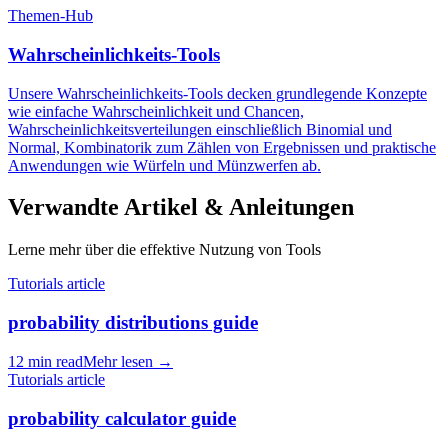
Themen-Hub
Wahrscheinlichkeits-Tools
Unsere Wahrscheinlichkeits-Tools decken grundlegende Konzepte
wie einfache Wahrscheinlichkeit und Chancen,
Wahrscheinlichkeitsverteilungen einschließlich Binomial und
Normal, Kombinatorik zum Zählen von Ergebnissen und praktische
Anwendungen wie Würfeln und Münzwerfen ab.
Verwandte Artikel & Anleitungen
Lerne mehr über die effektive Nutzung von Tools
Tutorials article
probability distributions guide
12 min read
Mehr lesen
→
Tutorials article
probability calculator guide