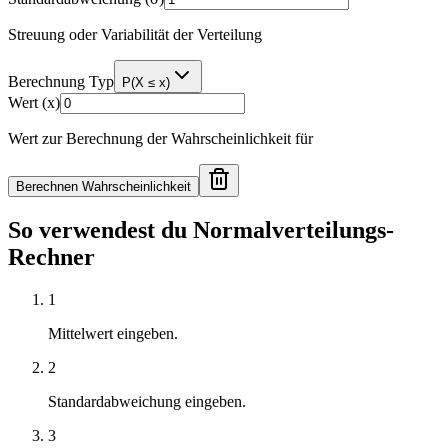
Streuung oder Variabilität der Verteilung
Berechnung Typ
P(X ≤ x)
Wert (x)
Wert zur Berechnung der Wahrscheinlichkeit für
Berechnen Wahrscheinlichkeit
So verwendest du Normalverteilungs-
Rechner
1
Mittelwert eingeben.
2
Standardabweichung eingeben.
3