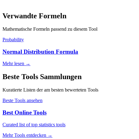
Verwandte Formeln
Mathematische Formeln passend zu diesem Tool
Probability
Normal Distribution Formula
Mehr lesen
→
Beste Tools Sammlungen
Kuratierte Listen der am besten bewerteten Tools
Beste Tools ansehen
Best Online Tools
Curated list of top statistics tools
Mehr Tools entdecken
→