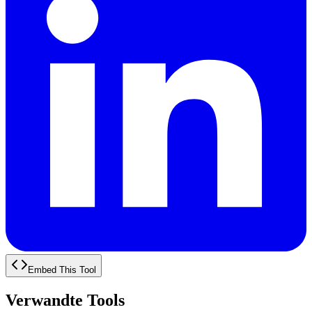
Embed This Tool
Verwandte Tools