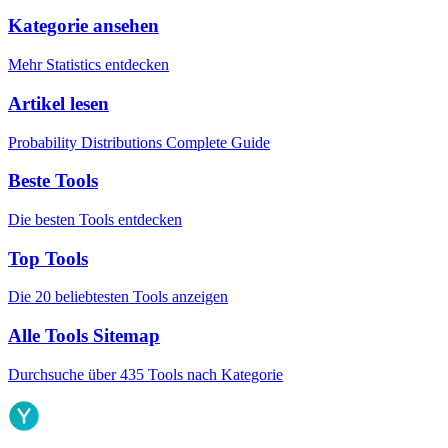
Kategorie ansehen
Mehr Statistics entdecken
Artikel lesen
Probability Distributions Complete Guide
Beste Tools
Die besten Tools entdecken
Top Tools
Die 20 beliebtesten Tools anzeigen
Alle Tools Sitemap
Durchsuche über 435 Tools nach Kategorie