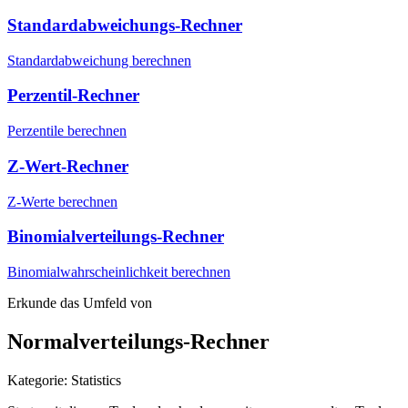
Standardabweichungs-Rechner
Standardabweichung berechnen
Perzentil-Rechner
Perzentile berechnen
Z-Wert-Rechner
Z-Werte berechnen
Binomialverteilungs-Rechner
Binomialwahrscheinlichkeit berechnen
Erkunde das Umfeld von
Normalverteilungs-Rechner
Kategorie
:
Statistics