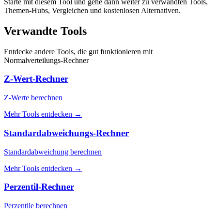
Starte mit diesem Tool und gehe dann weiter zu verwandten Tools,
Themen-Hubs, Vergleichen und kostenlosen Alternativen.
Verwandte Tools
Entdecke andere Tools, die gut funktionieren mit
Normalverteilungs-Rechner
Z-Wert-Rechner
Z-Werte berechnen
Mehr Tools entdecken
→
Standardabweichungs-Rechner
Standardabweichung berechnen
Mehr Tools entdecken
→
Perzentil-Rechner
Perzentile berechnen