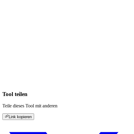
Tool teilen
Teile dieses Tool mit anderen
Link kopieren