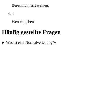
Berechnungsart wählen.
4
Wert eingeben.
Häufig gestellte Fragen
Was ist eine Normalverteilung?
▾