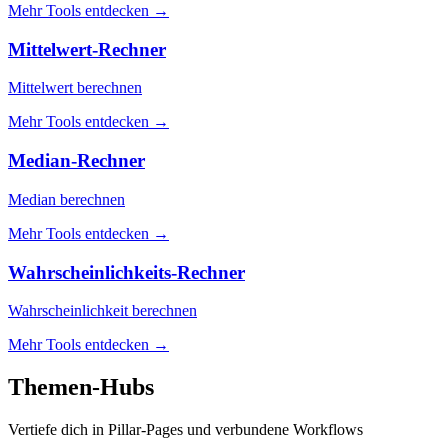
Mehr Tools entdecken
→
Mittelwert-Rechner
Mittelwert berechnen
Mehr Tools entdecken
→
Median-Rechner
Median berechnen
Mehr Tools entdecken
→
Wahrscheinlichkeits-Rechner
Wahrscheinlichkeit berechnen
Mehr Tools entdecken
→
Themen-Hubs
Vertiefe dich in Pillar-Pages und verbundene Workflows