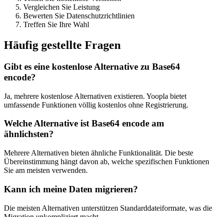
Vergleichen Sie Leistung
Bewerten Sie Datenschutzrichtlinien
Treffen Sie Ihre Wahl
Häufig gestellte Fragen
Gibt es eine kostenlose Alternative zu Base64
encode?
Ja, mehrere kostenlose Alternativen existieren. Yoopla bietet
umfassende Funktionen völlig kostenlos ohne Registrierung.
Welche Alternative ist Base64 encode am
ähnlichsten?
Mehrere Alternativen bieten ähnliche Funktionalität. Die beste
Übereinstimmung hängt davon ab, welche spezifischen Funktionen
Sie am meisten verwenden.
Kann ich meine Daten migrieren?
Die meisten Alternativen unterstützen Standarddateiformate, was die
Migration unkompliziert macht.