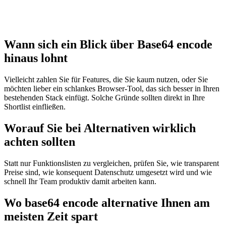
Wann sich ein Blick über Base64 encode
hinaus lohnt
Vielleicht zahlen Sie für Features, die Sie kaum nutzen, oder Sie
möchten lieber ein schlankes Browser‑Tool, das sich besser in Ihren
bestehenden Stack einfügt. Solche Gründe sollten direkt in Ihre
Shortlist einfließen.
Worauf Sie bei Alternativen wirklich
achten sollten
Statt nur Funktionslisten zu vergleichen, prüfen Sie, wie transparent
Preise sind, wie konsequent Datenschutz umgesetzt wird und wie
schnell Ihr Team produktiv damit arbeiten kann.
Wo base64 encode alternative Ihnen am
meisten Zeit spart