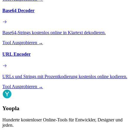
Base64 Decoder
Base64-Strings kostenlos online in Klartext dekodieren.
Tool Ausprobieren
→
URL Encoder
URLs und Strings mit Prozentkodierung kostenlos online kodieren.
Tool Ausprobieren
→
Yoopla
Hunderte kostenloser Online-Tools für Entwickler, Designer und
jeden.