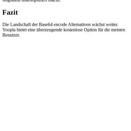
Fazit
Die Landschaft der Base64 encode Alternativen wächst weiter.
Yoopla bietet eine überzeugende kostenlose Option für die meisten
Benutzer.