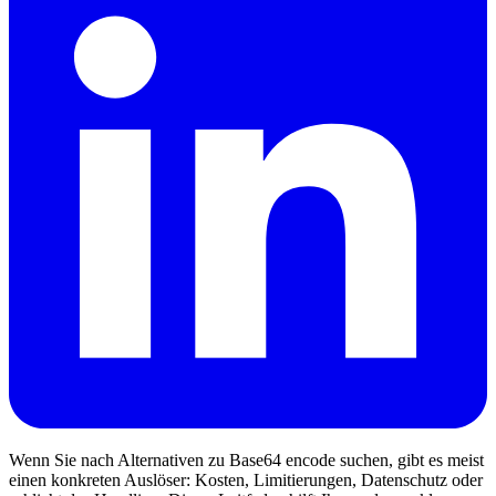
Wenn Sie nach Alternativen zu Base64 encode suchen, gibt es meist
einen konkreten Auslöser: Kosten, Limitierungen, Datenschutz oder