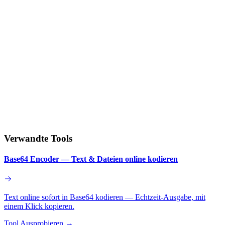
Verwandte Tools
Base64 Encoder — Text & Dateien online kodieren
Text online sofort in Base64 kodieren — Echtzeit-Ausgabe, mit
einem Klick kopieren.
Tool Ausprobieren
→