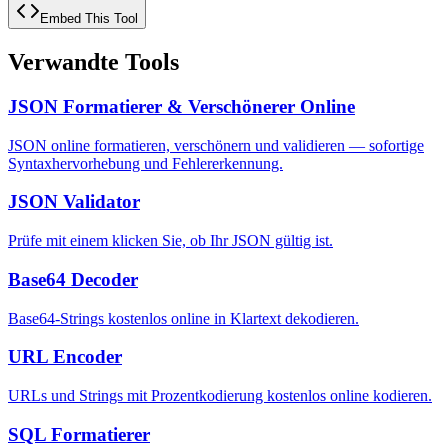
Embed This Tool
Verwandte Tools
JSON Formatierer & Verschönerer Online
JSON online formatieren, verschönern und validieren — sofortige
Syntaxhervorhebung und Fehlererkennung.
JSON Validator
Prüfe mit einem klicken Sie, ob Ihr JSON gültig ist.
Base64 Decoder
Base64-Strings kostenlos online in Klartext dekodieren.
URL Encoder
URLs und Strings mit Prozentkodierung kostenlos online kodieren.
SQL Formatierer