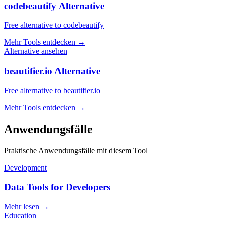
codebeautify Alternative
Free alternative to codebeautify
Mehr Tools entdecken
→
Alternative ansehen
beautifier.io Alternative
Free alternative to beautifier.io
Mehr Tools entdecken
→
Anwendungsfälle
Praktische Anwendungsfälle mit diesem Tool
Development
Data Tools for Developers
Mehr lesen
→
Education