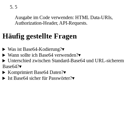
5
Ausgabe im Code verwenden: HTML Data-URIs,
Authorization-Header, API-Requests.
Häufig gestellte Fragen
Was ist Base64-Kodierung?
▾
Wann sollte ich Base64 verwenden?
▾
Unterschied zwischen Standard-Base64 und URL-sicherem
Base64?
▾
Komprimiert Base64 Daten?
▾
Ist Base64 sicher für Passwörter?
▾