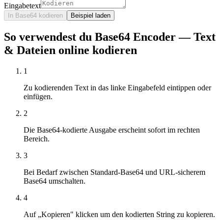
Eingabetext
In Base64 kodieren
Beispiel laden
So verwendest du Base64 Encoder — Text
& Dateien online kodieren
1
Zu kodierenden Text in das linke Eingabefeld eintippen oder
einfügen.
2
Die Base64-kodierte Ausgabe erscheint sofort im rechten
Bereich.
3
Bei Bedarf zwischen Standard-Base64 und URL-sicherem
Base64 umschalten.
4
Auf „Kopieren" klicken um den kodierten String zu kopieren.