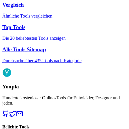
Vergleich
Ähnliche Tools vergleichen
Top Tools
Die 20 beliebtesten Tools anzeigen
Alle Tools Sitemap
Durchsuche über 435 Tools nach Kategorie
Yoopla
Hunderte kostenloser Online-Tools für Entwickler, Designer und
jeden.
Beliebte Tools