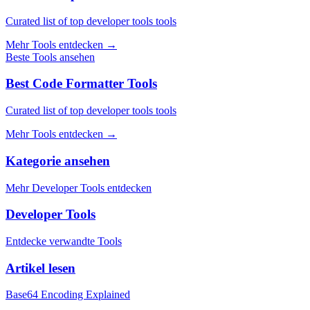
Curated list of top developer tools tools
Mehr Tools entdecken
→
Beste Tools ansehen
Best Code Formatter Tools
Curated list of top developer tools tools
Mehr Tools entdecken
→
Kategorie ansehen
Mehr Developer Tools entdecken
Developer Tools
Entdecke verwandte Tools
Artikel lesen
Base64 Encoding Explained