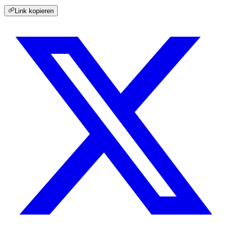
Link kopieren