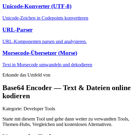
Unicode-Konverter (UTF-8)
Unicode-Zeichen in Codepoints konvertieren
URL-Parser
URL-Komponenten parsen und analysieren.
Morsecode-Übersetzer (Morse)
Text in Morsecode umwandeln und dekodieren
Erkunde das Umfeld von
Base64 Encoder — Text & Dateien online
kodieren
Kategorie
:
Developer Tools
Starte mit diesem Tool und gehe dann weiter zu verwandten Tools,
Themen-Hubs, Vergleichen und kostenlosen Alternativen.