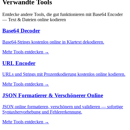
Verwandte Tools
Entdecke andere Tools, die gut funktionieren mit
Base64 Encoder
— Text & Dateien online kodieren
Base64 Decoder
Base64-Strings kostenlos online in Klartext dekodieren.
Mehr Tools entdecken
→
URL Encoder
URLs und Strings mit Prozentkodierung kostenlos online kodieren.
Mehr Tools entdecken
→
JSON Formatierer & Verschönerer Online
JSON online formatieren, verschönern und validieren — sofortige
Syntaxhervorhebung und Fehlererkennung.
Mehr Tools entdecken
→