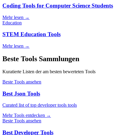
Coding Tools for Computer Science Students
Mehr lesen
→
Education
STEM Education Tools
Mehr lesen
→
Beste Tools Sammlungen
Kuratierte Listen der am besten bewerteten Tools
Beste Tools ansehen
Best Json Tools
Curated list of top developer tools tools
Mehr Tools entdecken
→
Beste Tools ansehen
Best Developer Tools