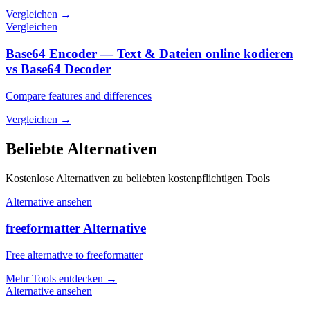
Vergleichen
→
Vergleichen
Base64 Encoder — Text & Dateien online kodieren
vs Base64 Decoder
Compare features and differences
Vergleichen
→
Beliebte Alternativen
Kostenlose Alternativen zu beliebten kostenpflichtigen Tools
Alternative ansehen
freeformatter Alternative
Free alternative to freeformatter
Mehr Tools entdecken
→
Alternative ansehen