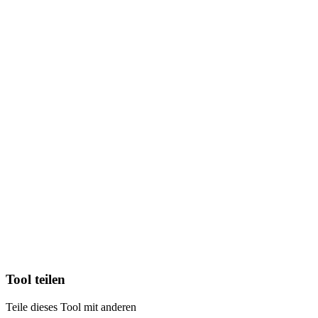
Tool teilen
Teile dieses Tool mit anderen