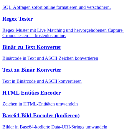
SQL-Abfragen sofort online formatieren und verschönern.
Regex Tester
Regex-Muster mit Live-Matching und hervorgehobenen Capture-
Groups testen — kostenlos online.
Binär zu Text Konverter
Binärcode in Text und ASCII-Zeichen konvertieren
Text zu Binär Konverter
Text in Binärcode und ASCII konvertieren
HTML Entities Encoder
Zeichen in HTML-Entitäten umwandeln
Base64-Bild-Encoder (kodieren)
Bilder in Base64-kodierte Data-URI-Strings umwandeln