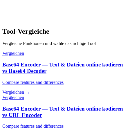
Tool-Vergleiche
Vergleiche Funktionen und wähle das richtige Tool
Vergleichen
Base64 Encoder — Text & Dateien online kodieren
vs Base64 Decoder
Compare features and differences
Vergleichen
→
Vergleichen
Base64 Encoder — Text & Dateien online kodieren
vs URL Encoder
Compare features and differences