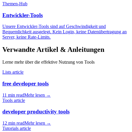
Themen-Hub
Entwickler-Tools
Unsere Entwickler-Tools sind auf Geschwindigkeit und
Bequemlichkeit ausgelegt. Kein Login, keine Datenübertragung an
Server, keine Rate-Limits.
Verwandte Artikel & Anleitungen
Lerne mehr über die effektive Nutzung von Tools
Lists article
free developer tools
11 min read
Mehr lesen
→
Tools article
developer productivity tools
12 min read
Mehr lesen
→
Tutorials article