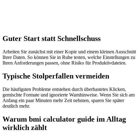
Guter Start statt Schnellschuss
Arbeiten Sie zunächst mit einer Kopie und einem kleinen Ausschnitt
Ihrer Daten. So können Sie in Ruhe testen, welche Einstellungen zu
Ihren Anforderungen passen, ohne Risiko für Produktivdateien.
Typische Stolperfallen vermeiden
Die häufigsten Probleme entstehen durch überhastetes Klicken,
gemischte Formate und ignorierte Warnhinweise. Wenn Sie sich am
Anfang ein paar Minuten mehr Zeit nehmen, sparen Sie später
deutlich mehr.
Warum bmi calculator guide im Alltag
wirklich zählt