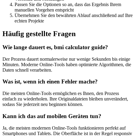
Passen Sie die Optionen so an, dass das Ergebnis Ihrem
manuellen Vorgehen entspricht
Übernehmen Sie den bewährten Ablauf anschließend auf Ihre
echten Projekte
Häufig gestellte Fragen
Wie lange dauert es, bmi calculator guide?
Der Prozess dauert normalerweise nur wenige Sekunden bis einige
Minuten. Moderne Online-Tools haben optimierte Algorithmen, die
Daten schnell verarbeiten.
Was ist, wenn ich einen Fehler mache?
Die meisten Online-Tools ermöglichen es Ihnen, den Prozess
einfach zu wiederholen. Ihre Originaldateien bleiben unverändert,
sodass Sie jederzeit neu beginnen können.
Kann ich das auf mobilen Geräten tun?
Ja, die meisten modernen Online-Tools funktionieren perfekt auf
Smartphones und Tablets. Die Oberfläche ist in der Regel responsiv