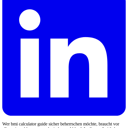
Wer bmi calculator guide sicher beherrschen möchte, braucht vor