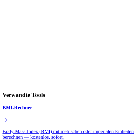
Verwandte Tools
BMI-Rechner
Body-Mass-Index (BMI) mit metrischen oder imperialen Einheiten
berechnen — kostenlos, sofort.