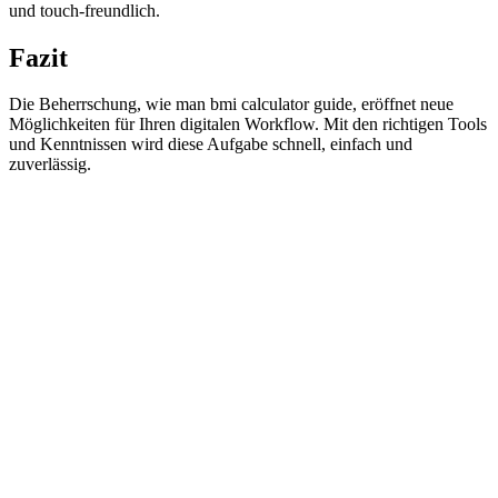
und touch-freundlich.
Fazit
Die Beherrschung, wie man bmi calculator guide, eröffnet neue
Möglichkeiten für Ihren digitalen Workflow. Mit den richtigen Tools
und Kenntnissen wird diese Aufgabe schnell, einfach und
zuverlässig.