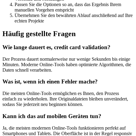
Passen Sie die Optionen so an, dass das Ergebnis Ihrem
manuellen Vorgehen entspricht
Übernehmen Sie den bewährten Ablauf anschließend auf Ihre
echten Projekte
Häufig gestellte Fragen
Wie lange dauert es, credit card validation?
Der Prozess dauert normalerweise nur wenige Sekunden bis einige
Minuten. Moderne Online-Tools haben optimierte Algorithmen, die
Daten schnell verarbeiten.
Was ist, wenn ich einen Fehler mache?
Die meisten Online-Tools ermöglichen es Ihnen, den Prozess
einfach zu wiederholen. Ihre Originaldateien bleiben unverändert,
sodass Sie jederzeit neu beginnen können.
Kann ich das auf mobilen Geräten tun?
Ja, die meisten modernen Online-Tools funktionieren perfekt auf
Smartphones und Tablets. Die Oberfläche ist in der Regel responsiv