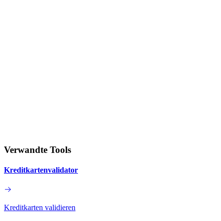
Verwandte Tools
Kreditkartenvalidator
Kreditkarten validieren