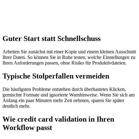
Guter Start statt Schnellschuss
Arbeiten Sie zunächst mit einer Kopie und einem kleinen Ausschnitt
Ihrer Daten. So können Sie in Ruhe testen, welche Einstellungen zu
Ihren Anforderungen passen, ohne Risiko für Produktivdateien.
Typische Stolperfallen vermeiden
Die häufigsten Probleme entstehen durch überhastetes Klicken,
gemischte Formate und ignorierte Warnhinweise. Wenn Sie sich am
Anfang ein paar Minuten mehr Zeit nehmen, sparen Sie später
deutlich mehr.
Wie credit card validation in Ihren
Workflow passt