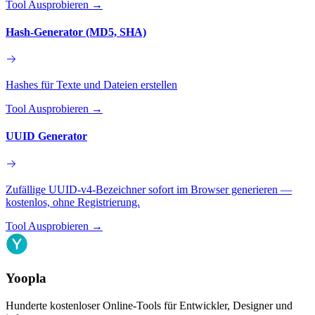
Tool Ausprobieren
→
Hash-Generator (MD5, SHA)
Hashes für Texte und Dateien erstellen
Tool Ausprobieren
→
UUID Generator
Zufällige UUID-v4-Bezeichner sofort im Browser generieren —
kostenlos, ohne Registrierung.
Tool Ausprobieren
→
Yoopla
Hunderte kostenloser Online-Tools für Entwickler, Designer und