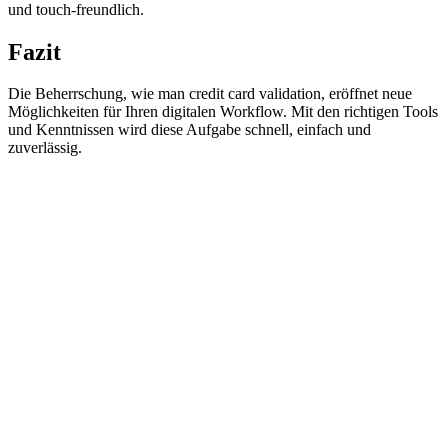
und touch-freundlich.
Fazit
Die Beherrschung, wie man credit card validation, eröffnet neue
Möglichkeiten für Ihren digitalen Workflow. Mit den richtigen Tools
und Kenntnissen wird diese Aufgabe schnell, einfach und
zuverlässig.