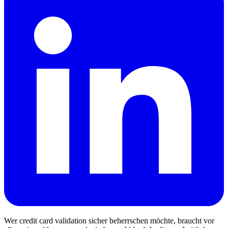
Wer credit card validation sicher beherrschen möchte, braucht vor