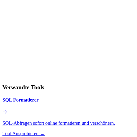
Verwandte Tools
SQL Formatierer
SQL-Abfragen sofort online formatieren und verschönern.
Tool Ausprobieren
→