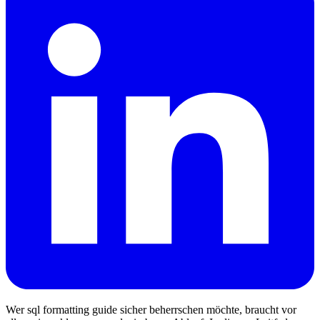
Wer sql formatting guide sicher beherrschen möchte, braucht vor