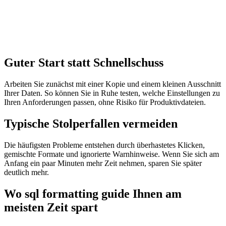
Guter Start statt Schnellschuss
Arbeiten Sie zunächst mit einer Kopie und einem kleinen Ausschnitt
Ihrer Daten. So können Sie in Ruhe testen, welche Einstellungen zu
Ihren Anforderungen passen, ohne Risiko für Produktivdateien.
Typische Stolperfallen vermeiden
Die häufigsten Probleme entstehen durch überhastetes Klicken,
gemischte Formate und ignorierte Warnhinweise. Wenn Sie sich am
Anfang ein paar Minuten mehr Zeit nehmen, sparen Sie später
deutlich mehr.
Wo sql formatting guide Ihnen am
meisten Zeit spart