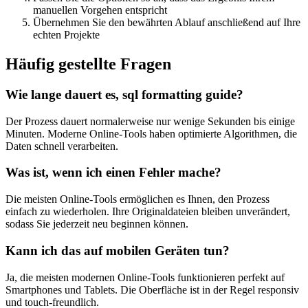
manuellen Vorgehen entspricht
Übernehmen Sie den bewährten Ablauf anschließend auf Ihre
echten Projekte
Häufig gestellte Fragen
Wie lange dauert es, sql formatting guide?
Der Prozess dauert normalerweise nur wenige Sekunden bis einige
Minuten. Moderne Online-Tools haben optimierte Algorithmen, die
Daten schnell verarbeiten.
Was ist, wenn ich einen Fehler mache?
Die meisten Online-Tools ermöglichen es Ihnen, den Prozess
einfach zu wiederholen. Ihre Originaldateien bleiben unverändert,
sodass Sie jederzeit neu beginnen können.
Kann ich das auf mobilen Geräten tun?
Ja, die meisten modernen Online-Tools funktionieren perfekt auf
Smartphones und Tablets. Die Oberfläche ist in der Regel responsiv
und touch-freundlich.