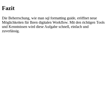
Fazit
Die Beherrschung, wie man sql formatting guide, eröffnet neue
Möglichkeiten für Ihren digitalen Workflow. Mit den richtigen Tools
und Kenntnissen wird diese Aufgabe schnell, einfach und
zuverlässig.