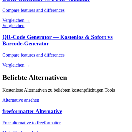
Compare features and differences
Vergleichen
→
Vergleichen
QR-Code Generator — Kostenlos & Sofort vs
Barcode-Generator
Compare features and differences
Vergleichen
→
Beliebte Alternativen
Kostenlose Alternativen zu beliebten kostenpflichtigen Tools
Alternative ansehen
freeformatter Alternative
Free alternative to freeformatter