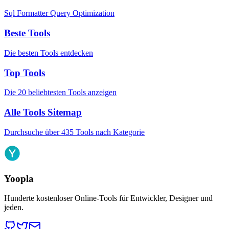
Sql Formatter Query Optimization
Beste Tools
Die besten Tools entdecken
Top Tools
Die 20 beliebtesten Tools anzeigen
Alle Tools Sitemap
Durchsuche über 435 Tools nach Kategorie
Yoopla
Hunderte kostenloser Online-Tools für Entwickler, Designer und
jeden.