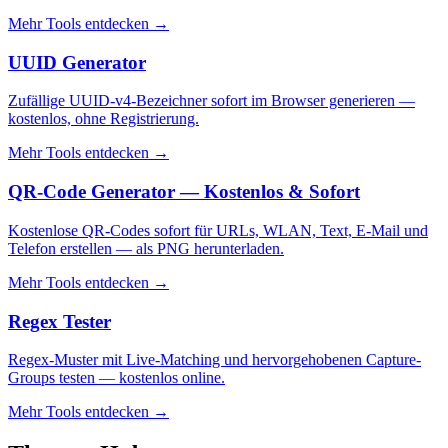
Mehr Tools entdecken
→
UUID Generator
Zufällige UUID-v4-Bezeichner sofort im Browser generieren —
kostenlos, ohne Registrierung.
Mehr Tools entdecken
→
QR-Code Generator — Kostenlos & Sofort
Kostenlose QR-Codes sofort für URLs, WLAN, Text, E-Mail und
Telefon erstellen — als PNG herunterladen.
Mehr Tools entdecken
→
Regex Tester
Regex-Muster mit Live-Matching und hervorgehobenen Capture-
Groups testen — kostenlos online.
Mehr Tools entdecken
→