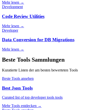
Mehr lesen
→
Development
Code Review Utilities
Mehr lesen
→
Developer
Data Conversion for DB Migrations
Mehr lesen
→
Beste Tools Sammlungen
Kuratierte Listen der am besten bewerteten Tools
Beste Tools ansehen
Best Json Tools
Curated list of top developer tools tools
Mehr Tools entdecken
→