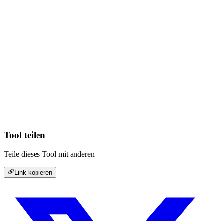
Tool teilen
Teile dieses Tool mit anderen
Link kopieren