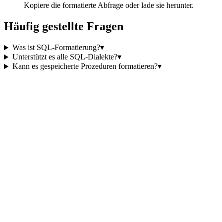
Kopiere die formatierte Abfrage oder lade sie herunter.
Häufig gestellte Fragen
Was ist SQL-Formatierung?
▾
Unterstützt es alle SQL-Dialekte?
▾
Kann es gespeicherte Prozeduren formatieren?
▾