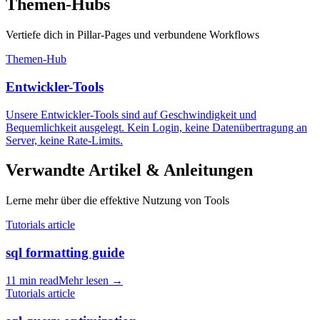
Themen-Hubs
Vertiefe dich in Pillar-Pages und verbundene Workflows
Themen-Hub
Entwickler-Tools
Unsere Entwickler-Tools sind auf Geschwindigkeit und
Bequemlichkeit ausgelegt. Kein Login, keine Datenübertragung an
Server, keine Rate-Limits.
Verwandte Artikel & Anleitungen
Lerne mehr über die effektive Nutzung von Tools
Tutorials article
sql formatting guide
11 min read
Mehr lesen
→
Tutorials article