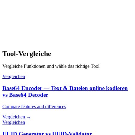
Tool-Vergleiche
Vergleiche Funktionen und wähle das richtige Tool
Vergleichen
Base64 Encoder — Text & Dateien online kodieren
vs Base64 Decoder
Compare features and differences
Vergleichen
→
Vergleichen
UUID Generator vs UUID-Validator