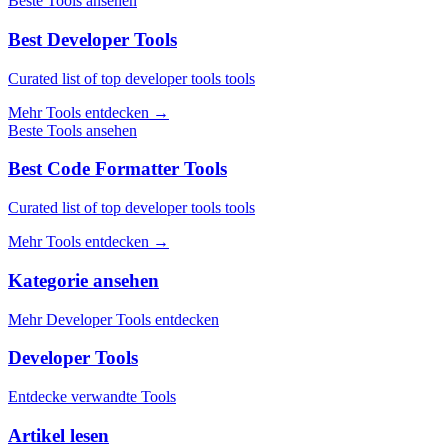
Beste Tools ansehen
Best Developer Tools
Curated list of top developer tools tools
Mehr Tools entdecken
→
Beste Tools ansehen
Best Code Formatter Tools
Curated list of top developer tools tools
Mehr Tools entdecken
→
Kategorie ansehen
Mehr Developer Tools entdecken
Developer Tools
Entdecke verwandte Tools
Artikel lesen