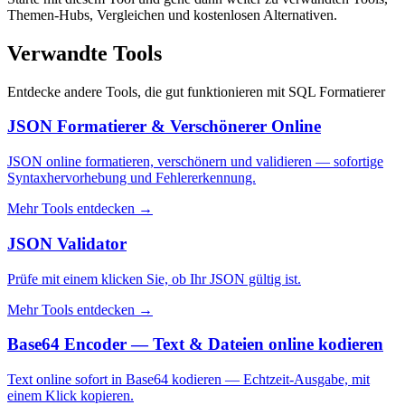
Themen-Hubs, Vergleichen und kostenlosen Alternativen.
Verwandte Tools
Entdecke andere Tools, die gut funktionieren mit
SQL Formatierer
JSON Formatierer & Verschönerer Online
JSON online formatieren, verschönern und validieren — sofortige
Syntaxhervorhebung und Fehlererkennung.
Mehr Tools entdecken
→
JSON Validator
Prüfe mit einem klicken Sie, ob Ihr JSON gültig ist.
Mehr Tools entdecken
→
Base64 Encoder — Text & Dateien online kodieren
Text online sofort in Base64 kodieren — Echtzeit-Ausgabe, mit
einem Klick kopieren.