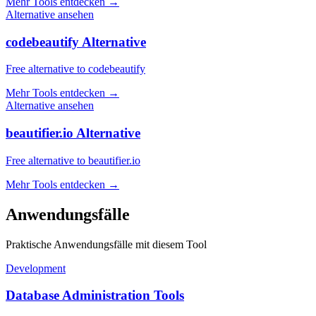
Mehr Tools entdecken
→
Alternative ansehen
codebeautify Alternative
Free alternative to codebeautify
Mehr Tools entdecken
→
Alternative ansehen
beautifier.io Alternative
Free alternative to beautifier.io
Mehr Tools entdecken
→
Anwendungsfälle
Praktische Anwendungsfälle mit diesem Tool
Development
Database Administration Tools