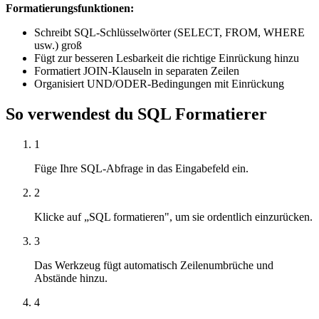
Formatierungsfunktionen:
Schreibt SQL-Schlüsselwörter (SELECT, FROM, WHERE
usw.) groß
Fügt zur besseren Lesbarkeit die richtige Einrückung hinzu
Formatiert JOIN-Klauseln in separaten Zeilen
Organisiert UND/ODER-Bedingungen mit Einrückung
So verwendest du SQL Formatierer
1
Füge Ihre SQL-Abfrage in das Eingabefeld ein.
2
Klicke auf „SQL formatieren", um sie ordentlich einzurücken.
3
Das Werkzeug fügt automatisch Zeilenumbrüche und
Abstände hinzu.
4