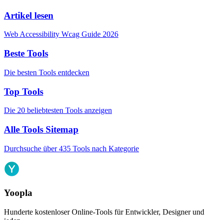
Artikel lesen
Web Accessibility Wcag Guide 2026
Beste Tools
Die besten Tools entdecken
Top Tools
Die 20 beliebtesten Tools anzeigen
Alle Tools Sitemap
Durchsuche über 435 Tools nach Kategorie
Yoopla
Hunderte kostenloser Online-Tools für Entwickler, Designer und