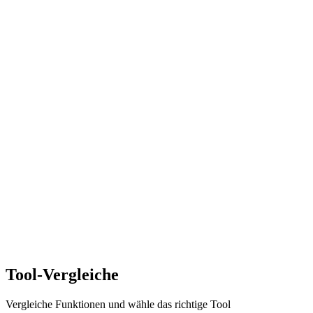
Tool-Vergleiche
Vergleiche Funktionen und wähle das richtige Tool