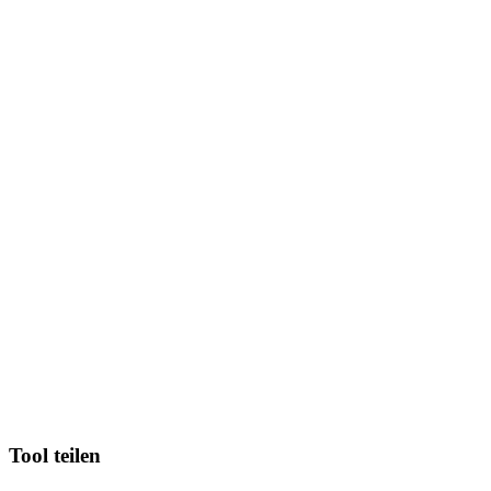
Tool teilen