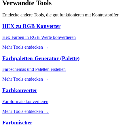
Verwandte Tools
Entdecke andere Tools, die gut funktionieren mit
Kontrastprüfer
HEX zu RGB Konverter
Hex-Farben in RGB-Werte konvertieren
Mehr Tools entdecken
→
Farbpaletten-Generator (Palette)
Farbschemas und Paletten erstellen
Mehr Tools entdecken
→
Farbkonverter
Farbformate konvertieren
Mehr Tools entdecken
→
Farbmischer