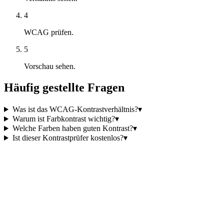
4
WCAG prüfen.
5
Vorschau sehen.
Häufig gestellte Fragen
Was ist das WCAG-Kontrastverhältnis?
▾
Warum ist Farbkontrast wichtig?
▾
Welche Farben haben guten Kontrast?
▾
Ist dieser Kontrastprüfer kostenlos?
▾