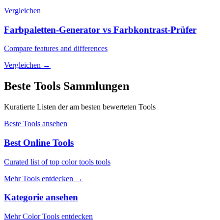
Vergleichen
Farbpaletten-Generator vs Farbkontrast-Prüfer
Compare features and differences
Vergleichen
→
Beste Tools Sammlungen
Kuratierte Listen der am besten bewerteten Tools
Beste Tools ansehen
Best Online Tools
Curated list of top color tools tools
Mehr Tools entdecken
→
Kategorie ansehen
Mehr Color Tools entdecken