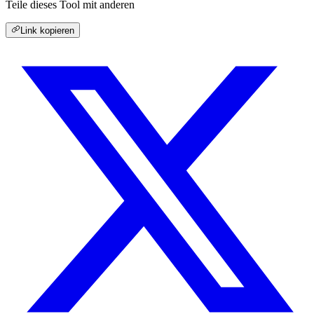
Teile dieses Tool mit anderen
Link kopieren