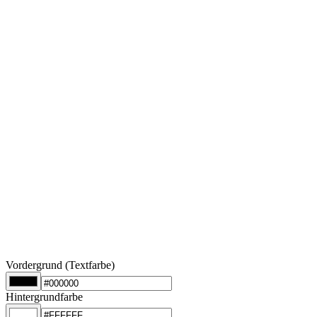
Vordergrund (Textfarbe)
Hintergrundfarbe