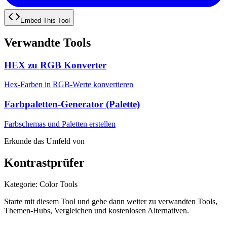
Embed This Tool
Verwandte Tools
HEX zu RGB Konverter
Hex-Farben in RGB-Werte konvertieren
Farbpaletten-Generator (Palette)
Farbschemas und Paletten erstellen
Erkunde das Umfeld von
Kontrastprüfer
Kategorie
:
Color Tools
Starte mit diesem Tool und gehe dann weiter zu verwandten Tools,
Themen-Hubs, Vergleichen und kostenlosen Alternativen.