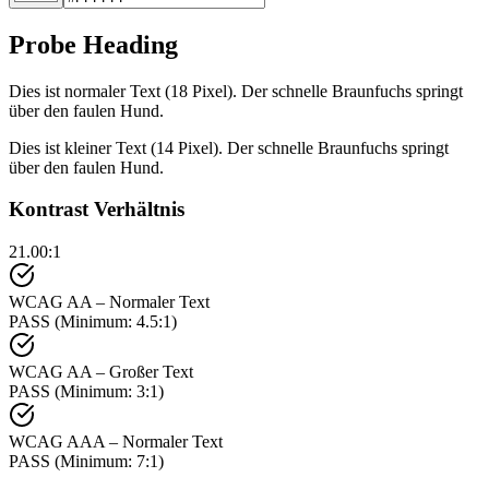
Probe Heading
Dies ist normaler Text (18 Pixel). Der schnelle Braunfuchs springt
über den faulen Hund.
Dies ist kleiner Text (14 Pixel). Der schnelle Braunfuchs springt
über den faulen Hund.
Kontrast Verhältnis
21.00
:1
WCAG AA – Normaler Text
PASS
(Minimum: 4.5:1)
WCAG AA – Großer Text
PASS
(Minimum: 3:1)
WCAG AAA – Normaler Text
PASS
(Minimum: 7:1)