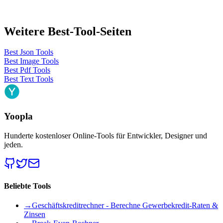
Weitere Best-Tool-Seiten
Best Json Tools
Best Image Tools
Best Pdf Tools
Best Text Tools
Yoopla
Hunderte kostenloser Online-Tools für Entwickler, Designer und
jeden.
Beliebte Tools
→
Geschäftskreditrechner - Berechne Gewerbekredit-Raten &
Zinsen