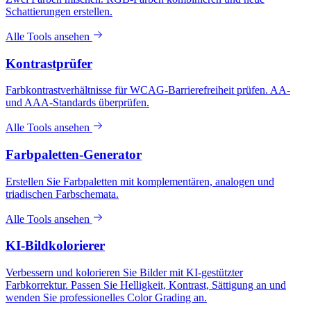
Schattierungen erstellen.
Alle Tools ansehen
Kontrastprüfer
Farbkontrastverhältnisse für WCAG-Barrierefreiheit prüfen. AA-
und AAA-Standards überprüfen.
Alle Tools ansehen
Farbpaletten-Generator
Erstellen Sie Farbpaletten mit komplementären, analogen und
triadischen Farbschemata.
Alle Tools ansehen
KI-Bildkolorierer
Verbessern und kolorieren Sie Bilder mit KI-gestützter
Farbkorrektur. Passen Sie Helligkeit, Kontrast, Sättigung an und
wenden Sie professionelles Color Grading an.