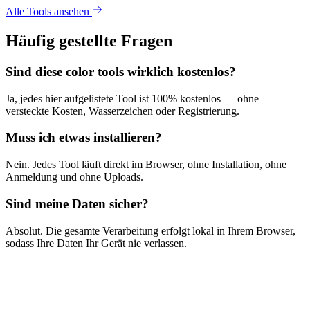
Alle Tools ansehen
Häufig gestellte Fragen
Sind diese color tools wirklich kostenlos?
Ja, jedes hier aufgelistete Tool ist 100% kostenlos — ohne
versteckte Kosten, Wasserzeichen oder Registrierung.
Muss ich etwas installieren?
Nein. Jedes Tool läuft direkt im Browser, ohne Installation, ohne
Anmeldung und ohne Uploads.
Sind meine Daten sicher?
Absolut. Die gesamte Verarbeitung erfolgt lokal in Ihrem Browser,
sodass Ihre Daten Ihr Gerät nie verlassen.