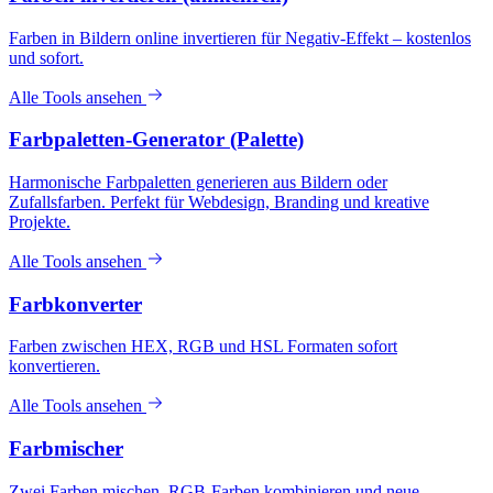
Farben in Bildern online invertieren für Negativ-Effekt – kostenlos
und sofort.
Alle Tools ansehen
Farbpaletten-Generator (Palette)
Harmonische Farbpaletten generieren aus Bildern oder
Zufallsfarben. Perfekt für Webdesign, Branding und kreative
Projekte.
Alle Tools ansehen
Farbkonverter
Farben zwischen HEX, RGB und HSL Formaten sofort
konvertieren.
Alle Tools ansehen
Farbmischer
Zwei Farben mischen. RGB-Farben kombinieren und neue