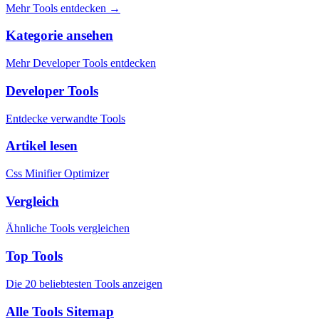
Mehr Tools entdecken
→
Kategorie ansehen
Mehr Developer Tools entdecken
Developer Tools
Entdecke verwandte Tools
Artikel lesen
Css Minifier Optimizer
Vergleich
Ähnliche Tools vergleichen
Top Tools
Die 20 beliebtesten Tools anzeigen
Alle Tools Sitemap