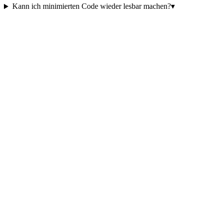
Kann ich minimierten Code wieder lesbar machen?
▾