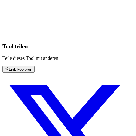
Tool teilen
Teile dieses Tool mit anderen
Link kopieren