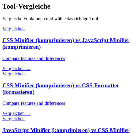
Tool-Vergleiche
Vergleiche Funktionen und wähle das richtige Tool
Vergleichen
CSS Minifier (komprimieren) vs JavaScript Minifier
(komprimieren)
Compare features and differences
Vergleichen
→
Vergleichen
CSS Minifier (komprimieren) vs CSS Formatter
(formatieren)
Compare features and differences
Vergleichen
→
Vergleichen
JavaScript Minifier (komprimieren) vs CSS Minifier