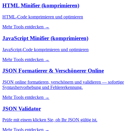
HTML Minifier (komprimieren)
HTML-Code komprimieren und optimieren
Mehr Tools entdecken
→
JavaScript Minifier (komprimieren)
JavaScript-Code komprimieren und optimieren
Mehr Tools entdecken
→
JSON Formatierer & Verschönerer Online
JSON online formatieren, verschönern und validieren — sofortige
Syntaxhervorhebung und Fehlererkennung.
Mehr Tools entdecken
→
JSON Validator
Prüfe mit einem klicken Sie, ob Ihr JSON gültig ist.
Mehr Tools entdecken
→