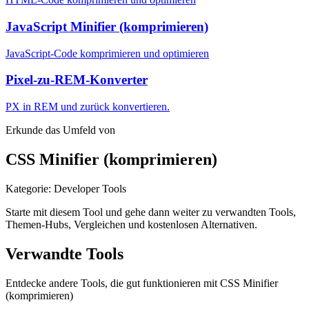
JavaScript Minifier (komprimieren)
JavaScript-Code komprimieren und optimieren
Pixel-zu-REM-Konverter
PX in REM und zurück konvertieren.
Erkunde das Umfeld von
CSS Minifier (komprimieren)
Kategorie
:
Developer Tools
Starte mit diesem Tool und gehe dann weiter zu verwandten Tools,
Themen-Hubs, Vergleichen und kostenlosen Alternativen.
Verwandte Tools
Entdecke andere Tools, die gut funktionieren mit
CSS Minifier
(komprimieren)