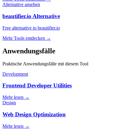
Alternative ansehen
beautifier.io Alternative
Free alternative to beautifier.io
Mehr Tools entdecken
→
Anwendungsfälle
Praktische Anwendungsfälle mit diesem Tool
Development
Frontend Developer Utilities
Mehr lesen
→
Design
Web Design Optimization
Mehr lesen
→