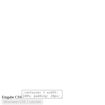
Eingabe CSS
Minimieren CSS
Löschen