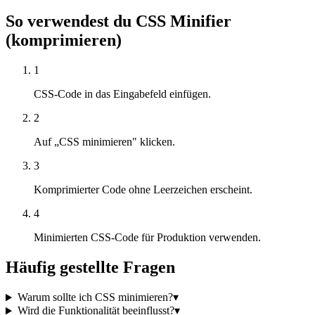
So verwendest du CSS Minifier
(komprimieren)
1
CSS-Code in das Eingabefeld einfügen.
2
Auf „CSS minimieren" klicken.
3
Komprimierter Code ohne Leerzeichen erscheint.
4
Minimierten CSS-Code für Produktion verwenden.
Häufig gestellte Fragen
Warum sollte ich CSS minimieren?
▾
Wird die Funktionalität beeinflusst?
▾