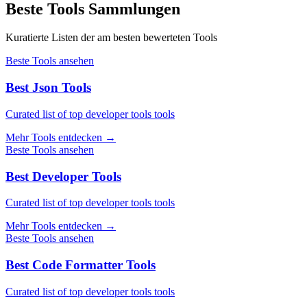
Beste Tools Sammlungen
Kuratierte Listen der am besten bewerteten Tools
Beste Tools ansehen
Best Json Tools
Curated list of top developer tools tools
Mehr Tools entdecken
→
Beste Tools ansehen
Best Developer Tools
Curated list of top developer tools tools
Mehr Tools entdecken
→
Beste Tools ansehen
Best Code Formatter Tools
Curated list of top developer tools tools