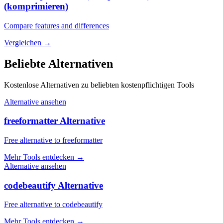
(komprimieren)
Compare features and differences
Vergleichen
→
Beliebte Alternativen
Kostenlose Alternativen zu beliebten kostenpflichtigen Tools
Alternative ansehen
freeformatter Alternative
Free alternative to freeformatter
Mehr Tools entdecken
→
Alternative ansehen
codebeautify Alternative
Free alternative to codebeautify
Mehr Tools entdecken
→