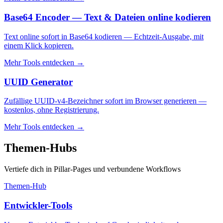
Base64 Encoder — Text & Dateien online kodieren
Text online sofort in Base64 kodieren — Echtzeit-Ausgabe, mit
einem Klick kopieren.
Mehr Tools entdecken
→
UUID Generator
Zufällige UUID-v4-Bezeichner sofort im Browser generieren —
kostenlos, ohne Registrierung.
Mehr Tools entdecken
→
Themen-Hubs
Vertiefe dich in Pillar-Pages und verbundene Workflows
Themen-Hub
Entwickler-Tools