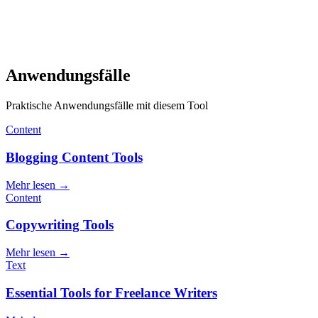
Anwendungsfälle
Praktische Anwendungsfälle mit diesem Tool
Content
Blogging Content Tools
Mehr lesen
→
Content
Copywriting Tools
Mehr lesen
→
Text
Essential Tools for Freelance Writers