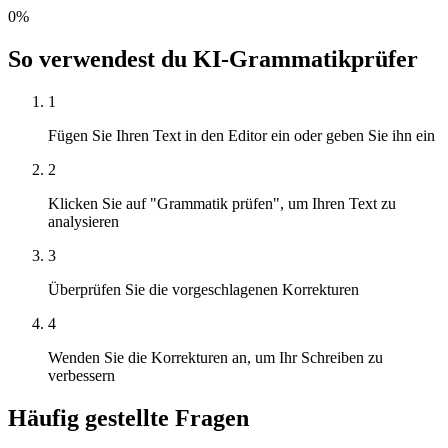
0
%
So verwendest du KI-Grammatikprüfer
1
Fügen Sie Ihren Text in den Editor ein oder geben Sie ihn ein
2
Klicken Sie auf "Grammatik prüfen", um Ihren Text zu
analysieren
3
Überprüfen Sie die vorgeschlagenen Korrekturen
4
Wenden Sie die Korrekturen an, um Ihr Schreiben zu
verbessern
Häufig gestellte Fragen