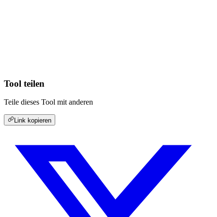
Tool teilen
Teile dieses Tool mit anderen
Link kopieren