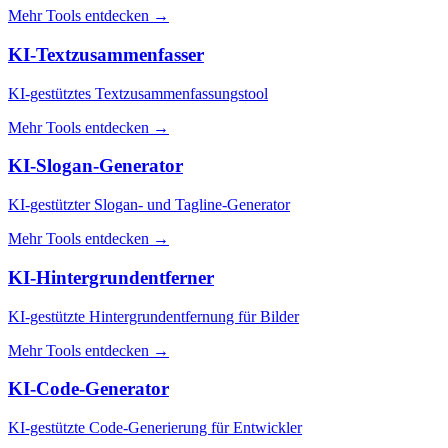
Mehr Tools entdecken
→
KI-Textzusammenfasser
KI-gestütztes Textzusammenfassungstool
Mehr Tools entdecken
→
KI-Slogan-Generator
KI-gestützter Slogan- und Tagline-Generator
Mehr Tools entdecken
→
KI-Hintergrundentferner
KI-gestützte Hintergrundentfernung für Bilder
Mehr Tools entdecken
→
KI-Code-Generator
KI-gestützte Code-Generierung für Entwickler