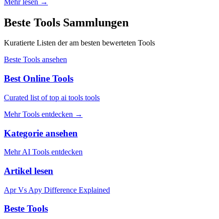
Mehr lesen
→
Beste Tools Sammlungen
Kuratierte Listen der am besten bewerteten Tools
Beste Tools ansehen
Best Online Tools
Curated list of top ai tools tools
Mehr Tools entdecken
→
Kategorie ansehen
Mehr AI Tools entdecken
Artikel lesen
Apr Vs Apy Difference Explained
Beste Tools