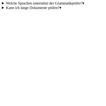
Welche Sprachen unterstützt der Grammatikprüfer?
▾
Kann ich lange Dokumente prüfen?
▾