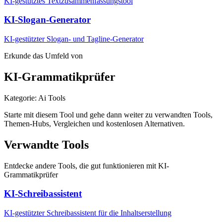
KI-gestütztes Textzusammenfassungstool
KI-Slogan-Generator
KI-gestützter Slogan- und Tagline-Generator
Erkunde das Umfeld von
KI-Grammatikprüfer
Kategorie
:
Ai Tools
Starte mit diesem Tool und gehe dann weiter zu verwandten Tools,
Themen-Hubs, Vergleichen und kostenlosen Alternativen.
Verwandte Tools
Entdecke andere Tools, die gut funktionieren mit
KI-
Grammatikprüfer
KI-Schreibassistent
KI-gestützter Schreibassistent für die Inhaltserstellung