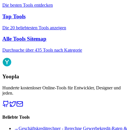
Die besten Tools entdecken
Top Tools
Die 20 beliebtesten Tools anzeigen
Alle Tools Sitemap
Durchsuche über 435 Tools nach Kategorie
Yoopla
Hunderte kostenloser Online-Tools für Entwickler, Designer und
jeden.
Beliebte Tools
→
Geschäftskreditrechner - Berechne Gewerbekredit-Raten &