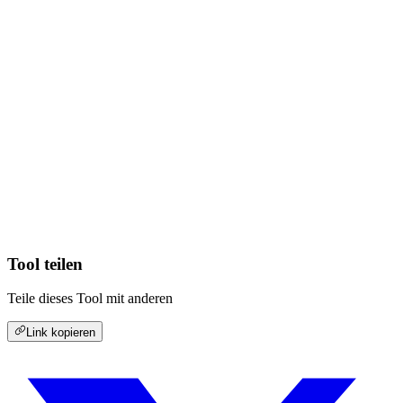
Tool teilen
Teile dieses Tool mit anderen
Link kopieren