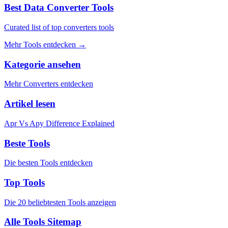
Best Data Converter Tools
Curated list of top converters tools
Mehr Tools entdecken
→
Kategorie ansehen
Mehr Converters entdecken
Artikel lesen
Apr Vs Apy Difference Explained
Beste Tools
Die besten Tools entdecken
Top Tools
Die 20 beliebtesten Tools anzeigen
Alle Tools Sitemap