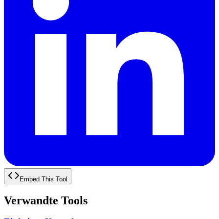
Embed This Tool
Verwandte Tools