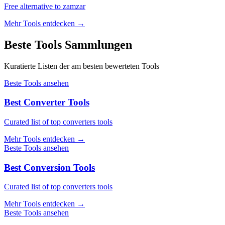
Free alternative to zamzar
Mehr Tools entdecken
→
Beste Tools Sammlungen
Kuratierte Listen der am besten bewerteten Tools
Beste Tools ansehen
Best Converter Tools
Curated list of top converters tools
Mehr Tools entdecken
→
Beste Tools ansehen
Best Conversion Tools
Curated list of top converters tools
Mehr Tools entdecken
→
Beste Tools ansehen