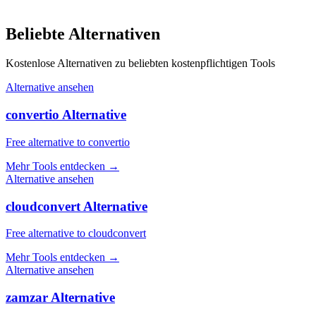
Beliebte Alternativen
Kostenlose Alternativen zu beliebten kostenpflichtigen Tools
Alternative ansehen
convertio Alternative
Free alternative to convertio
Mehr Tools entdecken
→
Alternative ansehen
cloudconvert Alternative
Free alternative to cloudconvert
Mehr Tools entdecken
→
Alternative ansehen
zamzar Alternative