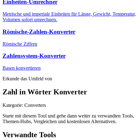
Einheiten-Umrechner
Metrische und imperiale Einheiten für Länge, Gewicht, Temperatur,
Volumen sofort umrechnen.
Römische-Zahlen-Konverter
Römische Ziffern
Zahlensystem-Konverter
Basen konvertieren
Erkunde das Umfeld von
Zahl in Wörter Konverter
Kategorie
:
Converters
Starte mit diesem Tool und gehe dann weiter zu verwandten Tools,
Themen-Hubs, Vergleichen und kostenlosen Alternativen.
Verwandte Tools