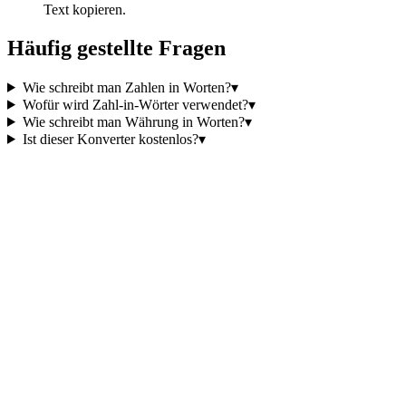
Text kopieren.
Häufig gestellte Fragen
Wie schreibt man Zahlen in Worten?
▾
Wofür wird Zahl-in-Wörter verwendet?
▾
Wie schreibt man Währung in Worten?
▾
Ist dieser Konverter kostenlos?
▾