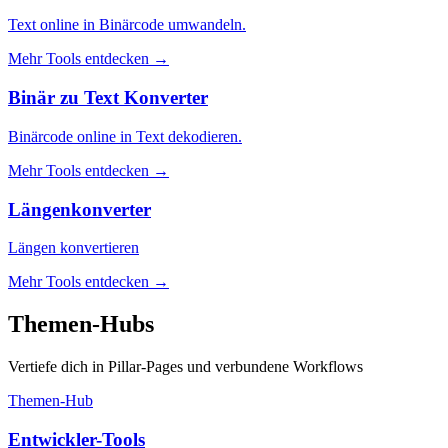
Text online in Binärcode umwandeln.
Mehr Tools entdecken
→
Binär zu Text Konverter
Binärcode online in Text dekodieren.
Mehr Tools entdecken
→
Längenkonverter
Längen konvertieren
Mehr Tools entdecken
→
Themen-Hubs
Vertiefe dich in Pillar-Pages und verbundene Workflows
Themen-Hub
Entwickler-Tools